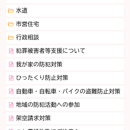
水道
市営住宅
行政相談
犯罪被害者等支援について
我が家の防犯対策
ひったくり防止対策
自動車・自転車・バイクの盗難防止対策
地域の防犯活動への参加
架空請求対策