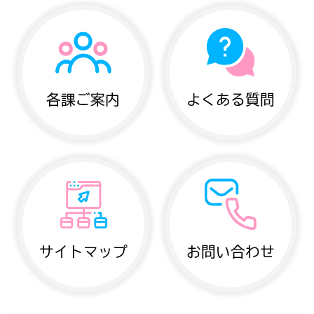
各課ご案内
よくある質問
サイトマップ
お問い合わせ