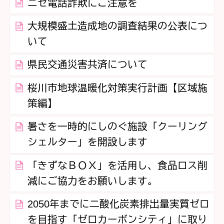
ニセ電話詐欺にご注意を
大規模盛土造成地の調査結果の公表につ
いて
県民交通災害共済について
桜川市地球温暖化対策実行計画【区域施
策編】
暑さを一時的にしのぐ施設「クーリング
シェルター」を開設します
「きずなＢＯＸ」を活用し、食品ロス削
減にご協力をお願いします。
2050年までに二酸化炭素排出量実質ゼロ
を目指す「ゼロカーボンシティ」に取り