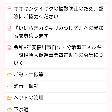
オオキンケイギクの拡散防止のため、駆
除にご協力ください
『いばらきカミキリみっけ隊』への参加
者を募集します！
令和8年度桜川市自立・分散型エネルギ
ー設備導入促進事業費補助金の募集につ
いて
ごみ・土砂等
騒音・振動
ペットの管理
下水道