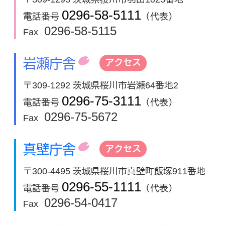
0296-58-5111
電話番号
（代表）
0296-58-5115
Fax
岩瀬庁舎
アクセス
〒309-1292 茨城県桜川市岩瀬64番地2
0296-75-3111
電話番号
（代表）
0296-75-5672
Fax
真壁庁舎
アクセス
〒300-4495 茨城県桜川市真壁町飯塚911番地
0296-55-1111
電話番号
（代表）
0296-54-0417
Fax