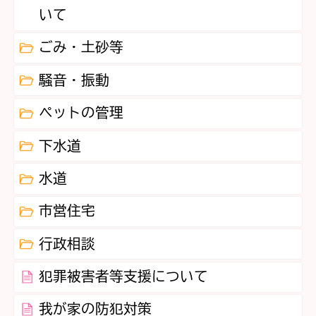
いて
ごみ・土砂等
騒音・振動
ペットの管理
下水道
水道
市営住宅
行政相談
犯罪被害者等支援について
我が家の防犯対策