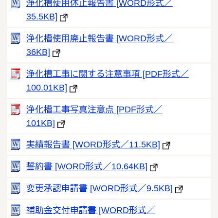
浄化槽使用休止報告書 [WORD形式／
35.5KB]
浄化槽使用廃止報告書 [WORD形式／
36KB]
浄化槽工事に関する注意事項 [PDF形式／
100.01KB]
浄化槽工事写真注意点 [PDF形式／
101KB]
実績報告書 [WORD形式／11.5KB]
誓約書 [WORD形式／10.64KB]
変更承認申請書 [WORD形式／9.5KB]
補助金交付申請書 [WORD形式／