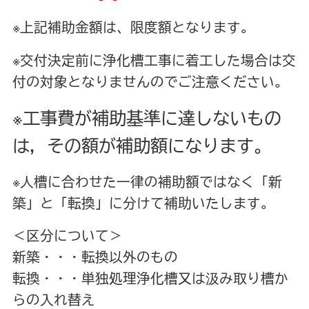
※上記補助金額は、限度額となります。
※交付決定前に浄化槽工事に着工した場合は交
付の対象となりませんのでご注意ください。
※工事費が補助基準に達しないもの
は，その額が補助額になります。
※人槽に合わせた一律の補助額ではなく「新
築」と「転換」に分けて補助いたします。
＜区分について＞
新築・・・転換以外のもの
転換・・・単独処理浄化槽又は汲み取り槽か
らの入れ替え