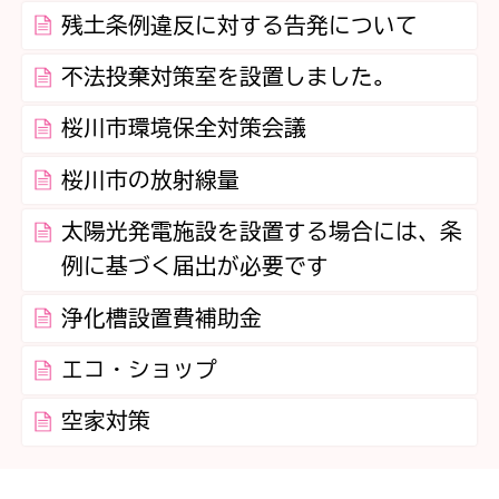
残土条例違反に対する告発について
不法投棄対策室を設置しました。
桜川市環境保全対策会議
桜川市の放射線量
太陽光発電施設を設置する場合には、条
例に基づく届出が必要です
浄化槽設置費補助金
エコ・ショップ
空家対策