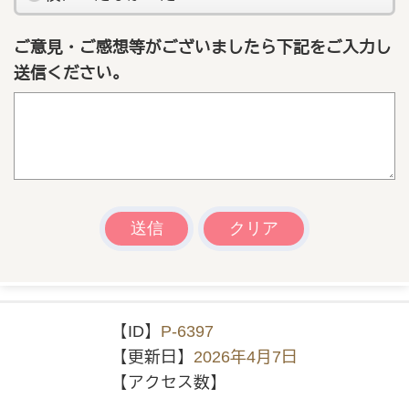
ご意見・ご感想等がございましたら下記をご入力し
送信ください。
【ID】
P-6397
【更新日】
2026年4月7日
【アクセス数】