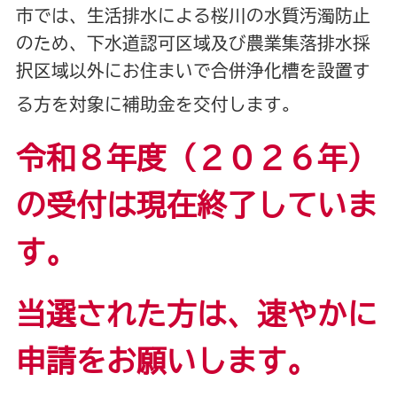
市では、生活排水による桜川の水質汚濁防止
のため、下水道認可区域及び農業集落排水採
択区域以外にお住まいで合併浄化槽を設置す
る方を対象に補助金を交付します。
令和８年度（２０２６年）
の受付は現在終了していま
す。
当選された方は、速やかに
申請をお願いします。