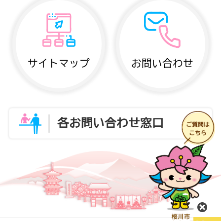
サイトマップ
お問い合わせ
各お問い合わせ窓口
閉