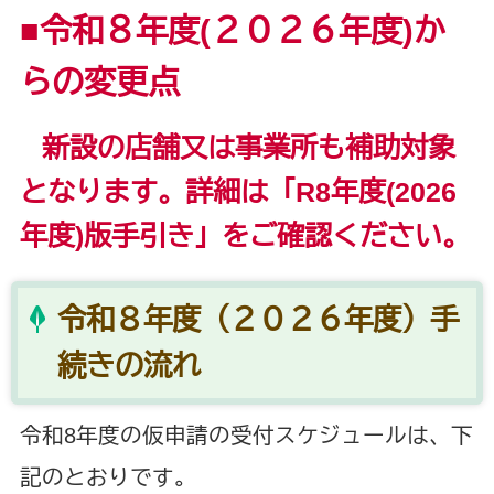
■令和８年度(２０２６年度)か
らの変更点
新設の店舗又は事業所も補助対象
となります。詳細は「R8年度(2026
年度)版手引き」をご確認ください。
令和８年度（２０２６年度）手
続きの流れ
令和8年度の仮申請の受付スケジュールは、下
記のとおりです。