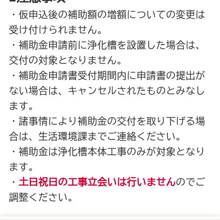
・仮申込後の補助額の増額についての変更は
受け付けられません。
・補助金申請前に浄化槽を設置した場合は、
交付の対象となりません。
・補助金申請書受付期間内に申請書の提出が
ない場合は、キャンセルされたものとみなし
ます。
・諸事情により補助金の交付を取り下げる場
合は、生活環境課までご連絡ください。
・補助金は浄化槽本体工事のみが対象となり
ます。
・
土日祝日の工事立会いは行いません
のでご
調整ください。