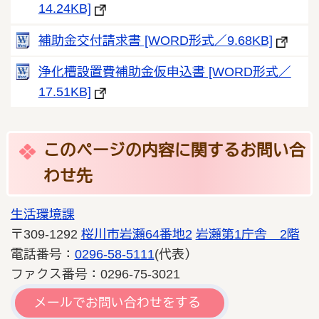
14.24KB]
補助金交付請求書 [WORD形式／9.68KB]
浄化槽設置費補助金仮申込書 [WORD形式／
17.51KB]
このページの内容に関するお問い合
わせ先
生活環境課
〒309-1292
桜川市岩瀬64番地2
岩瀬第1庁舎 2階
電話番号：
0296-58-5111
(代表）
ファクス番号：0296-75-3021
メールでお問い合わせをする