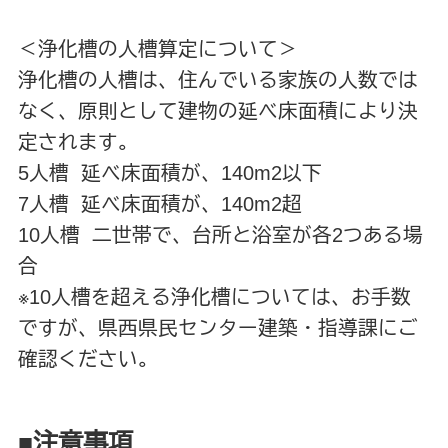
＜浄化槽の人槽算定について＞
浄化槽の人槽は、住んでいる家族の人数では
なく、原則として建物の延べ床面積により決
定されます。
5人槽 延べ床面積が、140m2以下
7人槽 延べ床面積が、140m2超
10人槽 二世帯で、台所と浴室が各2つある場
合
※10人槽を超える浄化槽については、お手数
ですが、県西県民センター建築・指導課にご
確認ください。
■注意事項