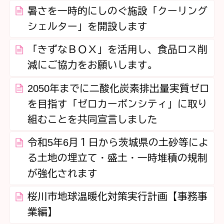
暑さを一時的にしのぐ施設「クーリング
シェルター」を開設します
「きずなＢＯＸ」を活用し、食品ロス削
減にご協力をお願いします。
2050年までに二酸化炭素排出量実質ゼロ
を目指す「ゼロカーボンシティ」に取り
組むことを共同宣言しました
令和5年6月１日から茨城県の土砂等によ
る土地の埋立て・盛土・一時堆積の規制
が強化されます
桜川市地球温暖化対策実行計画【事務事
業編】