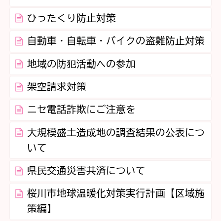
ひったくり防止対策
自動車・自転車・バイクの盗難防止対策
地域の防犯活動への参加
架空請求対策
ニセ電話詐欺にご注意を
大規模盛土造成地の調査結果の公表につ
いて
県民交通災害共済について
桜川市地球温暖化対策実行計画【区域施
策編】