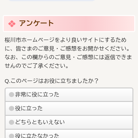
アンケート
桜川市ホームページをより良いサイトにするため
に、皆さまのご意見・ご感想をお聞かせください。
なお、この欄からのご意見・ご感想には返信できま
せんのでご了承ください。
Q.このページはお役に立ちましたか？
非常に役に立った
役に立った
どちらともいえない
役に立たなかった