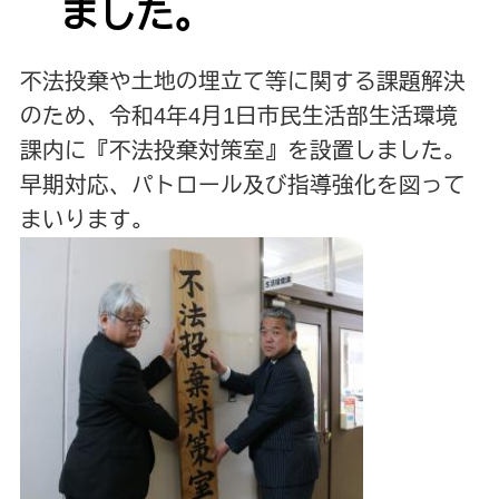
ました。
不法投棄や土地の埋立て等に関する課題解決
のため、令和4年4月1日市民生活部生活環境
課内に『不法投棄対策室』を設置しました。
早期対応、パトロール及び指導強化を図って
まいります。