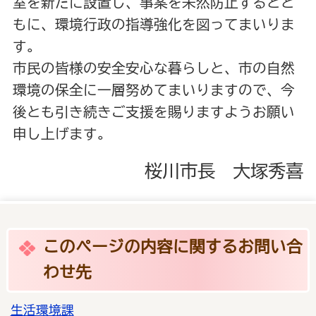
室を新たに設置し、事案を未然防止するとと
もに、環境行政の指導強化を図ってまいりま
す。
市民の皆様の安全安心な暮らしと、市の自然
環境の保全に一層努めてまいりますので、今
後とも引き続きご支援を賜りますようお願い
申し上げます。
桜川市長 大塚秀喜
このページの内容に関するお問い合
わせ先
生活環境課