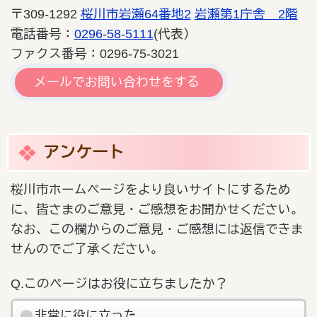
〒309-1292
桜川市岩瀬64番地2
岩瀬第1庁舎 2階
電話番号：
0296-58-5111
(代表）
ファクス番号：0296-75-3021
メールでお問い合わせをする
アンケート
桜川市ホームページをより良いサイトにするため
に、皆さまのご意見・ご感想をお聞かせください。
なお、この欄からのご意見・ご感想には返信できま
せんのでご了承ください。
Q.このページはお役に立ちましたか？
非常に役に立った