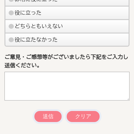
役に立った
どちらともいえない
役に立たなかった
ご意見・ご感想等がございましたら下記をご入力し
送信ください。