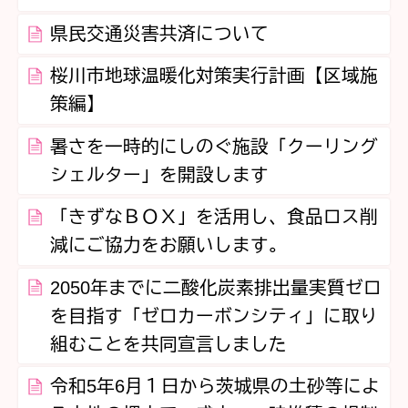
県民交通災害共済について
桜川市地球温暖化対策実行計画【区域施
策編】
暑さを一時的にしのぐ施設「クーリング
シェルター」を開設します
「きずなＢＯＸ」を活用し、食品ロス削
減にご協力をお願いします。
2050年までに二酸化炭素排出量実質ゼロ
を目指す「ゼロカーボンシティ」に取り
組むことを共同宣言しました
令和5年6月１日から茨城県の土砂等によ