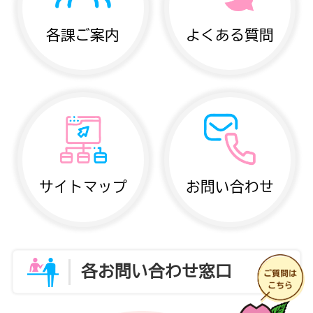
各課ご案内
よくある質問
サイトマップ
お問い合わせ
各お問い合わせ窓口