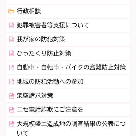
行政相談
犯罪被害者等支援について
我が家の防犯対策
ひったくり防止対策
自動車・自転車・バイクの盗難防止対策
地域の防犯活動への参加
架空請求対策
ニセ電話詐欺にご注意を
大規模盛土造成地の調査結果の公表につ
いて