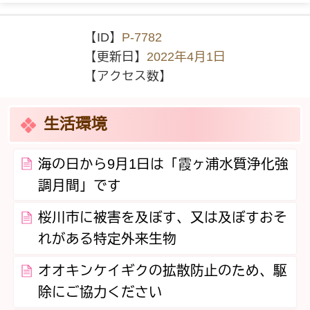
【ID】
P-7782
【更新日】
2022年4月1日
【アクセス数】
生活環境
海の日から9月1日は「霞ヶ浦水質浄化強
調月間」です
桜川市に被害を及ぼす、又は及ぼすおそ
れがある特定外来生物
オオキンケイギクの拡散防止のため、駆
除にご協力ください