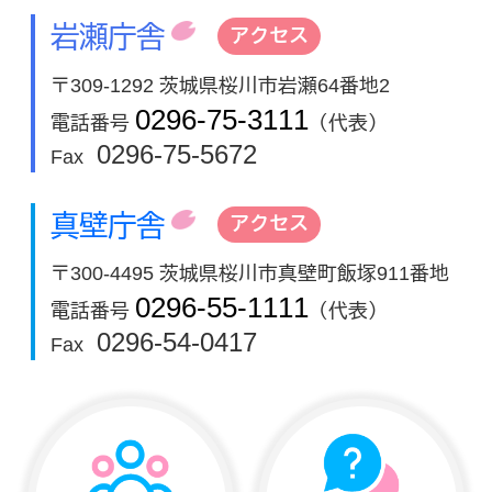
岩瀬庁舎
アクセス
〒309-1292 茨城県桜川市岩瀬64番地2
0296-75-3111
電話番号
（代表）
0296-75-5672
Fax
真壁庁舎
アクセス
〒300-4495 茨城県桜川市真壁町飯塚911番地
0296-55-1111
電話番号
（代表）
0296-54-0417
Fax