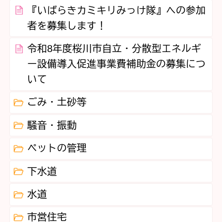
『いばらきカミキリみっけ隊』への参加
者を募集します！
令和8年度桜川市自立・分散型エネルギ
ー設備導入促進事業費補助金の募集につ
いて
ごみ・土砂等
騒音・振動
ペットの管理
下水道
水道
市営住宅