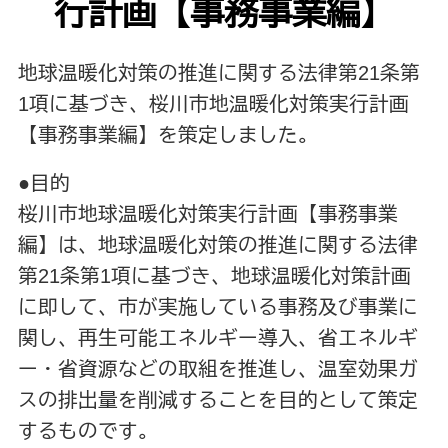
行計画【事務事業編】
地球温暖化対策の推進に関する法律第21条第
1項に基づき、桜川市地温暖化対策実行計画
【事務事業編】を策定しました。
●目的
桜川市地球温暖化対策実行計画【事務事業
編】は、地球温暖化対策の推進に関する法律
第21条第1項に基づき、地球温暖化対策計画
に即して、市が実施している事務及び事業に
関し、再生可能エネルギー導入、省エネルギ
ー・省資源などの取組を推進し、温室効果ガ
スの排出量を削減することを目的として策定
するものです。