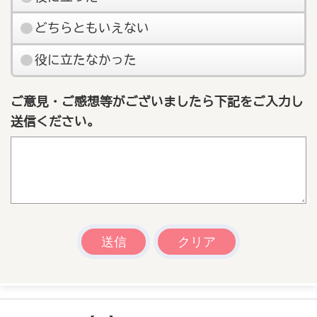
どちらともいえない
役に立たなかった
ご意見・ご感想等がございましたら下記をご入力し
送信ください。