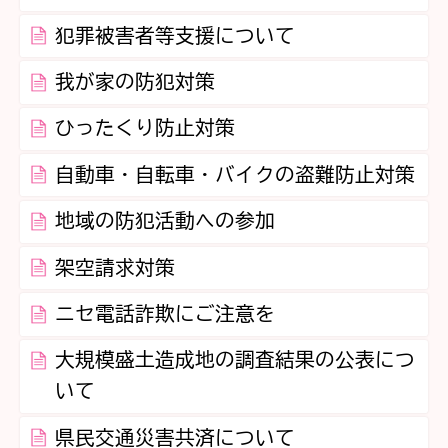
犯罪被害者等支援について
我が家の防犯対策
ひったくり防止対策
自動車・自転車・バイクの盗難防止対策
地域の防犯活動への参加
架空請求対策
ニセ電話詐欺にご注意を
大規模盛土造成地の調査結果の公表につ
いて
県民交通災害共済について