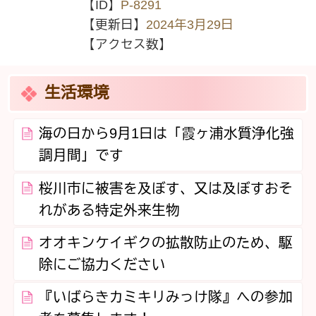
【ID】
P-8291
【更新日】
2024年3月29日
【アクセス数】
生活環境
海の日から9月1日は「霞ヶ浦水質浄化強
調月間」です
桜川市に被害を及ぼす、又は及ぼすおそ
れがある特定外来生物
オオキンケイギクの拡散防止のため、駆
除にご協力ください
『いばらきカミキリみっけ隊』への参加