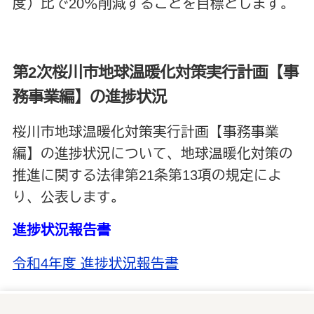
度）比で20％削減することを目標とします。
第2次桜川市地球温暖化対策実行計画【事
務事業編】の進捗状況
桜川市地球温暖化対策実行計画【事務事業
編】の進捗状況について、地球温暖化対策の
推進に関する法律第21条第13項の規定によ
り、公表します。
進捗状況報告書
令和4年度 進捗状況報告書