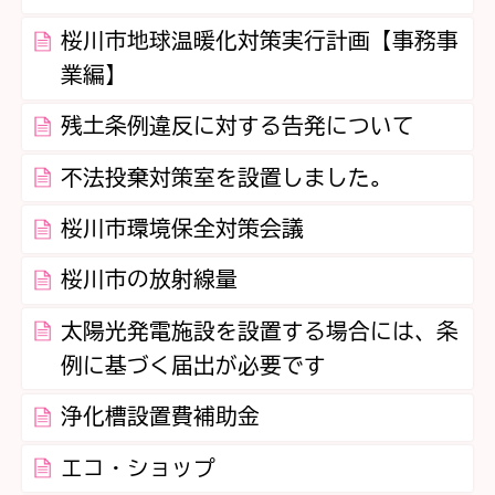
桜川市地球温暖化対策実行計画【事務事
業編】
残土条例違反に対する告発について
不法投棄対策室を設置しました。
桜川市環境保全対策会議
桜川市の放射線量
太陽光発電施設を設置する場合には、条
例に基づく届出が必要です
浄化槽設置費補助金
エコ・ショップ