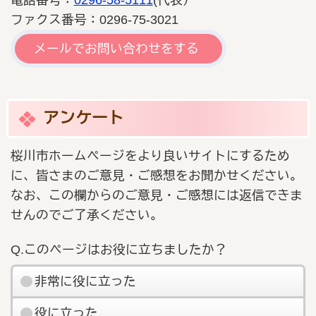
電話番号：
0296-58-5111
(代表）
ファクス番号：0296-75-3021
メールでお問い合わせをする
アンケート
桜川市ホームページをより良いサイトにするため
に、皆さまのご意見・ご感想をお聞かせください。
なお、この欄からのご意見・ご感想には返信できま
せんのでご了承ください。
Q.このページはお役に立ちましたか？
非常に役に立った
役に立った