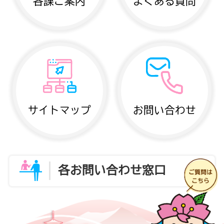
各課ご案内
よくある質問
サイトマップ
お問い合わせ
各お問い合わせ窓口