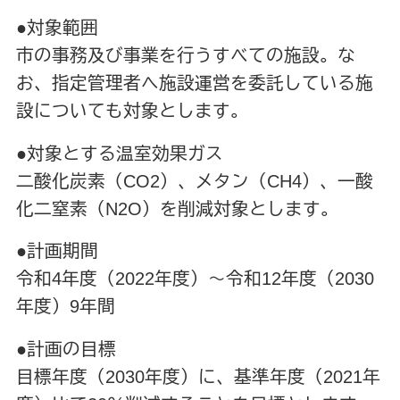
●対象範囲
市の事務及び事業を行うすべての施設。な
お、指定管理者へ施設運営を委託している施
設についても対象とします。
●対象とする温室効果ガス
二酸化炭素（CO2）、メタン（CH4）、一酸
化二窒素（N2O）を削減対象とします。
●計画期間
令和4年度（2022年度）～令和12年度（2030
年度）9年間
●計画の目標
目標年度（2030年度）に、基準年度（2021年