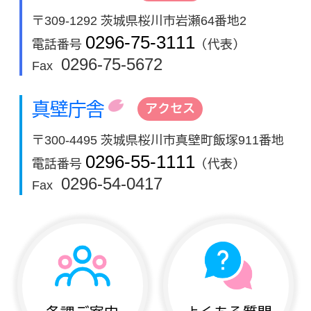
〒309-1292 茨城県桜川市岩瀬64番地2
0296-75-3111
電話番号
（代表）
0296-75-5672
Fax
真壁庁舎
アクセス
〒300-4495 茨城県桜川市真壁町飯塚911番地
0296-55-1111
電話番号
（代表）
0296-54-0417
Fax