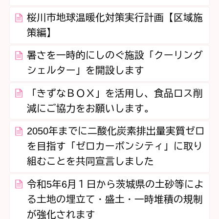
桜川市地球温暖化対策実行計画【区域施
策編】
暑さを一時的にしのぐ施設「クーリング
シェルター」を開設します
「きずなＢＯＸ」を活用し、食品ロス削
減にご協力をお願いします。
2050年までに二酸化炭素排出量実質ゼロ
を目指す「ゼロカーボンシティ」に取り
組むことを共同宣言しました
令和5年6月１日から茨城県の土砂等によ
る土地の埋立て・盛土・一時堆積の規制
が強化されます