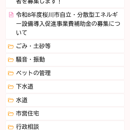
者を募集します！
令和8年度桜川市自立・分散型エネルギ
ー設備導入促進事業費補助金の募集につ
いて
ごみ・土砂等
騒音・振動
ペットの管理
下水道
水道
市営住宅
行政相談