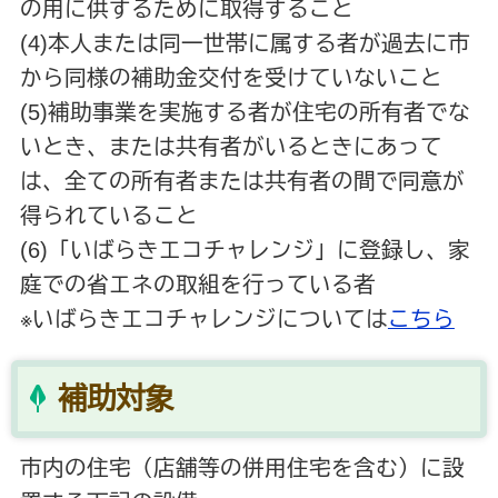
の用に供するために取得すること
(4)本人または同一世帯に属する者が過去に市
から同様の補助金交付を受けていないこと
(5)補助事業を実施する者が住宅の所有者でな
いとき、または共有者がいるときにあって
は、全ての所有者または共有者の間で同意が
得られていること
(6)「いばらきエコチャレンジ」に登録し、家
庭での省エネの取組を行っている者
※いばらきエコチャレンジについては
こちら
補助対象
市内の住宅（店舗等の併用住宅を含む）に設