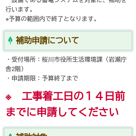
行います。
※予算の範囲内で終了となります。
補助申請について
・受付場所：桜川市役所生活環境課（岩瀬庁
舎2階）
・申請期限：予算終了まで
※ 工事着工日の１４日前
までに申請してください