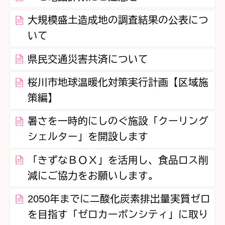
大規模盛土造成地の調査結果の公表につ
いて
県民交通災害共済について
桜川市地球温暖化対策実行計画【区域施
策編】
暑さを一時的にしのぐ施設「クーリング
シェルター」を開設します
「きずなＢＯＸ」を活用し、食品ロス削
減にご協力をお願いします。
2050年までに二酸化炭素排出量実質ゼロ
を目指す「ゼロカーボンシティ」に取り