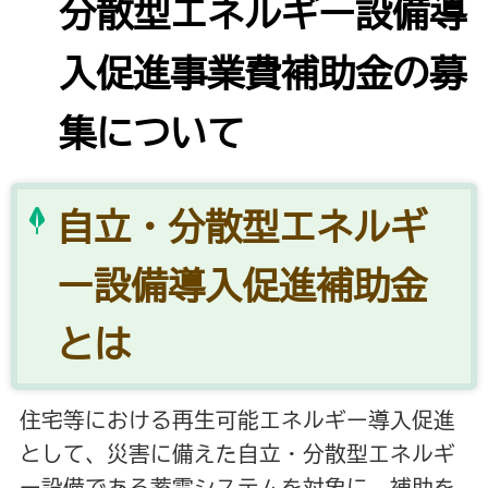
分散型エネルギー設備導
入促進事業費補助金の募
集について
自立・分散型エネルギ
ー設備導入促進補助金
とは
住宅等における再生可能エネルギー導入促進
として、災害に備えた自立・分散型エネルギ
ー設備である蓄電システムを対象に、補助を