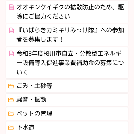
オオキンケイギクの拡散防止のため、駆
除にご協力ください
『いばらきカミキリみっけ隊』への参加
者を募集します！
令和8年度桜川市自立・分散型エネルギ
ー設備導入促進事業費補助金の募集につ
いて
ごみ・土砂等
騒音・振動
ペットの管理
下水道