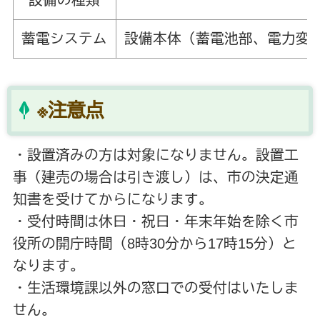
蓄電システム
設備本体（蓄電池部、電力変
※
注意点
・設置済みの方は対象になりません。設置工
事（建売の場合は引き渡し）は、市の決定通
知書を受けてからになります。
・受付時間は休日・祝日・年末年始を除く市
役所の開庁時間（8時30分から17時15分）と
なります。
・生活環境課以外の窓口での受付はいたしま
せん。