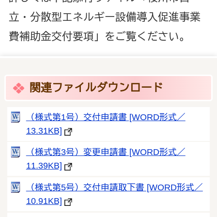
立・分散型エネルギー設備導入促進事業
費補助金交付要項」をご覧ください。
関連ファイルダウンロード
（様式第1号）交付申請書 [WORD形式／
13.31KB]
（様式第3号）変更申請書 [WORD形式／
11.39KB]
（様式第5号）交付申請取下書 [WORD形式／
10.91KB]