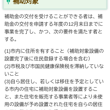
補助対象
補助金の交付を受けることができる者は、補
助金の交付を申請する年度の12月末日までに
事業を完了し、かつ、次の要件を満たす者と
する。
(1)市内に住所を有すること（補助対象設備の
設置完了後に住民登録する場合を含む）
(2)市税及び市国民健康保険税を滞納していな
いこと
(3)自ら居住し、若しくは移住を予定としてい
る市内の住宅に補助対象設備を設置するこ
と、また住宅を販売する事業者等により未使
用の設備が予め設置された住宅を自らの居住