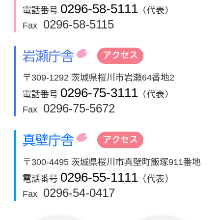
0296-58-5111
電話番号
（代表）
0296-58-5115
Fax
岩瀬庁舎
アクセス
〒309-1292 茨城県桜川市岩瀬64番地2
0296-75-3111
電話番号
（代表）
0296-75-5672
Fax
真壁庁舎
アクセス
〒300-4495 茨城県桜川市真壁町飯塚911番地
0296-55-1111
電話番号
（代表）
0296-54-0417
Fax