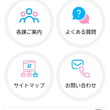
各課ご案内
よくある質問
サイトマップ
お問い合わせ