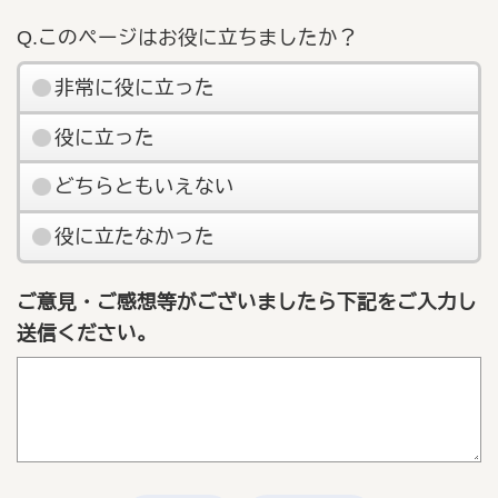
Q.このページはお役に立ちましたか？
非常に役に立った
役に立った
どちらともいえない
役に立たなかった
ご意見・ご感想等がございましたら下記をご入力し
送信ください。