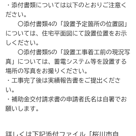
・添付書類については以下のとおりご注意く
ださい。
〇添付書類4の「設置予定箇所の位置図」
については、住宅平面図にて設置位置をお示
しください。
〇添付書類5の「設置工事着工前の現況写
真」については、蓄電システム等を設置する
場所の写真をお撮りください。
・工事完了後は実績報告書をご提出くださ
い。
・補助金交付請求書の申請者氏名は自署でお
願いします。
詳しくは下記添付ファイル「桜川市自