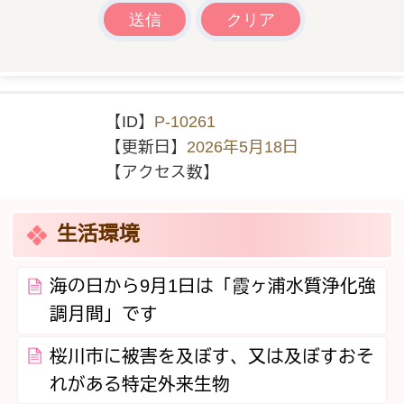
【ID】
P-10261
【更新日】
2026年5月18日
【アクセス数】
生活環境
海の日から9月1日は「霞ヶ浦水質浄化強
調月間」です
桜川市に被害を及ぼす、又は及ぼすおそ
れがある特定外来生物