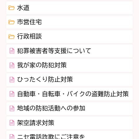
水道
市営住宅
行政相談
犯罪被害者等支援について
我が家の防犯対策
ひったくり防止対策
自動車・自転車・バイクの盗難防止対策
地域の防犯活動への参加
架空請求対策
ニセ電話詐欺にご注意を