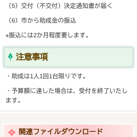
（5）交付（不交付）決定通知書が届く
（6）市から助成金の振込
※振込には2か月程度要します。
注意事項
・助成は1人1回1台限りです。
・予算額に達した場合は、受付を終了いたし
ます。
関連ファイルダウンロード