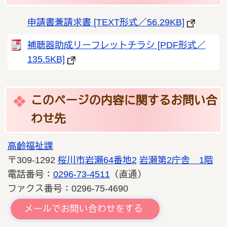
申請書兼請求書 [TEXT形式／56.29KB]
補聴器助成リーフレットチラシ [PDF形式／
135.5KB]
このページの内容に関するお問い合
わせ先
高齢福祉課
〒309-1292
桜川市岩瀬64番地2
岩瀬第2庁舎 1階
電話番号：
0296-73-4511
（直通）
ファクス番号：0296-75-4690
メールでお問い合わせをする