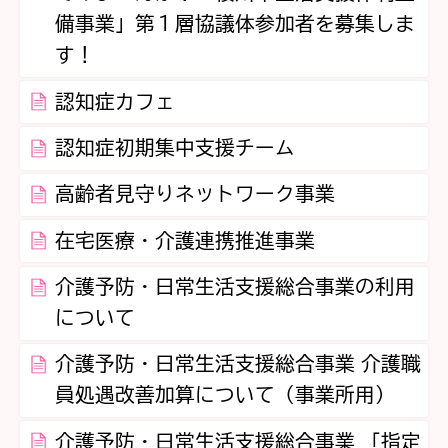
備事業」第１層協議体参加者を募集しま
す！
認知症カフェ
認知症初期集中支援チーム
高齢者見守りネットワーク事業
在宅医療・介護連携推進事業
介護予防・日常生活支援総合事業の利用
について
介護予防・日常生活支援総合事業 介護職
員処遇改善加算について（事業所用）
介護予防・日常生活支援総合事業 「指定