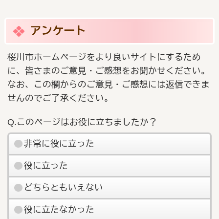
アンケート
桜川市ホームページをより良いサイトにするため
に、皆さまのご意見・ご感想をお聞かせください。
なお、この欄からのご意見・ご感想には返信できま
せんのでご了承ください。
Q.このページはお役に立ちましたか？
非常に役に立った
役に立った
どちらともいえない
役に立たなかった