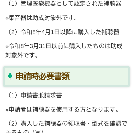
（1）管理医療機器として認定された補聴器
※集音器は助成対象外です。
（2）令和8年4月1日以降に購入した補聴器
※令和8年3月31日以前に購入したものは助成
対象外です。
申請時必要書類
（1）申請書兼請求書
※申請者は補聴器を使用する方となります。
（2）購入した補聴器の領収書・型式を確認で
きるもの（写）