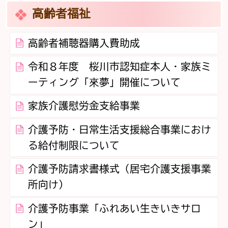
高齢者福祉
高齢者補聴器購入費助成
令和８年度 桜川市認知症本人・家族ミ
ーティング「來夢」開催について
家族介護慰労金支給事業
介護予防・日常生活支援総合事業におけ
る給付制限について
介護予防請求書様式（居宅介護支援事業
所向け）
介護予防事業「ふれあい生きいきサロ
ン」