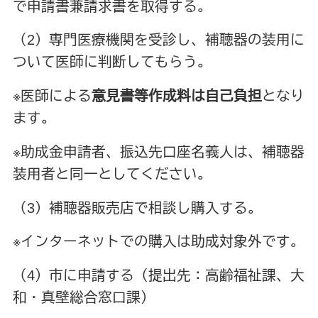
で申請書兼請求書を取得する。
（2）専門医療機関を受診し、補聴器の装用に
ついて医師に判断してもらう。
※医師による
意見書等作成料は自己負担
となり
ます。
※助成金申請者、振込先口座名義人は、補聴器
装用者と同一としてください。
（3）補聴器販売店で相談し購入する。
※インターネットでの購入は助成対象外です。
（4）市に申請する（提出先：高齢福祉課、大
和・真壁総合窓口課）