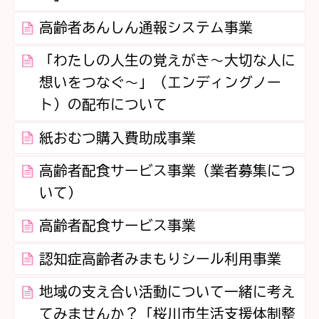
高齢者あんしん通報システム事業
「わたしの人生の覚えがき～大切な人に
想いをつなぐ～」（エンディングノー
ト）の配布について
紙おむつ購入費助成事業
高齢者配食サービス事業（業者募集につ
いて）
高齢者配食サービス事業
認知症高齢者みまもりシール利用事業
地域の支え合い活動について一緒に考え
てみませんか？「桜川市生活支援体制整