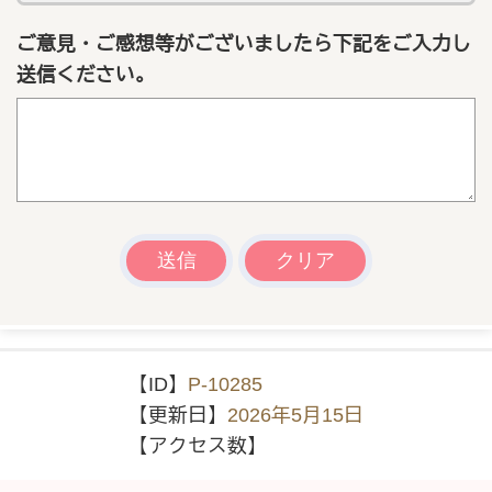
ご意見・ご感想等がございましたら下記をご入力し
送信ください。
【ID】
P-10285
【更新日】
2026年5月15日
【アクセス数】