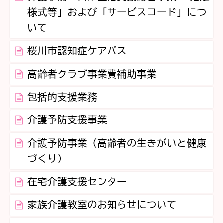
様式等」および「サービスコード」につ
いて
桜川市認知症ケアパス
高齢者クラブ事業費補助事業
包括的支援業務
介護予防支援事業
介護予防事業（高齢者の生きがいと健康
づくり）
在宅介護支援センター
家族介護教室のお知らせについて