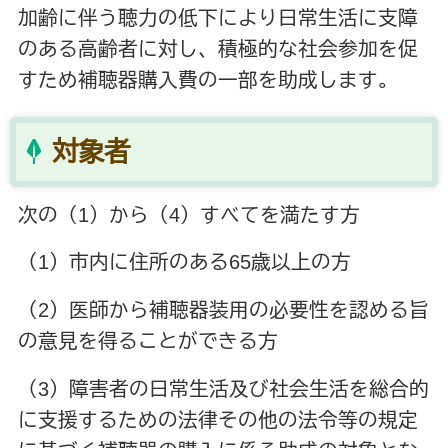
加齢に伴う聴力の低下により日常生活に支障
のある高齢者に対し、積極的な社会参加を促
すため補聴器購入費の一部を助成します。
対象者
次の（1）から（4）すべてを満たす方
（1）市内に住所のある65歳以上の方
（2）医師から補聴器装用の必要性を認める旨
の意見を得ることができる方
（3）障害者の日常生活及び社会生活を総合的
に支援するための法律その他の法令等の規定