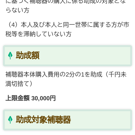
に基づく補聴器の購入に係る助成の対象とな
らない方
（4）本人及び本人と同一世帯に属する方が市
税等を滞納していない方
助成額
補聴器本体購入費用の2分の1を助成（千円未
満切捨て）
上限金額 30,000円
助成対象補聴器