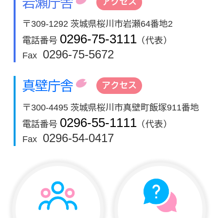
岩瀬庁舎
アクセス
〒309-1292 茨城県桜川市岩瀬64番地2
0296-75-3111
電話番号
（代表）
0296-75-5672
Fax
真壁庁舎
アクセス
〒300-4495 茨城県桜川市真壁町飯塚911番地
0296-55-1111
電話番号
（代表）
0296-54-0417
Fax