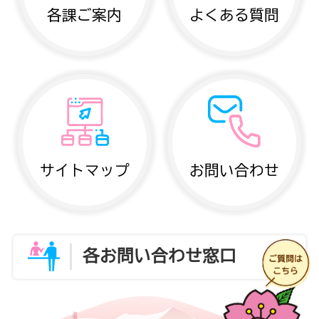
各課ご案内
よくある質問
サイトマップ
お問い合わせ
各お問い合わせ窓口