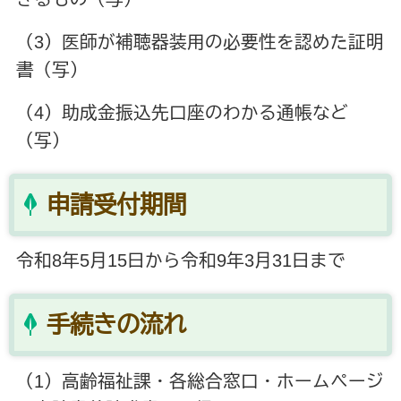
（3）医師が補聴器装用の必要性を認めた証明
書（写）
（4）助成金振込先口座のわかる通帳など
（写）
申請受付期間
令和8年5月15日から令和9年3月31日まで
手続きの流れ
（1）高齢福祉課・各総合窓口・ホームページ