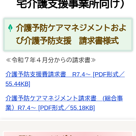
宅介護支援事業所向け）
介護予防ケアマネジメントおよ
び介護予防支援 請求書様式
≪令和７年４月分からの請求書≫
介護予防支援費請求書 R7.4～ [PDF形式／
55.44KB]
介護予防ケアマネジメント請求書 (総合事
業）R7.4～ [PDF形式／55.18KB]