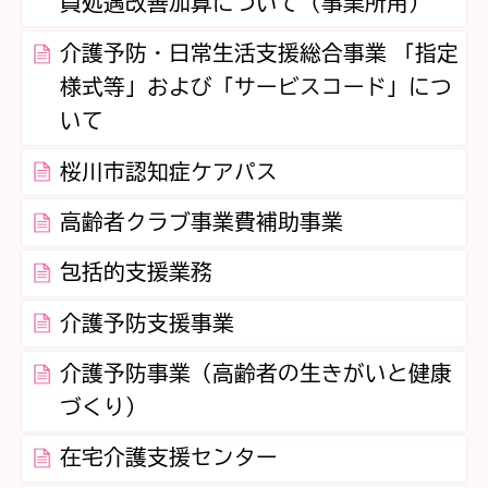
員処遇改善加算について（事業所用）
介護予防・日常生活支援総合事業 「指定
様式等」および「サービスコード」につ
いて
桜川市認知症ケアパス
高齢者クラブ事業費補助事業
包括的支援業務
介護予防支援事業
介護予防事業（高齢者の生きがいと健康
づくり）
在宅介護支援センター