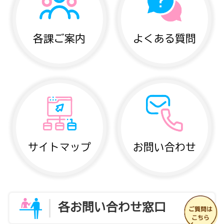
各課ご案内
よくある質問
サイトマップ
お問い合わせ
各お問い合わせ窓口