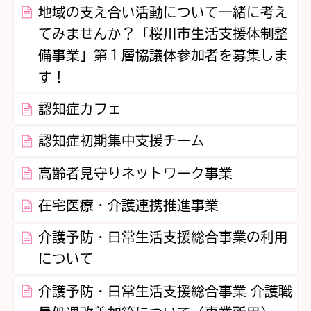
地域の支え合い活動について一緒に考え
てみませんか？「桜川市生活支援体制整
備事業」第１層協議体参加者を募集しま
す！
認知症カフェ
認知症初期集中支援チーム
高齢者見守りネットワーク事業
在宅医療・介護連携推進事業
介護予防・日常生活支援総合事業の利用
について
介護予防・日常生活支援総合事業 介護職