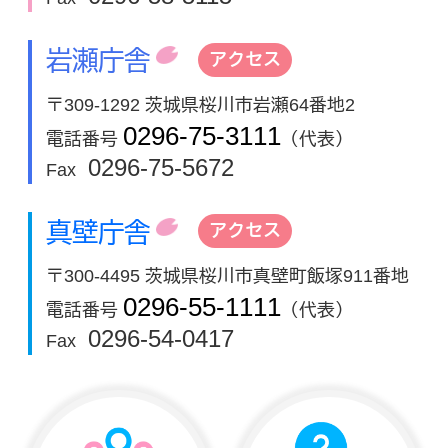
岩瀬庁舎
アクセス
〒309-1292 茨城県桜川市岩瀬64番地2
0296-75-3111
電話番号
（代表）
0296-75-5672
Fax
真壁庁舎
アクセス
〒300-4495 茨城県桜川市真壁町飯塚911番地
0296-55-1111
電話番号
（代表）
0296-54-0417
Fax