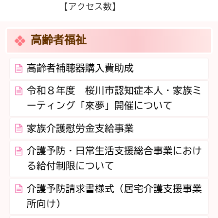
【アクセス数】
高齢者福祉
高齢者補聴器購入費助成
令和８年度 桜川市認知症本人・家族ミ
ーティング「來夢」開催について
家族介護慰労金支給事業
介護予防・日常生活支援総合事業におけ
る給付制限について
介護予防請求書様式（居宅介護支援事業
所向け）