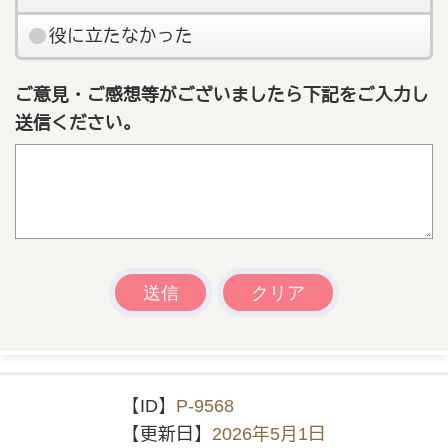
役に立たなかった
ご意見・ご感想等がございましたら下記をご入力し
送信ください。
【ID】
P-9568
【更新日】
2026年5月1日