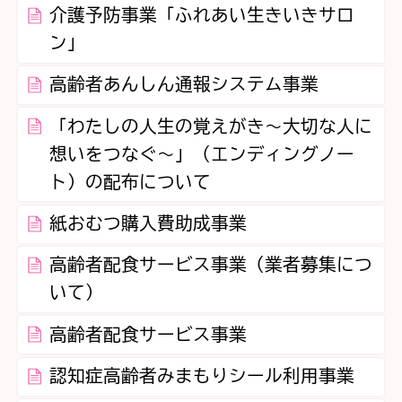
介護予防事業「ふれあい生きいきサロ
ン」
高齢者あんしん通報システム事業
「わたしの人生の覚えがき～大切な人に
想いをつなぐ～」（エンディングノー
ト）の配布について
紙おむつ購入費助成事業
高齢者配食サービス事業（業者募集につ
いて）
高齢者配食サービス事業
認知症高齢者みまもりシール利用事業