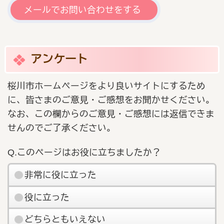
メールでお問い合わせをする
アンケート
桜川市ホームページをより良いサイトにするため
に、皆さまのご意見・ご感想をお聞かせください。
なお、この欄からのご意見・ご感想には返信できま
せんのでご了承ください。
Q.このページはお役に立ちましたか？
非常に役に立った
役に立った
どちらともいえない