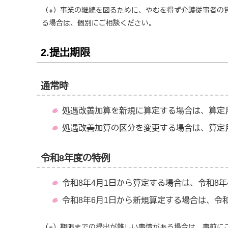
（※）事業の継続を図るために、やむを得ず介護従事者の
る場合は、個別にご相談ください。
2.提出期限
通常時
処遇改善加算を新規に算定する場合は、算定
処遇改善加算の区分を変更する場合は、算定
令和8年度の特例
令和8年4月1日から算定する場合は、令和8年
令和8年6月1日から新規算定する場合は、令和
（※）期限までの提出が難しい事情がある場合は、事前に