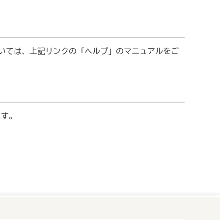
ついては、上記リンクの「ヘルプ」のマニュアルをご
ます。