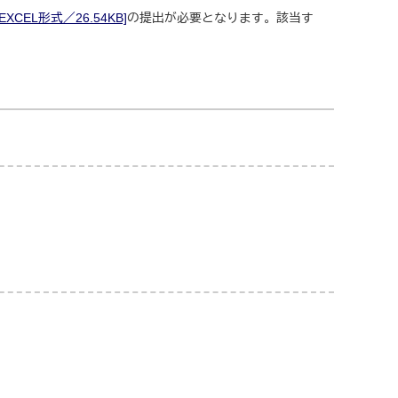
CEL形式／26.54KB]
の提出が必要となります。該当す