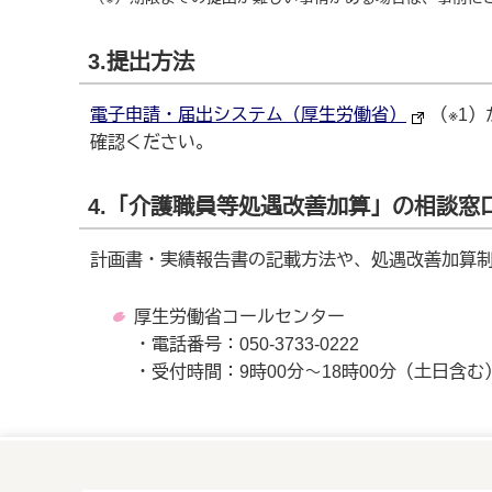
3.提出方法
電子申請・届出システム（厚生労働省）
（※1
確認ください。
4.「介護職員等処遇改善加算」の相談窓
計画書・実績報告書の記載方法や、処遇改善加算
厚生労働省コールセンター
・電話番号：050-3733-0222
・受付時間：9時00分～18時00分（土日含む