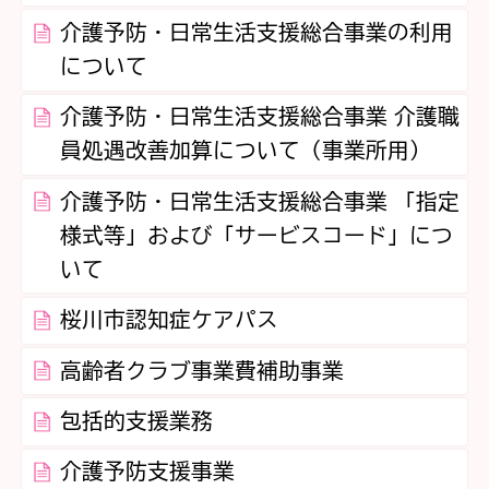
介護予防・日常生活支援総合事業の利用
について
介護予防・日常生活支援総合事業 介護職
員処遇改善加算について（事業所用）
介護予防・日常生活支援総合事業 「指定
様式等」および「サービスコード」につ
いて
桜川市認知症ケアパス
高齢者クラブ事業費補助事業
包括的支援業務
介護予防支援事業