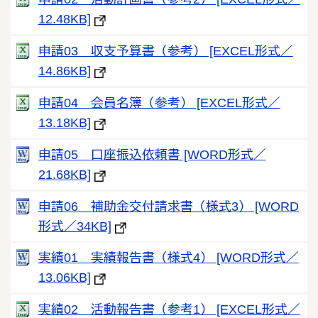
12.48KB]
申請03 収支予算書（参考） [EXCEL形式／
14.86KB]
申請04 会員名簿（参考） [EXCEL形式／
13.18KB]
申請05 口座振込依頼書 [WORD形式／
21.68KB]
申請06 補助金交付請求書（様式3） [WORD
形式／34KB]
実績01 実績報告書（様式4） [WORD形式／
13.06KB]
実績02 活動報告書（参考1） [EXCEL形式／