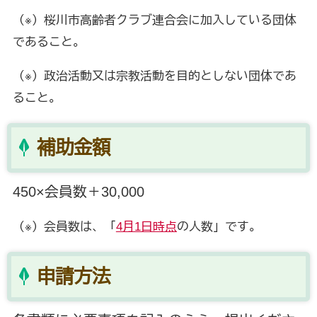
（※）桜川市高齢者クラブ連合会に加入している団体
であること。
（※）政治活動又は宗教活動を目的としない団体であ
ること。
補助金額
450×会員数＋30,000
（※）会員数は、「
4月1日時点
の人数」です。
申請方法