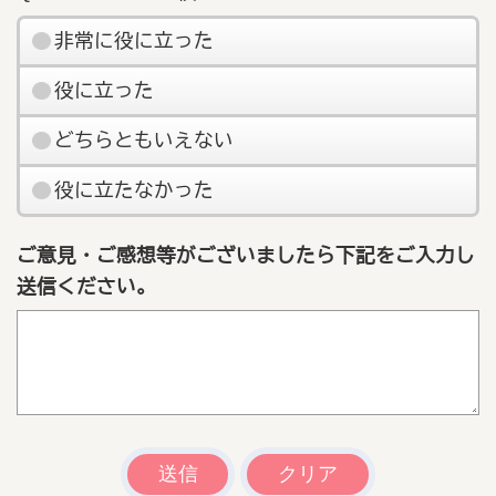
非常に役に立った
役に立った
どちらともいえない
役に立たなかった
ご意見・ご感想等がございましたら下記をご入力し
送信ください。