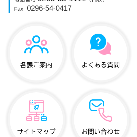
0296-54-0417
Fax
各課ご案内
よくある質問
サイトマップ
お問い合わせ