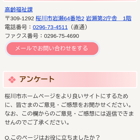
高齢福祉課
〒309-1292
桜川市岩瀬64番地2
岩瀬第2庁舎 1階
電話番号：
0296-73-4511
（直通）
ファクス番号：0296-75-4690
メールでお問い合わせをする
アンケート
桜川市ホームページをより良いサイトにするため
に、皆さまのご意見・ご感想をお聞かせください。
なお、この欄からのご意見・ご感想には返信できま
せんのでご了承ください。
Q.このページはお役に立ちましたか？