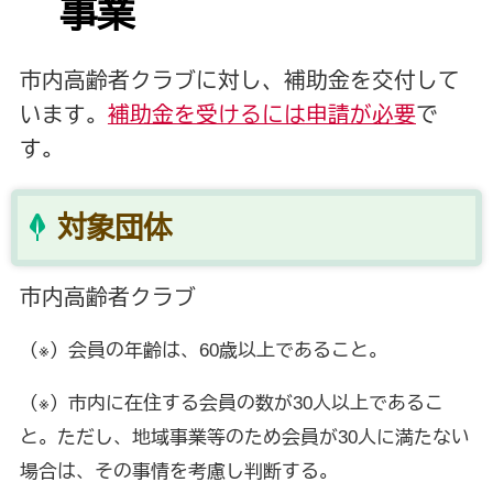
事業
市内高齢者クラブに対し、補助金を交付して
います。
補助金を受けるには
申請が必要
で
す。
対象団体
市内高齢者クラブ
（※）会員の年齢は、60歳以上であること。
（※）市内に在住する会員の数が30人以上であるこ
と。ただし、地域事業等のため会員が30人に満たない
場合は、その事情を考慮し判断する。