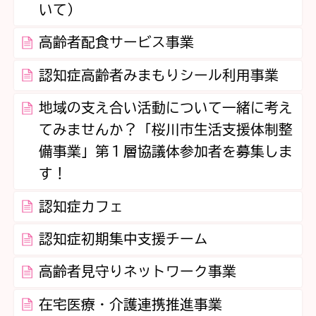
いて）
高齢者配食サービス事業
認知症高齢者みまもりシール利用事業
地域の支え合い活動について一緒に考え
てみませんか？「桜川市生活支援体制整
備事業」第１層協議体参加者を募集しま
す！
認知症カフェ
認知症初期集中支援チーム
高齢者見守りネットワーク事業
在宅医療・介護連携推進事業