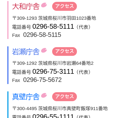
大和庁舎
アクセス
〒309-1293 茨城県桜川市羽田1023番地
0296-58-5111
電話番号
（代表）
0296-58-5115
Fax
岩瀬庁舎
アクセス
〒309-1292 茨城県桜川市岩瀬64番地2
0296-75-3111
電話番号
（代表）
0296-75-5672
Fax
真壁庁舎
アクセス
〒300-4495 茨城県桜川市真壁町飯塚911番地
0296-55-1111
電話番号
（代表）