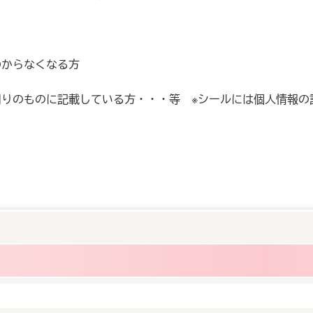
からなくなる方
りのものに記載している方・・・等 ※シールには個人情報の