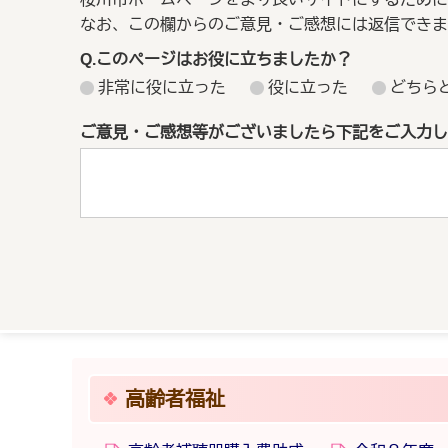
なお、この欄からのご意見・ご感想には返信できま
Q.このページはお役に立ちましたか？
非常に役に立った
役に立った
どちら
ご意見・ご感想等がございましたら下記をご入力し
高齢者福祉