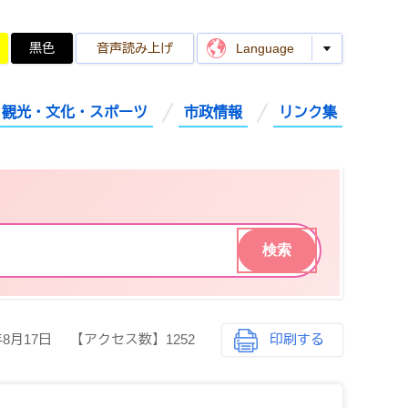
黒色
音声読み上げ
Language
観光・文化・スポーツ
市政情報
リンク集
年8月17日
【アクセス数】
1252
印刷する