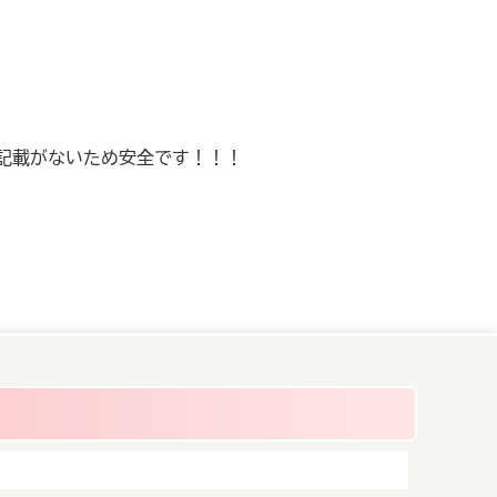
記載がないため安全です！！！