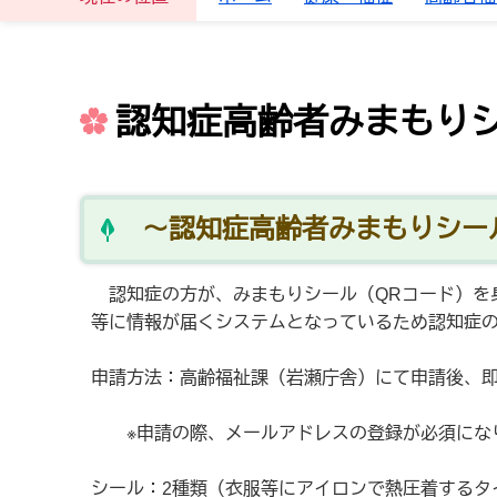
認知症高齢者みまもり
～認知症高齢者みまもりシー
認知症の方が、みまもりシール（QRコード）を
等に情報が届くシステムとなっているため認知症
申請方法：高齢福祉課（岩瀬庁舎）にて申請後、
※申請の際、メールアドレスの登録が必須になり
シール：2種類（衣服等にアイロンで熱圧着するタ