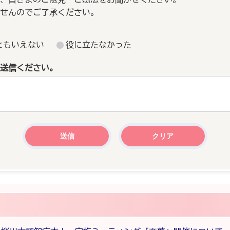
せんのでご了承ください。
ともいえない
役に立たなかった
送信ください。