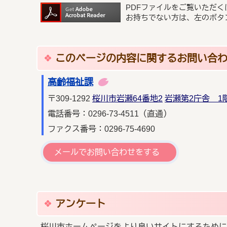
PDFファイルをご覧いただく
お持ちでない方は、左のボタ
このページの内容に関するお問い合
高齢福祉課
〒309-1292
桜川市岩瀬64番地2
岩瀬第2庁舎 1
電話番号：0296-73-4511（直通）
ファクス番号：0296-75-4690
メールでお問い合わせをする
アンケート
桜川市ホームページをより良いサイトにするために