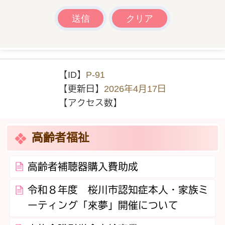
【ID】
P-91
【更新日】
2026年4月17日
【アクセス数】
高齢者福祉
高齢者補聴器購入費助成
令和８年度 桜川市認知症本人・家族ミ
ーティング「來夢」開催について