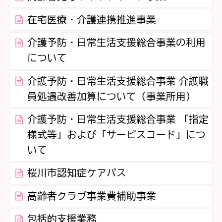
在宅医療・介護連携推進事業
介護予防・日常生活支援総合事業の利用
について
介護予防・日常生活支援総合事業 介護職
員処遇改善加算について（事業所用）
介護予防・日常生活支援総合事業 「指定
様式等」および「サービスコード」につ
いて
桜川市認知症ケアパス
高齢者クラブ事業費補助事業
包括的支援業務