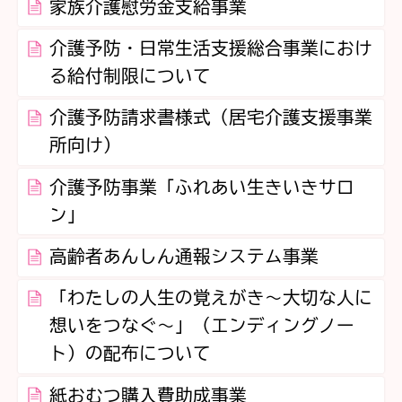
家族介護慰労金支給事業
介護予防・日常生活支援総合事業におけ
る給付制限について
介護予防請求書様式（居宅介護支援事業
所向け）
介護予防事業「ふれあい生きいきサロ
ン」
高齢者あんしん通報システム事業
「わたしの人生の覚えがき～大切な人に
想いをつなぐ～」（エンディングノー
ト）の配布について
紙おむつ購入費助成事業