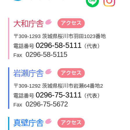
大和庁舎
アクセス
〒309-1293 茨城県桜川市羽田1023番地
0296-58-5111
電話番号
（代表）
0296-58-5115
Fax
岩瀬庁舎
アクセス
〒309-1292 茨城県桜川市岩瀬64番地2
0296-75-3111
電話番号
（代表）
0296-75-5672
Fax
真壁庁舎
アクセス