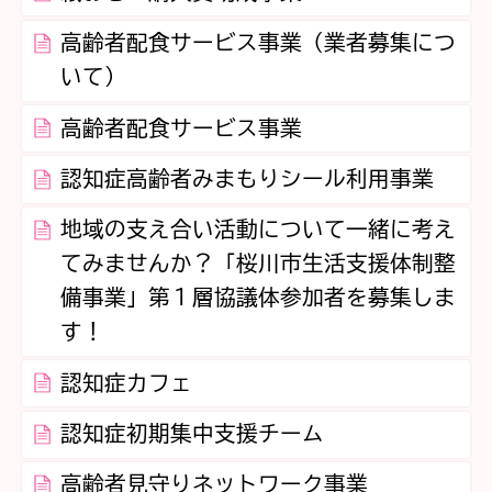
高齢者配食サービス事業（業者募集につ
いて）
高齢者配食サービス事業
認知症高齢者みまもりシール利用事業
地域の支え合い活動について一緒に考え
てみませんか？「桜川市生活支援体制整
備事業」第１層協議体参加者を募集しま
す！
認知症カフェ
認知症初期集中支援チーム
高齢者見守りネットワーク事業