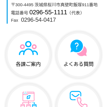
〒300-4495 茨城県桜川市真壁町飯塚911番地
0296-55-1111
電話番号
（代表）
0296-54-0417
Fax
各課ご案内
よくある質問