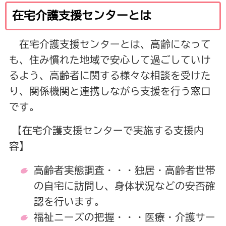
在宅介護支援センターとは
在宅介護支援センターとは、高齢になって
も、住み慣れた地域で安心して過ごしていけ
るよう、高齢者に関する様々な相談を受けた
り、関係機関と連携しながら支援を行う窓口
です。
【在宅介護支援センターで実施する支援内
容】
高齢者実態調査・・・独居・高齢者世帯
の自宅に訪問し、身体状況などの安否確
認を行います。
福祉ニーズの把握・・・医療・介護サー