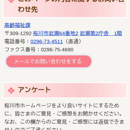
わせ先
高齢福祉課
〒309-1292
桜川市岩瀬64番地2
岩瀬第2庁舎 1階
電話番号：
0296-73-4511
（直通）
ファクス番号：0296-75-4690
メールでお問い合わせをする
アンケート
桜川市ホームページをより良いサイトにするため
に、皆さまのご意見・ご感想をお聞かせください。
なお、この欄からのご意見・ご感想には返信できま
せんのでご了承ください。