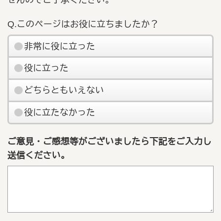
Q.このページはお役に立ちましたか？
非常に役に立った
役に立った
どちらともいえない
役に立たなかった
ご意見・ご感想等がございましたら下記をご入力し
送信ください。