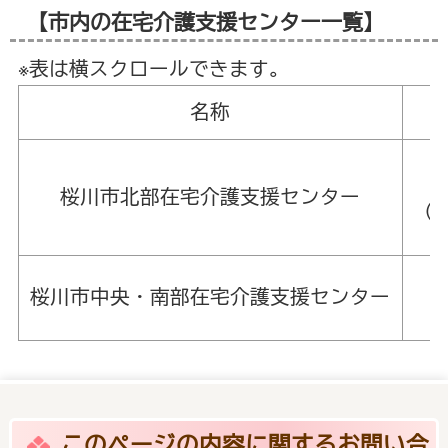
【市内の在宅介護支援センター一覧】
※表は横スクロールできます。
名称
桜川市北部在宅介護支援センター
（
桜川市中央・南部在宅介護支援センター
（
このページの内容に関するお問い合