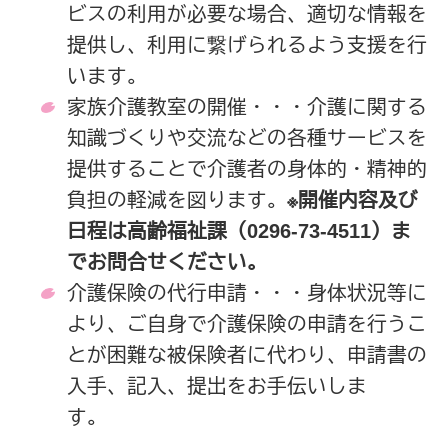
ビスの利用が必要な場合、適切な情報を
提供し、利用に繋げられるよう支援を行
います。
家族介護教室の開催・・・介護に関する
知識づくりや交流などの各種サービスを
提供することで介護者の身体的・精神的
負担の軽減を図ります。
※開催内容及び
日程は高齢福祉課（0296-73-4511）ま
でお問合せください。
介護保険の代行申請・・・身体状況等に
より、ご自身で介護保険の申請を行うこ
とが困難な被保険者に代わり、申請書の
入手、記入、提出をお手伝いしま
す。