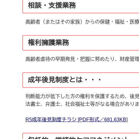
相談・支援業務
高齢者（またはその家族）からの保健・福祉・医
権利擁護業務
高齢者虐待の早期発見・把握に努めたり、財産管
成年後見制度とは・・・
判断能力が低下した方の権利を保護するため、後
法書士、弁護士、社会福祉士等がなる場合があり
R5成年後見制度チラシ [PDF形式／681.63KB]