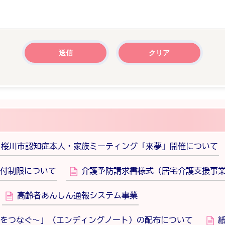
 桜川市認知症本人・家族ミーティング「來夢」開催について
付制限について
介護予防請求書様式（居宅介護支援事
高齢者あんしん通報システム事業
をつなぐ～」（エンディングノート）の配布について