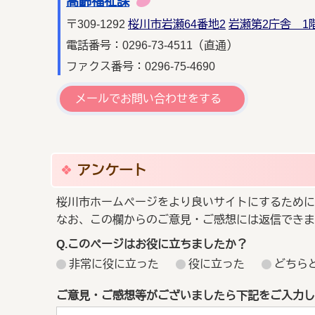
高齢福祉課
〒309-1292
桜川市岩瀬64番地2
岩瀬第2庁舎 1
電話番号：0296-73-4511（直通）
ファクス番号：0296-75-4690
メールでお問い合わせをする
アンケート
桜川市ホームページをより良いサイトにするために
なお、この欄からのご意見・ご感想には返信できま
Q.このページはお役に立ちましたか？
非常に役に立った
役に立った
どちら
ご意見・ご感想等がございましたら下記をご入力し