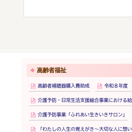
高齢者福祉
高齢者補聴器購入費助成
令和８年度
介護予防・日常生活支援総合事業における給
介護予防事業「ふれあい生きいきサロン」
「わたしの人生の覚えがき～大切な人に想い