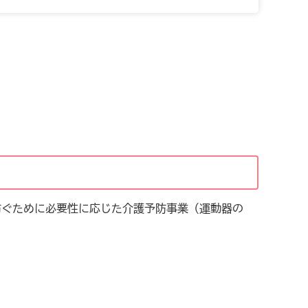
防ぐために必要性に応じた介護予防事業（運動器の