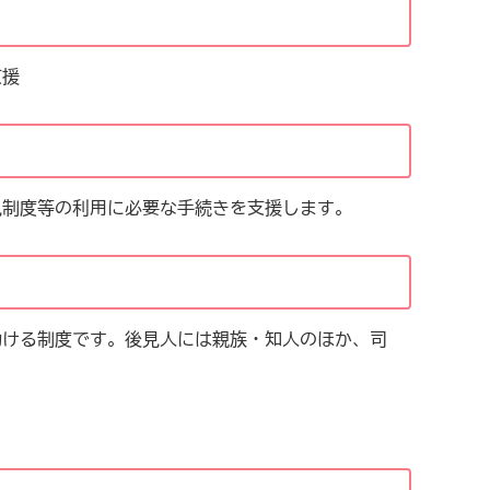
支援
見制度等の利用に必要な手続きを支援します。
助ける制度です。後見人には親族・知人のほか、司