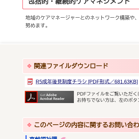
包括的・継続的ケアマネジメント
地域のケアマネージャーとのネットワーク構築や
努めます。
関連ファイルダウンロード
R5成年後見制度チラシ [PDF形式／681.63KB]
PDFファイルをご覧いただく
お持ちでない方は、左のボタ
このページの内容に関するお問い合