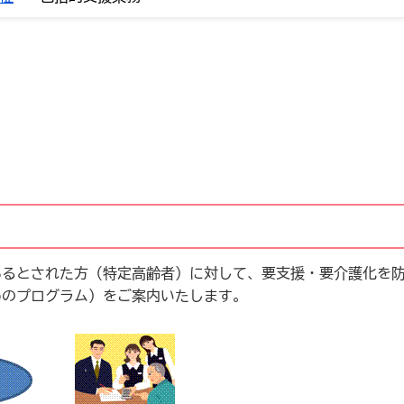
あるとされた方（特定高齢者）に対して、要支援・要介護化を
めのプログラム）をご案内いたします。