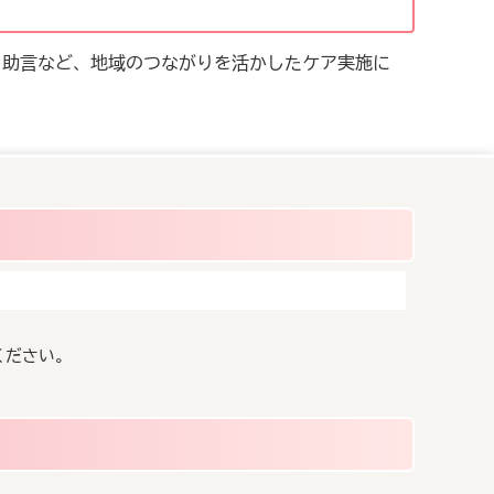
・助言など、地域のつながりを活かしたケア実施に
ください。