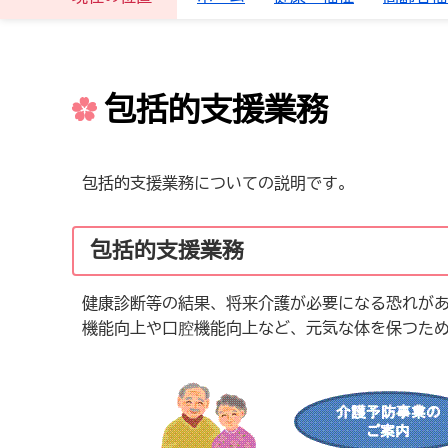
包括的支援業務
包括的支援業務についての説明です。
包括的支援業務
健康診断等の結果、将来介護が必要になる恐れが
機能向上や口腔機能向上など、元気な体を保つた