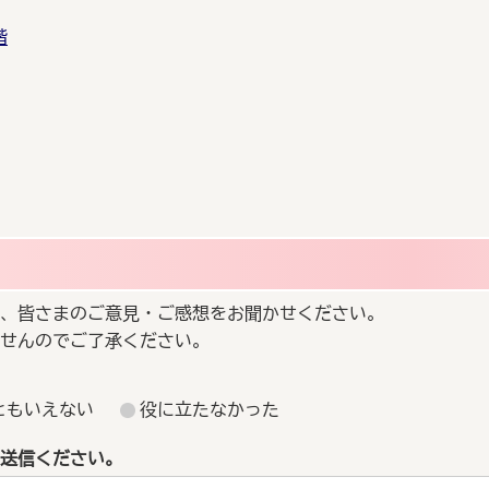
階
、皆さまのご意見・ご感想をお聞かせください。
せんのでご了承ください。
ともいえない
役に立たなかった
送信ください。