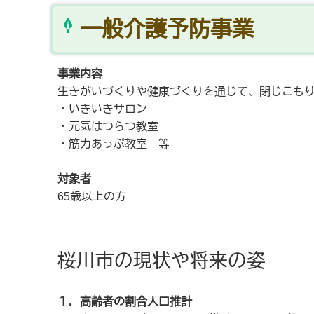
一般介護予防事業
事業内容
生きがいづくりや健康づくりを通じて、閉じこも
・いきいきサロン
・元気はつらつ教室
・筋力あっぷ教室 等
対象者
65歳以上の方
桜川市の現状や将来の姿
１．高齢者の割合人口推計