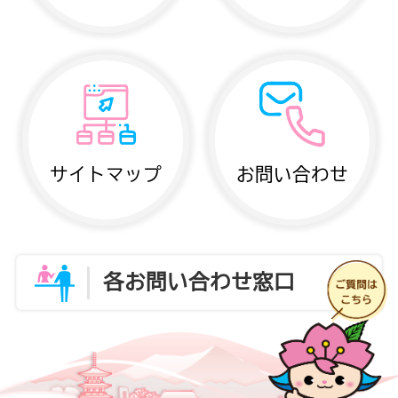
サイトマップ
お問い合わせ
各お問い合わせ窓口