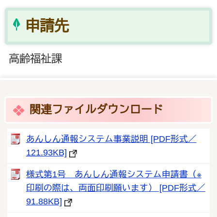
申請先
高齢福祉課
関連ファイルダウンロード
あんしん通報システム事業説明 [PDF形式／
121.93KB]
様式第1号 あんしん通報システム申請書（※
印刷の際は、両面印刷願います） [PDF形式／
91.88KB]