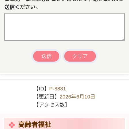
送信ください。
【ID】
P-8881
【更新日】
2026年6月10日
【アクセス数】
高齢者福祉