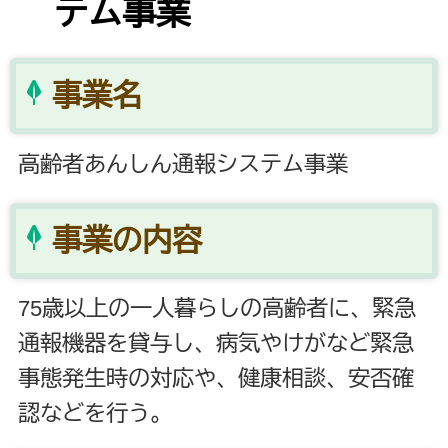
テム事業
事業名
高齢者あんしん通報システム事業
事業の内容
75歳以上の一人暮らしの高齢者に、緊急
通報機器を貸与し、病気やけがなど緊急
事態発生時の対応や、健康相談、安否確
認などを行う。