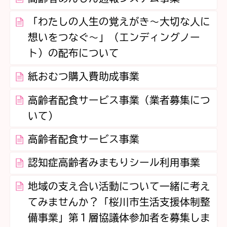
「わたしの人生の覚えがき～大切な人に
想いをつなぐ～」（エンディングノー
ト）の配布について
紙おむつ購入費助成事業
高齢者配食サービス事業（業者募集につ
いて）
高齢者配食サービス事業
認知症高齢者みまもりシール利用事業
地域の支え合い活動について一緒に考え
てみませんか？「桜川市生活支援体制整
備事業」第１層協議体参加者を募集しま