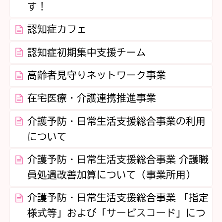
す！
認知症カフェ
認知症初期集中支援チーム
高齢者見守りネットワーク事業
在宅医療・介護連携推進事業
介護予防・日常生活支援総合事業の利用
について
介護予防・日常生活支援総合事業 介護職
員処遇改善加算について（事業所用）
介護予防・日常生活支援総合事業 「指定
様式等」および「サービスコード」につ