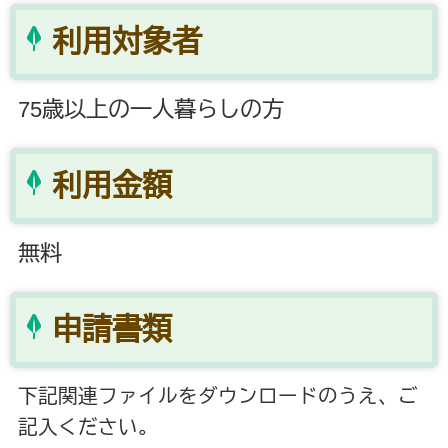
利用対象者
75歳以上の一人暮らしの方
利用金額
無料
申請書類
下記関連ファイルをダウンロードのうえ、ご
記入ください。