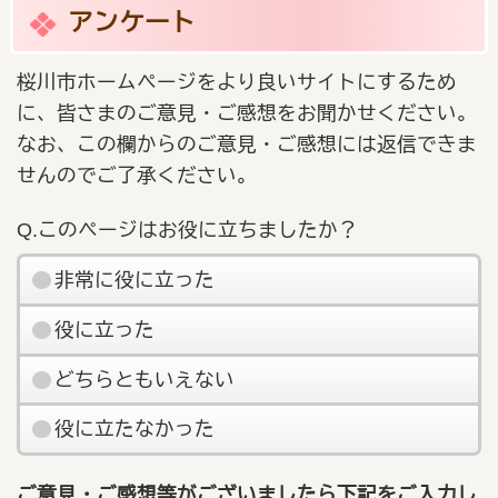
アンケート
桜川市ホームページをより良いサイトにするため
に、皆さまのご意見・ご感想をお聞かせください。
なお、この欄からのご意見・ご感想には返信できま
せんのでご了承ください。
Q.このページはお役に立ちましたか？
非常に役に立った
役に立った
どちらともいえない
役に立たなかった
ご意見・ご感想等がございましたら下記をご入力し