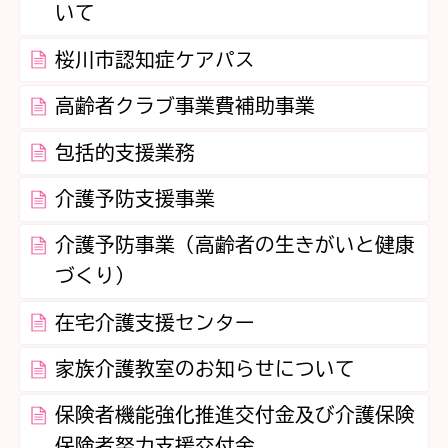
いて
桜川市認知症ケアパス
高齢者クラブ事業費補助事業
包括的支援業務
介護予防支援事業
介護予防事業（高齢者の生きがいと健康
づくり）
在宅介護支援センター
家族介護教室のお知らせについて
保険者機能強化推進交付金及び介護保険
保険者努力支援交付金