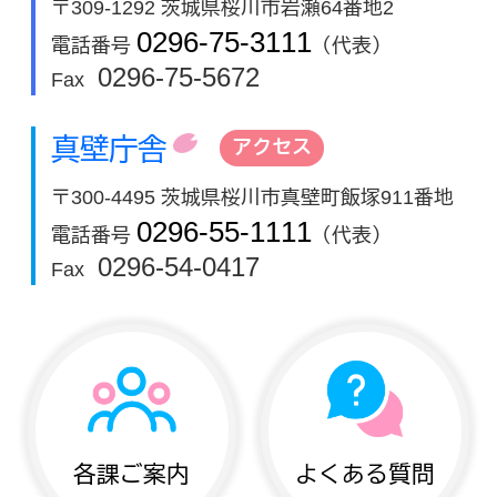
〒309-1292 茨城県桜川市岩瀬64番地2
0296-75-3111
電話番号
（代表）
0296-75-5672
Fax
真壁庁舎
アクセス
〒300-4495 茨城県桜川市真壁町飯塚911番地
0296-55-1111
電話番号
（代表）
0296-54-0417
Fax
各課ご案内
よくある質問