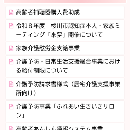
高齢者補聴器購入費助成
令和８年度 桜川市認知症本人・家族ミ
ーティング「來夢」開催について
家族介護慰労金支給事業
介護予防・日常生活支援総合事業におけ
る給付制限について
介護予防請求書様式（居宅介護支援事業
所向け）
介護予防事業「ふれあい生きいきサロ
ン」
高齢者あんしん通報システム事業