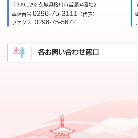
〒309-1292 茨城県桜川市岩瀬64番地2
0296-75-3111
電話番号
（代表）
0296-75-5672
ファクス
各お問い合わせ窓口