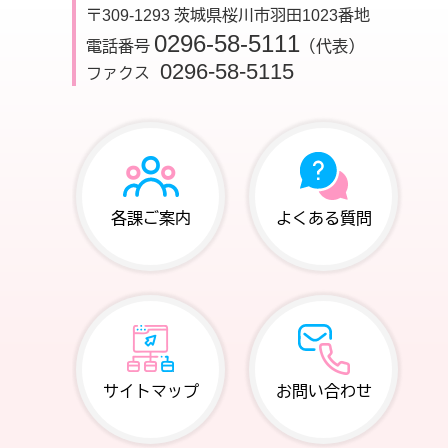
〒309-1293 茨城県桜川市羽田1023番地
0296-58-5111
電話番号
（代表）
0296-58-5115
ファクス
各課ご案内
よくある質問
サイトマップ
お問い合わせ