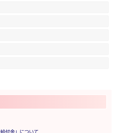
援給付金」について