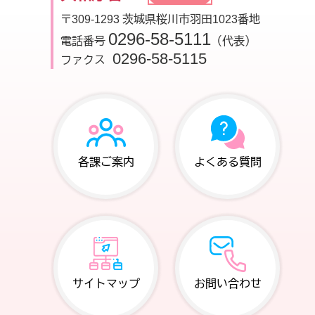
〒309-1293 茨城県桜川市羽田1023番地
0296-58-5111
電話番号
（代表）
0296-58-5115
ファクス
各課ご案内
よくある質問
サイトマップ
お問い合わせ