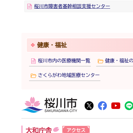
桜川市障害者基幹相談支援センター
健康・福祉
桜川市内の医療機関一覧
健康・福祉
さくらがわ地域医療センター
桜川市
桜川市公式Twitte
桜川市公式F
桜川
大和庁舎
アクセス