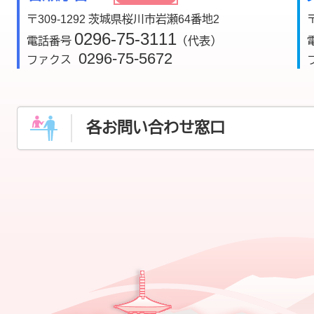
〒309-1292 茨城県桜川市岩瀬64番地2
0296-75-3111
電話番号
（代表）
0296-75-5672
ファクス
各お問い合わせ窓口