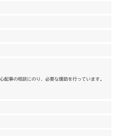
心配事の相談にのり、必要な援助を行っています。