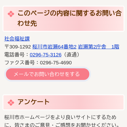
このページの内容に関するお問い合
わせ先
社会福祉課
〒309-1292
桜川市岩瀬64番地2
岩瀬第2庁舎 1階
電話番号：
0296-75-3126
（直通）
ファクス番号：0296-75-4690
メールでお問い合わせをする
アンケート
桜川市ホームページをより良いサイトにするため
に、皆さまのご意見・ご感想をお聞かせください。