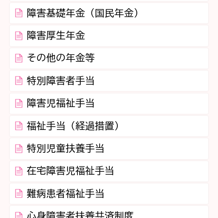
障害基礎年金（国民年金）
障害厚生年金
その他の年金等
特別障害者手当
障害児福祉手当
福祉手当（経過措置）
特別児童扶養手当
在宅障害児福祉手当
難病患者福祉手当
心身障害者扶養共済制度