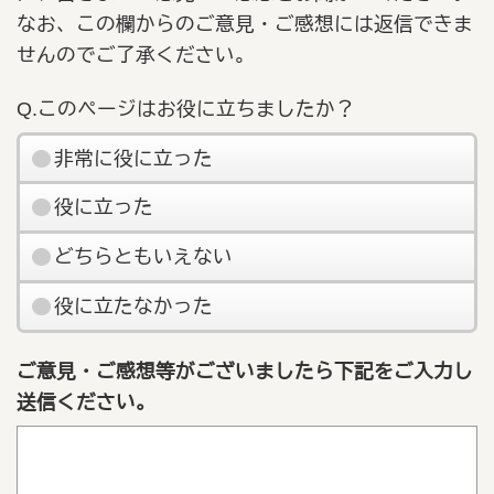
なお、この欄からのご意見・ご感想には返信できま
せんのでご了承ください。
Q.このページはお役に立ちましたか？
非常に役に立った
役に立った
どちらともいえない
役に立たなかった
ご意見・ご感想等がございましたら下記をご入力し
送信ください。