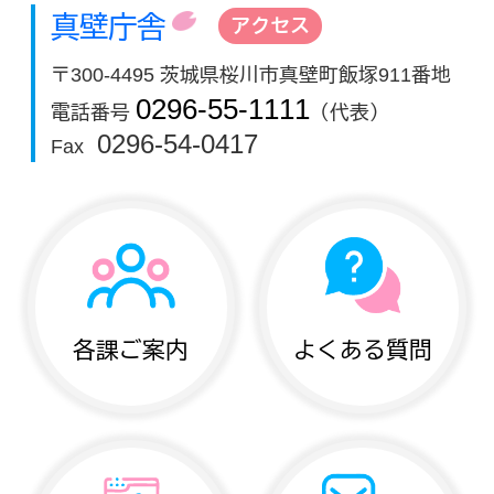
真壁庁舎
アクセス
〒300-4495 茨城県桜川市真壁町飯塚911番地
0296-55-1111
電話番号
（代表）
0296-54-0417
Fax
各課ご案内
よくある質問