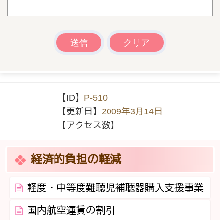
【ID】
P-510
【更新日】
2009年3月14日
【アクセス数】
経済的負担の軽減
軽度・中等度難聴児補聴器購入支援事業
国内航空運賃の割引