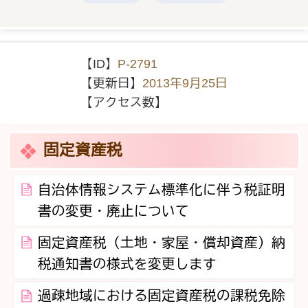
【ID】
P-2791
【更新日】
2013年9月25日
【アクセス数】
固定資産税
自治体情報システム標準化に伴う税証明
書の変更・廃止について
固定資産税（土地・家屋・償却資産）納
税通知書の様式を変更します
過疎地域における固定資産税の課税免除