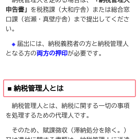
申告書」
を税務課（大和庁舎）または総合窓
口課（岩瀬・真壁庁舎）まで提出してくださ
い。
※
届出には、納税義務者の方と納税管理人
となる方の
両方の押印
が必要です。
■ 納税管理人とは
納税管理人とは、納税に関する一切の事項
を処理するための代理人です。
そのため、賦課徴収（滞納処分を除く。）