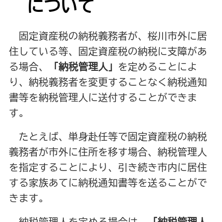
について
固定資産税の納税義務者が、桜川市外に居
住している等、固定資産税の納税に支障があ
る場合、
「納税管理人」
を定めることによ
り、納税義務者を変更することなく納税通知
書等を納税管理人に送付することができま
す。
たとえば、単身赴任等で固定資産税の納税
義務者が市外に住所を移す場合、納税管理人
を指定することにより、引き続き市内に居住
する家族あてに納税通知書等を送ることがで
きます。
納税管理人を定める場合は、
「納税管理人