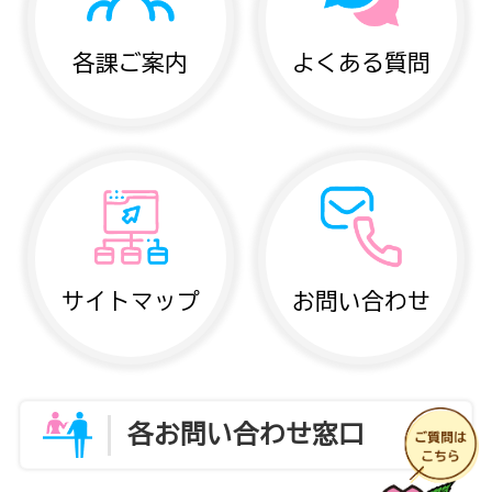
各課ご案内
よくある質問
サイトマップ
お問い合わせ
各お問い合わせ窓口