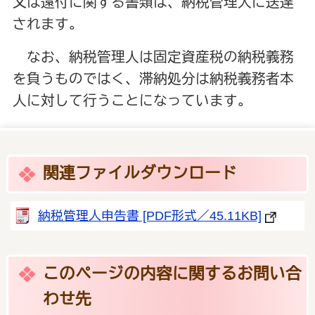
又は還付に関する書類は、納税管理人に送達
されます。
なお、納税管理人は固定資産税の納税義務
を負うものではく、滞納処分は納税義務者本
人に対して行うことになっています。
関連ファイルダウンロード
納税管理人申告書 [PDF形式／45.11KB]
このページの内容に関するお問い合
わせ先