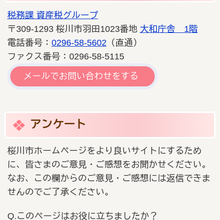
税務課 資産税グループ
〒309-1293 桜川市羽田1023番地
大和庁舎 1階
電話番号：
0296-58-5602
（直通）
ファクス番号：0296-58-5115
メールでお問い合わせをする
アンケート
桜川市ホームページをより良いサイトにするため
に、皆さまのご意見・ご感想をお聞かせください。
なお、この欄からのご意見・ご感想には返信できま
せんのでご了承ください。
Q.このページはお役に立ちましたか？