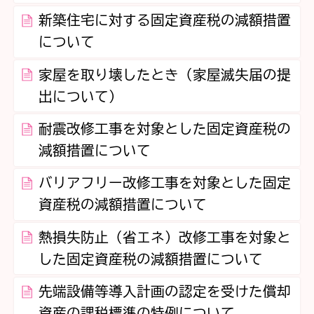
新築住宅に対する固定資産税の減額措置
について
家屋を取り壊したとき（家屋滅失届の提
出について）
耐震改修工事を対象とした固定資産税の
減額措置について
バリアフリー改修工事を対象とした固定
資産税の減額措置について
熱損失防止（省エネ）改修工事を対象と
した固定資産税の減額措置について
先端設備等導入計画の認定を受けた償却
資産の課税標準の特例について