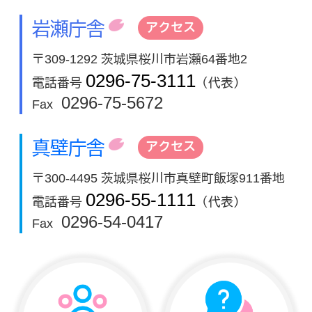
岩瀬庁舎
アクセス
〒309-1292 茨城県桜川市岩瀬64番地2
0296-75-3111
電話番号
（代表）
0296-75-5672
Fax
真壁庁舎
アクセス
〒300-4495 茨城県桜川市真壁町飯塚911番地
0296-55-1111
電話番号
（代表）
0296-54-0417
Fax