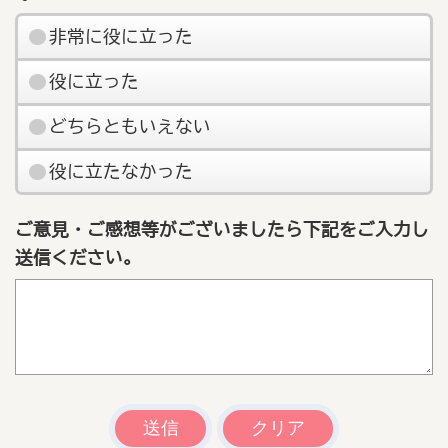
非常に役に立った
役に立った
どちらともいえない
役に立たなかった
ご意見・ご感想等がございましたら下記をご入力し
送信ください。