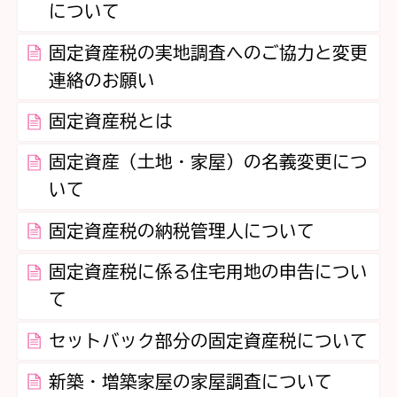
について
固定資産税の実地調査へのご協力と変更
連絡のお願い
固定資産税とは
固定資産（土地・家屋）の名義変更につ
いて
固定資産税の納税管理人について
固定資産税に係る住宅用地の申告につい
て
セットバック部分の固定資産税について
新築・増築家屋の家屋調査について