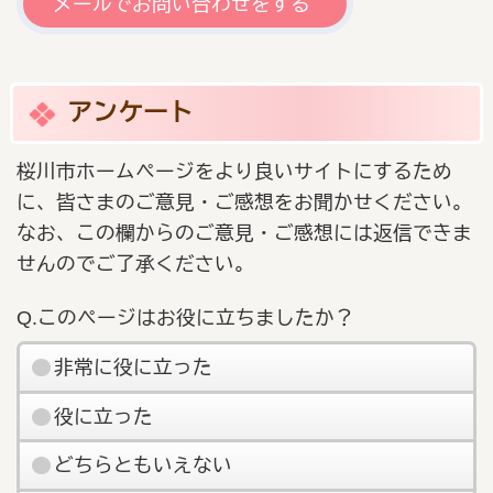
メールでお問い合わせをする
アンケート
桜川市ホームページをより良いサイトにするため
に、皆さまのご意見・ご感想をお聞かせください。
なお、この欄からのご意見・ご感想には返信できま
せんのでご了承ください。
Q.このページはお役に立ちましたか？
非常に役に立った
役に立った
どちらともいえない