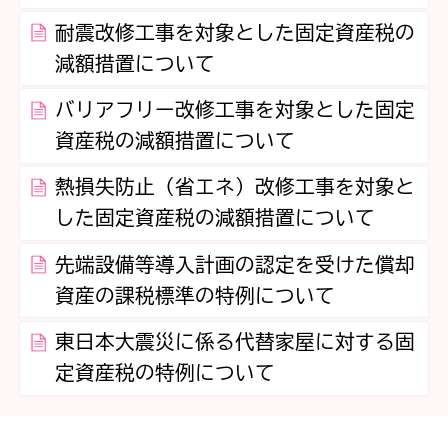
耐震改修工事を対象とした固定資産税の
減額措置について
バリアフリー改修工事を対象とした固定
資産税の減額措置について
熱損失防止（省エネ）改修工事を対象と
した固定資産税の減額措置について
先端設備等導入計画の認定を受けた償却
資産の課税標準の特例について
東日本大震災に係る代替家屋に対する固
定資産税の特例について