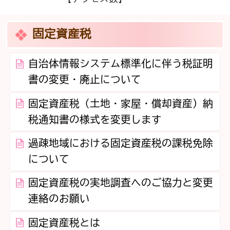
固定資産税
自治体情報システム標準化に伴う税証明
書の変更・廃止について
固定資産税（土地・家屋・償却資産）納
税通知書の様式を変更します
過疎地域における固定資産税の課税免除
について
固定資産税の実地調査へのご協力と変更
連絡のお願い
固定資産税とは