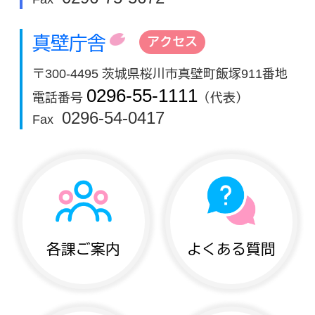
真壁庁舎
アクセス
〒300-4495 茨城県桜川市真壁町飯塚911番地
0296-55-1111
電話番号
（代表）
0296-54-0417
Fax
各課ご案内
よくある質問