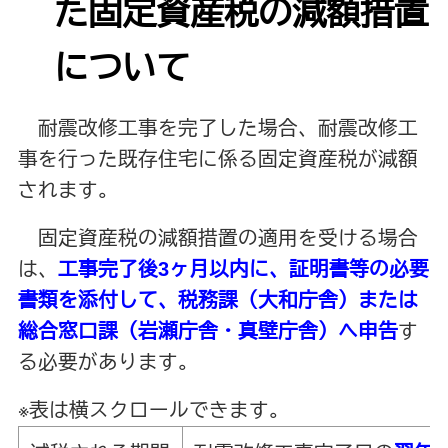
た固定資産税の減額措置
について
耐震改修工事を完了した場合、耐震改修工
事を行った既存住宅に係る固定資産税が減額
されます。
固定資産税の減額措置の適用を受ける場合
は、
工事完了後3ヶ月以内に、証明書等の必要
書類を添付して、税務課（大和庁舎）または
総合窓口課（岩瀬庁舎・真壁庁舎）へ申告
す
る必要があります。
※表は横スクロールできます。