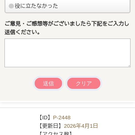
役に立たなかった
ご意見・ご感想等がございましたら下記をご入力し
送信ください。
【ID】
P-2448
【更新日】
2026年4月1日
【アクセス数】