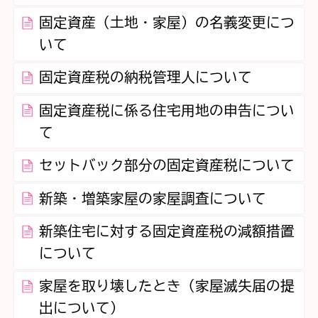
固定資産（土地・家屋）の名義変更につ
いて
固定資産税の納税管理人について
固定資産税に係る住宅用地の申告につい
て
セットバック部分の固定資産税について
新築・増築家屋の家屋調査について
新築住宅に対する固定資産税の減額措置
について
家屋を取り壊したとき（家屋滅失届の提
出について）