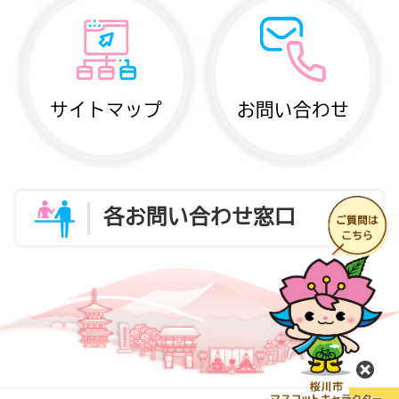
サイトマップ
お問い合わせ
各お問い合わせ窓口
閉