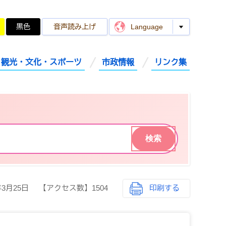
黒色
音声読み上げ
Language
観光・文化・スポーツ
市政情報
リンク集
年3月25日
【アクセス数】
1504
印刷する