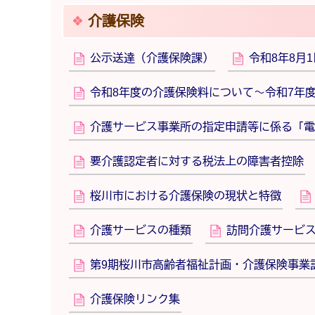
介護保険
公示送達（介護保険課）
令和8年8月
令和8年度の介護保険料について～令和7年
介護サービス事業所の指定申請等に係る「電
要介護認定者に対する税法上の障害者控除
桜川市における介護保険の現状と特徴
介護サービスの種類
訪問介護サービ
第9期桜川市高齢者福祉計画・介護保険事業
介護保険リンク集