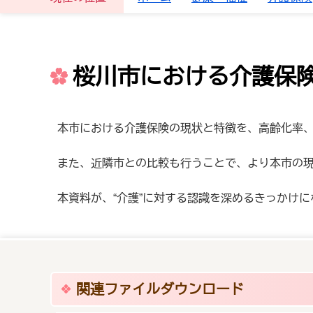
桜川市における介護保
本市における介護保険の現状と特徴を、高齢化率
また、近隣市との比較も行うことで、より本市の
本資料が、“介護”に対する認識を深めるきっかけ
関連ファイルダウンロード