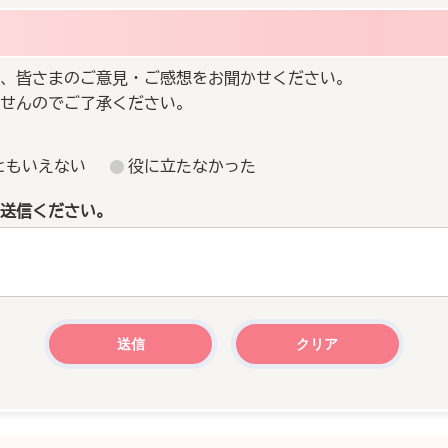
、皆さまのご意見・ご感想をお聞かせください。
せんのでご了承ください。
ともいえない
役に立たなかった
送信ください。