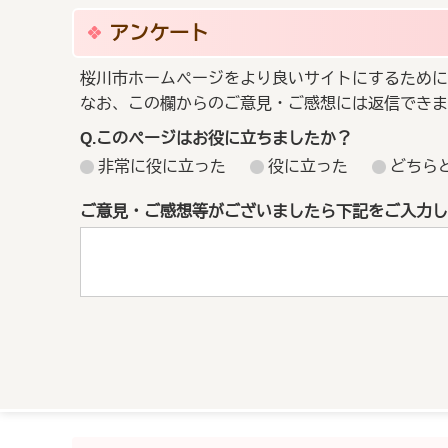
アンケート
桜川市ホームページをより良いサイトにするために
なお、この欄からのご意見・ご感想には返信できま
Q.このページはお役に立ちましたか？
非常に役に立った
役に立った
どちら
ご意見・ご感想等がございましたら下記をご入力し