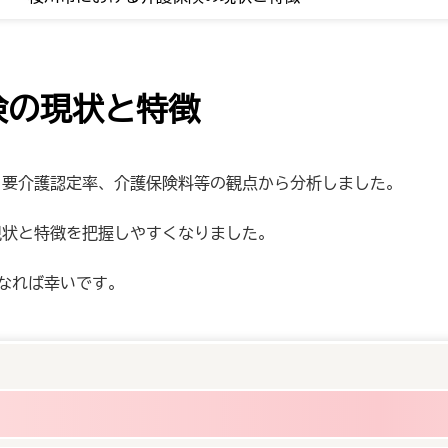
険の現状と特徴
、要介護認定率、介護保険料等の観点から分析しました。
現状と特徴を把握しやすくなりました。
になれば幸いです。