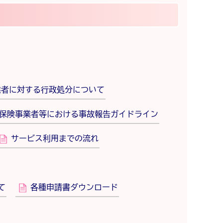
業者に対する行政処分について
保険事業者等における事故報告ガイドライン
サービス利用までの流れ
て
各種申請書ダウンロード