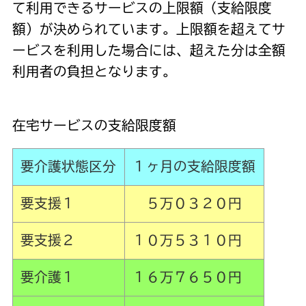
て利用できるサービスの上限額（支給限度
額）が決められています。上限額を超えてサ
ービスを利用した場合には、超えた分は全額
利用者の負担となります。
在宅サービスの支給限度額
要介護状態区分
１ヶ月の支給限度額
要支援１
５万０３２０円
要支援２
１０万５３１０円
要介護１
１６万７６５０円