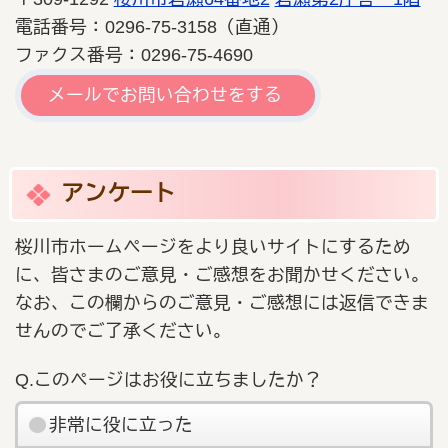
電話番号：0296‐75‐3158（直通）
ファクス番号：0296-75-4690
メールでお問い合わせをする
アンケート
桜川市ホームページをより良いサイトにするため
に、皆さまのご意見・ご感想をお聞かせください。
なお、この欄からのご意見・ご感想には返信できま
せんのでご了承ください。
Q.このページはお役に立ちましたか？
非常に役に立った