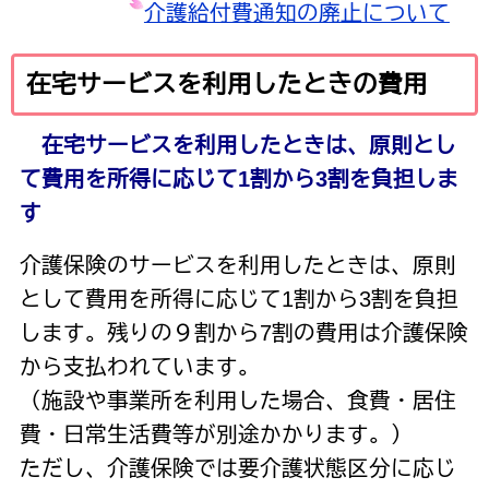
介護給付費通知の廃止について
在宅サービスを利用したときの費用
在宅サービスを利用したときは、原則とし
て費用を所得に応じて1割から3割を負担しま
す
介護保険のサービスを利用したときは、原則
として費用を所得に応じて1割から3割を負担
します。残りの９割から7割の費用は介護保険
から支払われています。
（施設や事業所を利用した場合、食費・居住
費・日常生活費等が別途かかります。）
ただし、介護保険では要介護状態区分に応じ