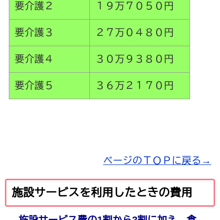
要介護２
１９万７０５０円
要介護３
２７万０４８０円
要介護４
３０万９３８０円
要介護５
３６万２１７０円
ページのＴＯＰに戻る→
施設サービスを利用したときの費用
施設サービス費の1割から3割に加え、食