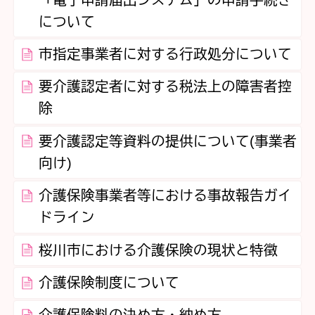
について
市指定事業者に対する行政処分について
要介護認定者に対する税法上の障害者控
除
要介護認定等資料の提供について(事業者
向け)
介護保険事業者等における事故報告ガイ
ドライン
桜川市における介護保険の現状と特徴
介護保険制度について