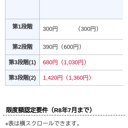
第1段階
300円 （300円）
第2段階
390円（600円）
第3段階(1)
680円（1,030円）
第3段階(2)
1,420円（1,360円）
限度額認定要件（R8年7月まで）
※表は横スクロールできます。