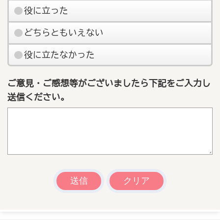
役に立った
どちらともいえない
役に立たなかった
ご意見・ご感想等がございましたら下記をご入力し
送信ください。