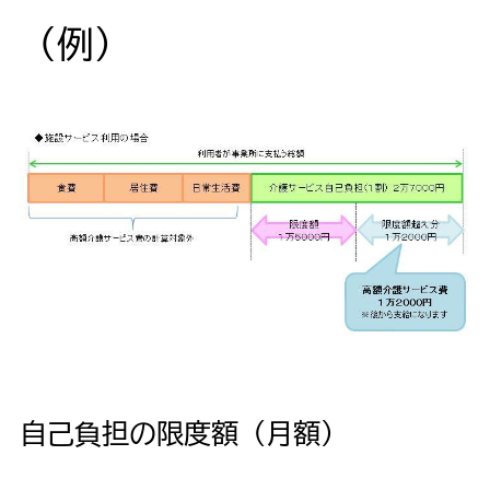
（例）
自己負担の限度額（月額）