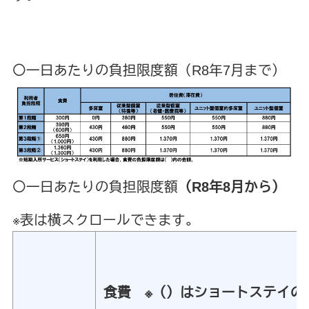
〇一日あたりの負担限度額（R8年7月まで）
〇一日あたりの負担限度額
（R8年8月から）
※表は横スクロールできます。
食費 ※（）はショートステイの