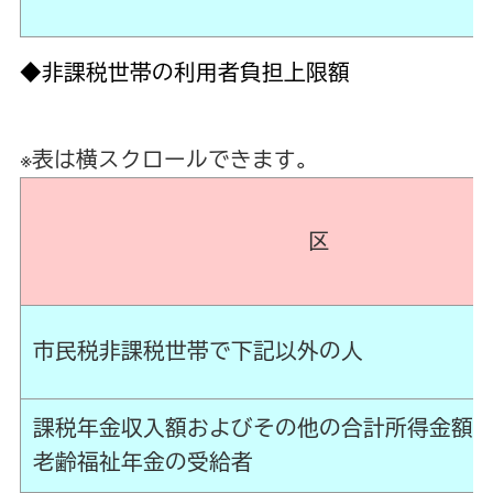
◆非課税世帯の利用者負担上限額
※表は横スクロールできます。
区
市民税非課税世帯で下記以外の人
課税年金収入額およびその他の合計所得
老齢福祉年金の受給者