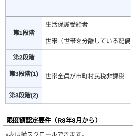
生活保護受給者
第1段階
世帯（世帯を分離している配偶
第2段階
第3段階(1)
世帯全員が市町村民税非課税
第3段階(2)
限度額認定要件（R8年8月から
）
※表は横スクロールできます。