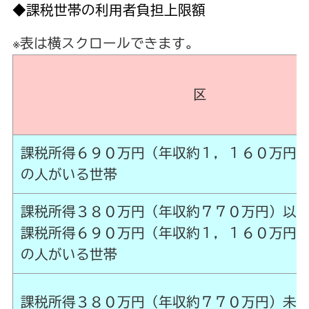
◆課税世帯の利用者負担上限額
※表は横スクロールできます。
区 
課税所得６９０万円（年収約１，１
の人がいる世帯
課税所得３８０万円（年収約７７
課税所得６９０万円（年収約１，１６
の人がいる
課税所得３８０万円（年収約７７