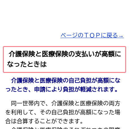
ページのＴＯＰに戻る→
介護保険と医療保険の支払いが高額に
なったときは
介護保険と医療保険の自己負担が高額にな
ったとき、申請により負担が軽減されます。
同一世帯内で、介護保険と医療保険の両方
を利用して、その自己負担が高額になった場
合は合算することができます。