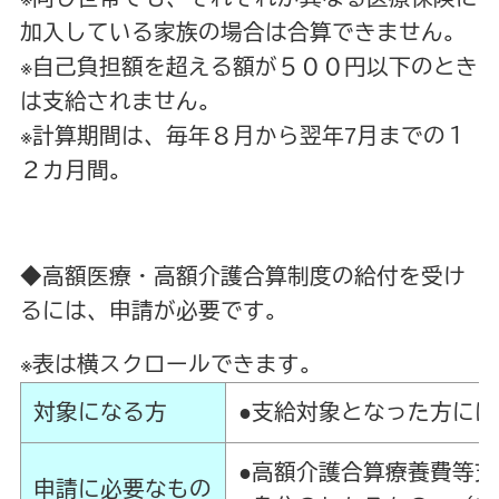
加入している家族の場合は合算できません。
※自己負担額を超える額が５００円以下のとき
は支給されません。
※計算期間は、毎年８月から翌年7月までの１
２カ月間。
◆高額医療・高額介護合算制度の給付を受け
るには、申請が必要です。
※表は横スクロールできます。
対象になる方
●支給対象となった方に
●高額介護合算療養費等
申請に必要なもの