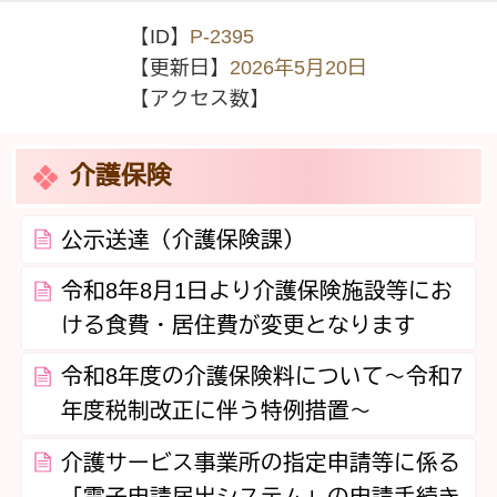
【ID】
P-2395
【更新日】
2026年5月20日
【アクセス数】
介護保険
公示送達（介護保険課）
令和8年8月1日より介護保険施設等にお
ける食費・居住費が変更となります
令和8年度の介護保険料について～令和7
年度税制改正に伴う特例措置～
介護サービス事業所の指定申請等に係る
「電子申請届出システム」の申請手続き