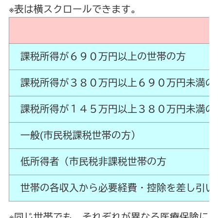
※表は横スクロールできます。
課税所得が６９０万円以上の世帯の方
課税所得が３８０万円以上６９０万円未満の
課税所得が１４５万円以上３８０万円未満の
一般(市民税課税世帯の方）
低所得者（市民税非課税世帯の方
世帯の各収入から必要経費・控除を差し引い
※同じ世帯でも、それぞれが異なる医療保険に