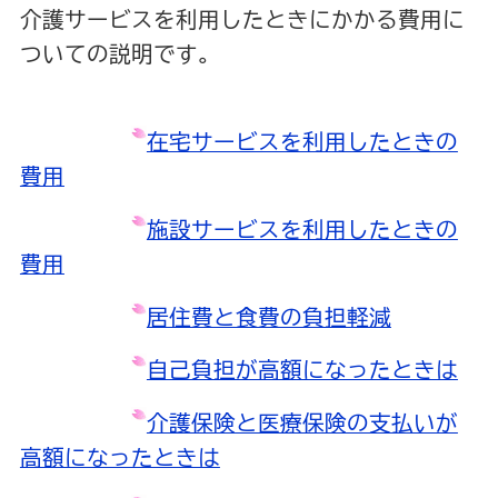
介護サービスを利用したときにかかる費用に
ついての説明です。
在宅サービスを利用したときの
費用
施設サービスを利用したときの
費用
居住費と食費の負担軽減
自己負担が高額になったときは
介護保険と医療保険の支払いが
高額になったときは