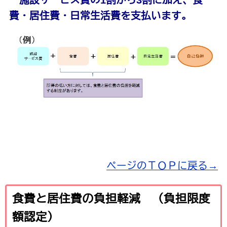
費・居住費・日常生活費を支払います。
ページのＴＯＰに戻る→
食費と居住費の負担軽減 （負担限度
額認定）