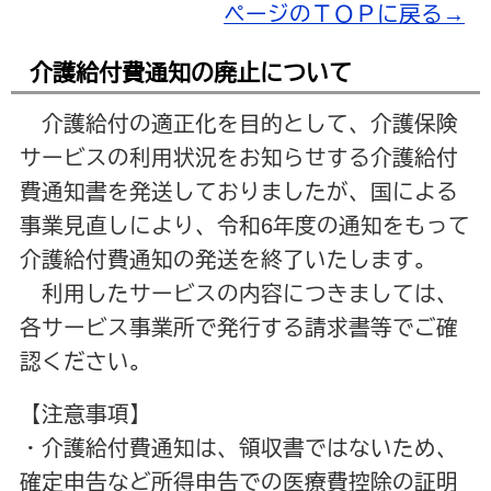
ページのＴＯＰに戻る→
介護給付費通知の廃止について
介護給付の適正化を目的として、介護保険
サービスの利用状況をお知らせする介護給付
費通知書を発送しておりましたが、国による
事業見直しにより、令和6年度の通知をもって
介護給付費通知の発送を終了いたします。
利用したサービスの内容につきましては、
各サービス事業所で発行する請求書等でご確
認ください。
【注意事項】
・介護給付費通知は、領収書ではないため、
確定申告など所得申告での医療費控除の証明