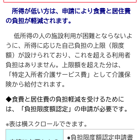
所得が低い方は、申請により食費と居住費
の負担が軽減されます。
低所得の人の施設利用が困難とならないよ
うに、所得に応じた自己負担の上限（限度
額）が設けられており、これを超える利用者
負担はありません。上限額を超えた分は、
「特定入所者介護サービス費」として介護保
険から給付されます。
◆食費と居住費の負担軽減を受けるために
は、「負担限度額認定」の申請が必要です。
※表は横スクロールできます。
●負担限度額認定申請書