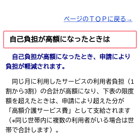
ページのＴＯＰに戻る→
自己負担が高額になったときは
自己負担が高額になったとき、申請により
負担が軽減されます。
同じ月に利用したサービスの利用者負担（1
割から3割）の合計が高額になり、下表の限度
額を超えたときは、申請により超えた分が
「高額介護サービス費」として支給されます
（※同じ世帯内に複数の利用者がいる場合は世
帯で合計します）。