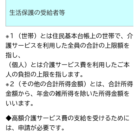
生活保護の受給者等
※１（世帯）とは住民基本台帳上の世帯で、介
護サービスを利用した全員の合計の上限額を
指し、
（個人）とは介護サービス費を利用したご本
人の負担の上限を指します。
※２（その他の合計所得金額）とは、合計所得
金額から、年金の雑所得を除いた所得金額を
いいます。
◆高額介護サービス費の支給を受けるために
は、申請が必要です。