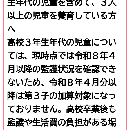
生年代の児童を含めて、３人
以上の児童を養育している方
へ
高校３
年生年代の児童につい
ては、現時点では令和８年４
月以降の監護状況を確認でき
ないため、令和８年４月分以
降は第３子の加算対象になっ
ておりません。高校卒業後も
監護や生活費の負担がある場