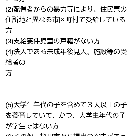
(2)配偶者からの暴力等により、住民票の
住所地と異なる市区町村で受給している
方
(3)支給要件児童の戸籍がない方
(4)法人である未成年後見人、施設等の受
給者の
方
(5)大学生年代の子を含めて３人以上の子
を養育していて、かつ、大学生年代の子
が学生ではない方