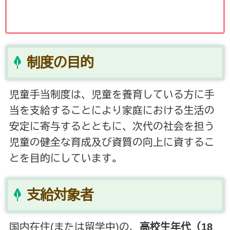
制度の目的
児童手当制度は、児童を養育している方に手
当を支給することにより家庭における生活の
安定に寄与するとともに、次代の社会を担う
児童の健全な育成及び資質の向上に資するこ
とを目的にしています。
支給対象者
国内在住(または留学中)の、
高校生年代（18