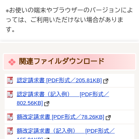
※お使いの端末やブラウザーのバージョンによ
っては、ご利用いただけない場合がありま
す。
関連ファイルダウンロード
認定請求書 [PDF形式／205.81KB]
認定請求書（記入例） [PDF形式／
802.56KB]
額改定請求書 [PDF形式／78.26KB]
額改定請求書（記入例） [PDF形式／