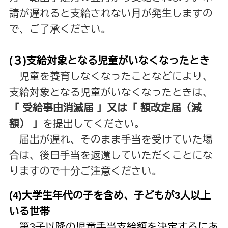
請が遅れると支給されない月が発生しますの
で、ご了承ください。
(３)支給対象となる児童がいなくなったとき
児童を養育しなくなったことなどにより、
支給対象となる児童がいなくなったときは、
「 受給事由消滅届 」又は「 額改定届（減
額） 」
を提出してください。
届出が遅れ、そのまま手当を受けていた場
合は、後日手当を返還していただくことにな
りますので十分ご注意ください。
(4)大学生年代の子を含め、子どもが3人以上
いる世帯
第3子以降の児童手当支給額を決定するにあ