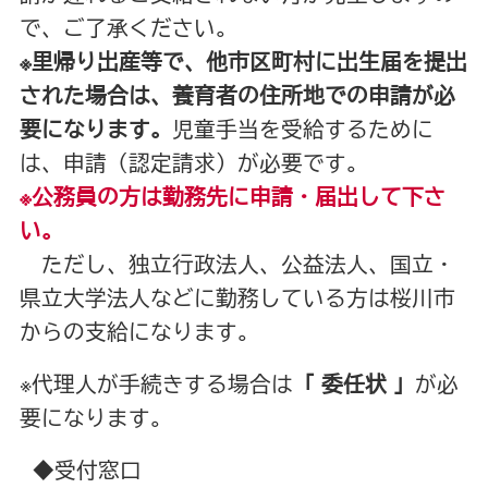
で、ご了承ください。
※里帰り出産等で、他市区町村に出生届を提出
された場合は、養育者の住所地での申請が必
要になります。
児童手当を受給するために
は、申請（認定請求）が必要です。
※公務員の方は勤務先に申請・届出して下さ
い。
ただし、独立行政法人、公益法人、国立・
県立大学法人などに勤務している方は桜川市
からの支給になります。
※代理人が手続きする場合は
「 委任状 」
が必
要になります。
◆受付窓口