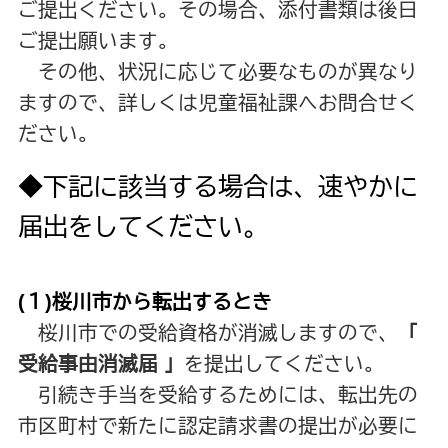
ご提出ください。その場合、添付書類は後日
ご提出願います。
その他、状況に応じて必要なものが異なり
ますので、詳しくは児童福祉課へお問合せく
ださい。
◆下記に該当する場合は、速やかに
届出をしてください。
(１)桜川市から転出するとき
桜川市での受給資格が消滅しますので、
「
受給事由消滅届 」
を提出してください。
引続き手当を受給するためには、転出先の
市区町村で新たに認定請求書の提出が必要に