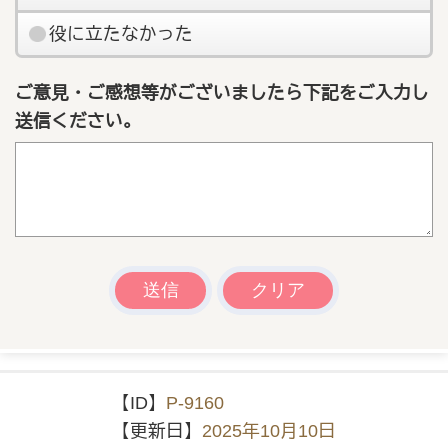
役に立たなかった
ご意見・ご感想等がございましたら下記をご入力し
送信ください。
【ID】
P-9160
【更新日】
2025年10月10日