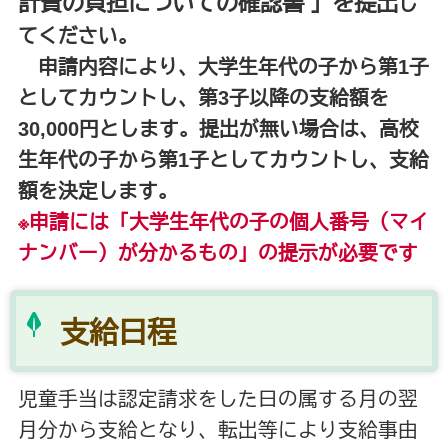
計費の負担についての確認書 」を提出
し
てください。
申請内容により、大学生年代の子から第1子
としてカウントし、第3子以降の支給額を
30,000円とします。提出が無い場合は、高校
生年代の子から第1子としてカウントし、支給
額を決定します。
※申請には「大学生年代の子の個人番号（マイ
ナンバー）が分かるもの」の提示が必要です
支給日程
児童手当は認定請求をした日の属する月の翌
月分から支給となり、転出等により支給事由