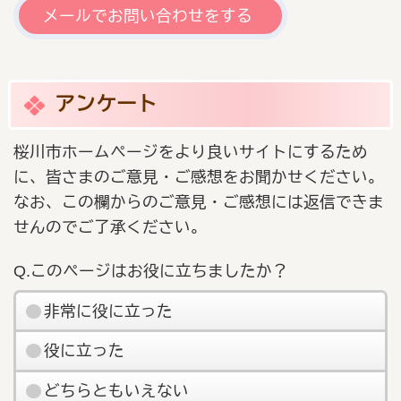
メールでお問い合わせをする
アンケート
桜川市ホームページをより良いサイトにするため
に、皆さまのご意見・ご感想をお聞かせください。
なお、この欄からのご意見・ご感想には返信できま
せんのでご了承ください。
Q.このページはお役に立ちましたか？
非常に役に立った
役に立った
どちらともいえない