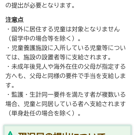
の提出が必要となります。
注意点
・国外に居住する児童は対象となりません
（留学中の場合等を除く）。
・児童養護施設に入所している児童等につい
ては、施設の設置者等に支給されます。
・未成年後見人や海外在住の父母が指定する
方へも、父母と同様の要件で手当を支給しま
す。
・監護・生計同一要件を満たす者が複数いる
場合、児童と同居している者へ支給されます
（単身赴任の場合を除く）。