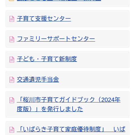
子育て支援センター
ファミリーサポートセンター
子ども・子育て新制度
交通遺児手当金
「桜川市子育てガイドブック（2024年
度版）」を発行しました
「いばらき子育て家庭優待制度」 いば