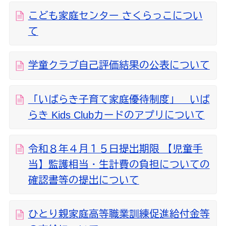
こども家庭センター さくらっこについ
て
学童クラブ自己評価結果の公表について
「いばらき子育て家庭優待制度」 いば
らき Kids Clubカードのアプリについて
令和８年４月１５日提出期限 【児童手
当】監護相当・生計費の負担についての
確認書等の提出について
ひとり親家庭高等職業訓練促進給付金等