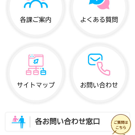
各課ご案内
よくある質問
サイトマップ
お問い合わせ
各お問い合わせ窓口