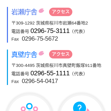
岩瀬庁舎
アクセス
〒309-1292 茨城県桜川市岩瀬64番地2
0296-75-3111
電話番号
（代表）
0296-75-5672
Fax
真壁庁舎
アクセス
〒300-4495 茨城県桜川市真壁町飯塚911番地
0296-55-1111
電話番号
（代表）
0296-54-0417
Fax