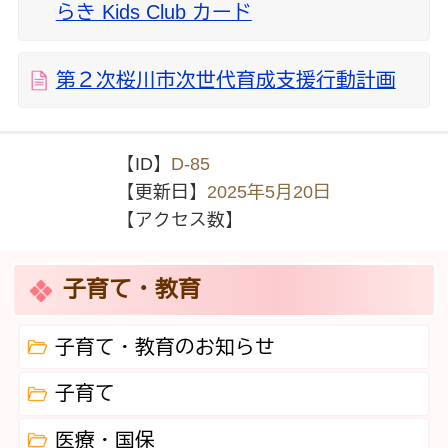
らき Kids Club カード
第２次桜川市次世代育成支援行動計画
【ID】
D-85
【更新日】
2025年5月20日
【アクセス数】
子育て・教育
子育て・教育のお知らせ
子育て
医療・国保