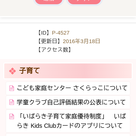
【ID】
P-4527
【更新日】
2016年3月18日
【アクセス数】
子育て
こども家庭センター さくらっこについて
学童クラブ自己評価結果の公表について
「いばらき子育て家庭優待制度」 いば
らき Kids Clubカードのアプリについて