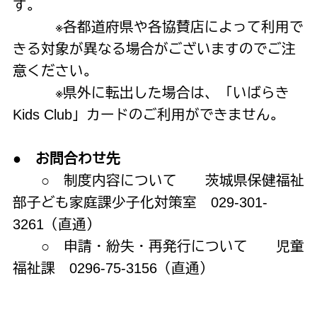
す。
※各都道府県や各協賛店によって利用で
きる対象が異なる場合がございますのでご注
意ください。
※県外に転出した場合は、「
いばらき
Kids Club」カードのご利用ができません。
●
お問合わせ先
○ 制度内容について 茨城県保健福祉
部子ども家庭課少子化対策室 029-301-
3261（直通）
○ 申請・紛失・再発行について 児童
福祉課 0296-75-3156（直通）