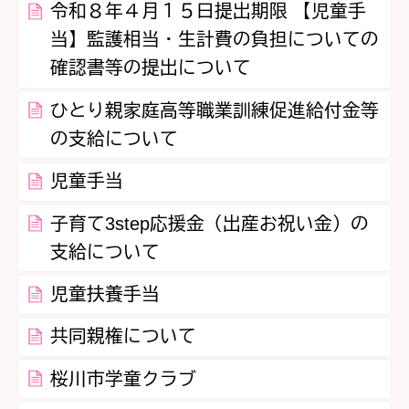
令和８年４月１５日提出期限 【児童手
当】監護相当・生計費の負担についての
確認書等の提出について
ひとり親家庭高等職業訓練促進給付金等
の支給について
児童手当
子育て3step応援金（出産お祝い金）の
支給について
児童扶養手当
共同親権について
桜川市学童クラブ