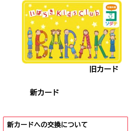
旧カード
新カード
新カードへの交換について