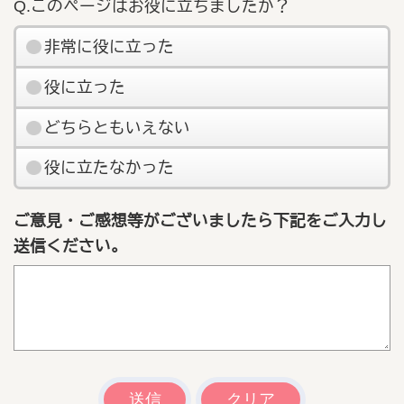
Q.このページはお役に立ちましたか？
非常に役に立った
役に立った
どちらともいえない
役に立たなかった
ご意見・ご感想等がございましたら下記をご入力し
送信ください。