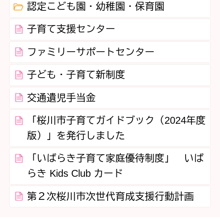
認定こども園・幼稚園・保育園
子育て支援センター
ファミリーサポートセンター
子ども・子育て新制度
交通遺児手当金
「桜川市子育てガイドブック（2024年度
版）」を発行しました
「いばらき子育て家庭優待制度」 いば
らき Kids Club カード
第２次桜川市次世代育成支援行動計画