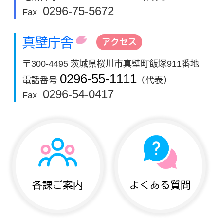
0296-75-5672
Fax
真壁庁舎
アクセス
〒300-4495 茨城県桜川市真壁町飯塚911番地
0296-55-1111
電話番号
（代表）
0296-54-0417
Fax
各課ご案内
よくある質問