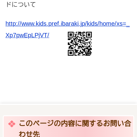
ドについて
http://www.kids.pref.ibaraki.jp/kids/home/xs=_
Xp7pwEpLPjVT/
このページの内容に関するお問い合
わせ先