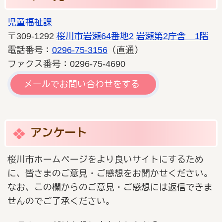
児童福祉課
〒309-1292
桜川市岩瀬64番地2
岩瀬第2庁舎 1階
電話番号：
0296-75-3156
（直通）
ファクス番号：0296-75-4690
メールでお問い合わせをする
アンケート
桜川市ホームページをより良いサイトにするため
に、皆さまのご意見・ご感想をお聞かせください。
なお、この欄からのご意見・ご感想には返信できま
せんのでご了承ください。