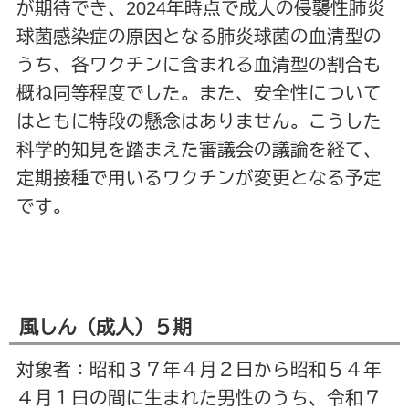
が期待でき、2024年時点で成人の侵襲性肺炎
球菌感染症の原因となる肺炎球菌の血清型の
うち、各ワクチンに含まれる血清型の割合も
概ね同等程度でした。また、安全性について
はともに特段の懸念はありません。こうした
科学的知見を踏まえた審議会の議論を経て、
定期接種で用いるワクチンが変更となる予定
です。
風しん（成人）５期
対象者：昭和３７年４月２日から昭和５４年
４月１日の間に生まれた男性のうち、令和７