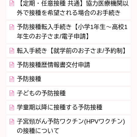
【定期・任意接種 共通】協力医療機関以
外で接種を希望される場合のお手続き
予防接種転入手続き【小学1年生～高校1
年生のお子さま/電子申請】
転入手続き【就学前のお子さま/予約制】
予防接種歴情報書交付申請
予防接種
子どもの予防接種
学童期以降に接種する予防接種
子宮頸がん予防ワクチン(HPVワクチン)
の接種について