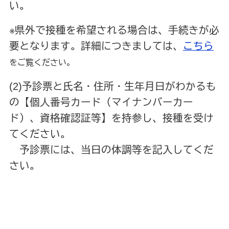
い。
※県外で接種を希望される場合は、手続きが必
要となります。詳細につきましては、
こちら
をご覧ください。
(2)予診票と氏名・住所・生年月日がわかるも
の【個人番号カード（マイナンバーカー
ド）、資格確認証等】を持参し、接種を受け
てください。
予診票には、当日の体調等を記入してくだ
さい。