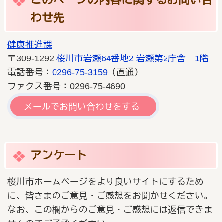
このページの内容に関するお問い合
わせ先
健康推進課
〒309-1292
桜川市岩瀬64番地2
岩瀬第2庁舎 1階
電話番号：
0296-75-3159
（直通）
ファクス番号：0296-75-4690
メールでお問い合わせをする
アンケート
桜川市ホームページをより良いサイトにするため
に、皆さまのご意見・ご感想をお聞かせください。
なお、この欄からのご意見・ご感想には返信できま