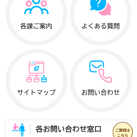
各課ご案内
よくある質問
サイトマップ
お問い合わせ
各お問い合わせ窓口