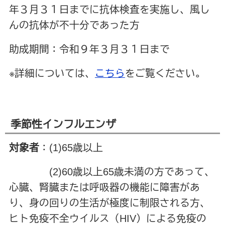
年３月３１日までに抗体検査を実施し、風し
んの抗体が不十分であった方
助成期間：令和９年３月３１日まで
※詳細については、
こちら
をご覧ください。
季節性インフルエンザ
対象者
：(1)65歳以上
(2)60歳以上65歳未満の方であって、
心臓、腎臓または呼吸器の機能に障害があ
り、身の回りの生活が極度に制限される方、
ヒト免疫不全ウイルス（HIV）による免疫の