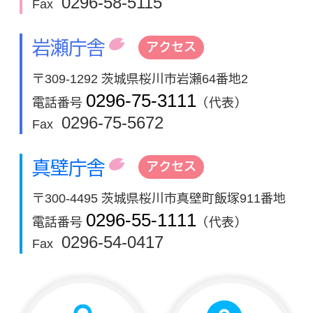
0296-58-5115
Fax
岩瀬庁舎
アクセス
〒309-1292 茨城県桜川市岩瀬64番地2
0296-75-3111
電話番号
（代表）
0296-75-5672
Fax
真壁庁舎
アクセス
〒300-4495 茨城県桜川市真壁町飯塚911番地
0296-55-1111
電話番号
（代表）
0296-54-0417
Fax