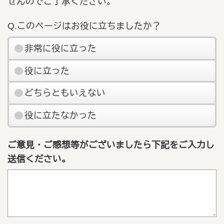
せんのでご了承ください。
Q.このページはお役に立ちましたか？
非常に役に立った
役に立った
どちらともいえない
役に立たなかった
ご意見・ご感想等がございましたら下記をご入力し
送信ください。