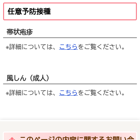
任意予防接種
帯状疱疹
※詳細については、
こちら
をご覧ください。
風しん（成人）
※詳細については、
こちら
をご覧ください。