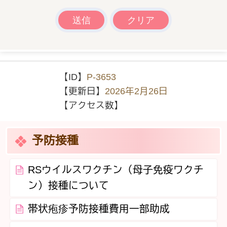
【ID】
P-3653
【更新日】
2026年2月26日
【アクセス数】
予防接種
RSウイルスワクチン（母子免疫ワクチ
ン）接種について
帯状疱疹予防接種費用一部助成