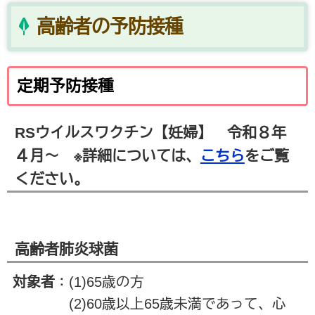
高齢者の予防接種
定期予防接種
RSウイルスワクチン【妊婦】 令和８年
４月～ ※詳細については、
こちら
をご覧
ください。
高齢者肺炎球菌
対象者
：(1)65歳の方
(2)60歳以上65歳未満であって、心