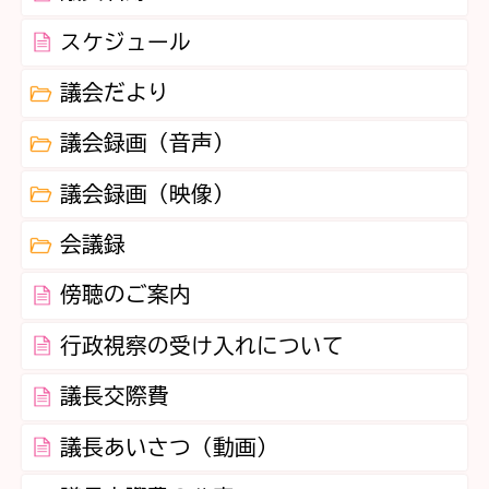
スケジュール
議会だより
議会録画（音声）
議会録画（映像）
会議録
傍聴のご案内
行政視察の受け入れについて
議長交際費
議長あいさつ（動画）