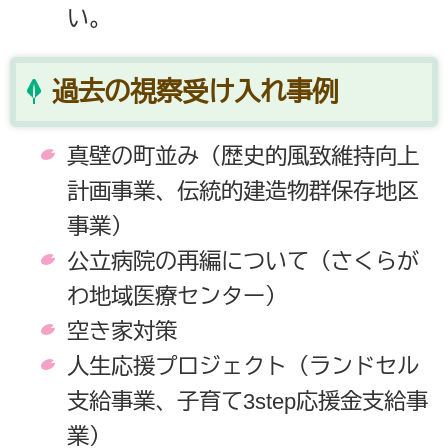
い。
過去の視察受け入れ事例
真壁の町並み（歴史的風致維持向上
計画事業、伝統的建造物群保存地区
事業）
公立病院の再編について（さくらが
わ地域医療センター）
空き家対策
人生応援プロジェクト（ランドセル
支給事業、子育て3step応援金支給事
業）