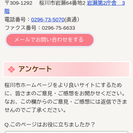
〒309-1292 桜川市岩瀬64番地2
岩瀬第2庁舎 3
階
電話番号：
0296-73-5070
(直通）
ファクス番号：0296-75-6633
メールでお問い合わせをする
アンケート
桜川市ホームページをより良いサイトにするため
に、皆さまのご意見・ご感想をお聞かせください。
なお、この欄からのご意見・ご感想には返信できま
せんのでご了承ください。
Q.このページはお役に立ちましたか？