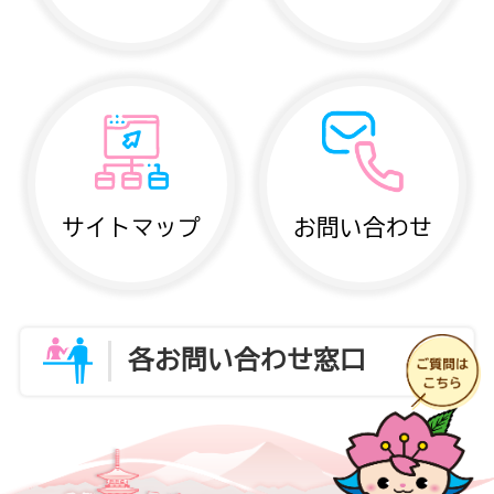
サイトマップ
お問い合わせ
各お問い合わせ窓口