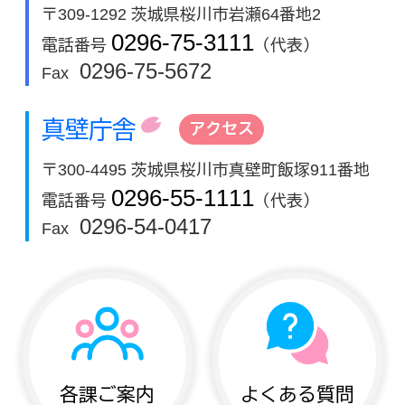
〒309-1292 茨城県桜川市岩瀬64番地2
0296-75-3111
電話番号
（代表）
0296-75-5672
Fax
真壁庁舎
アクセス
〒300-4495 茨城県桜川市真壁町飯塚911番地
0296-55-1111
電話番号
（代表）
0296-54-0417
Fax
各課ご案内
よくある質問