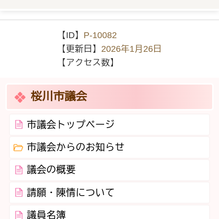
【ID】
P-10082
【更新日】
2026年1月26日
【アクセス数】
桜川市議会
市議会トップページ
市議会からのお知らせ
議会の概要
請願・陳情について
議員名簿