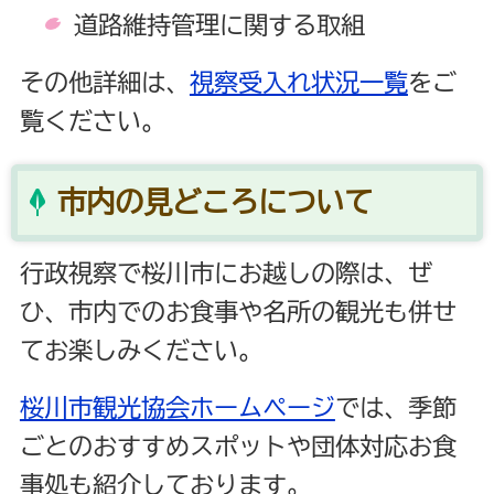
道路維持管理に関する取組
その他詳細は、
視察受入れ状況一覧
をご
覧ください。
市内の見どころについて
行政視察で桜川市にお越しの際は、ぜ
ひ、市内でのお食事や名所の観光も併せ
てお楽しみください。
桜川市観光協会ホームページ
では、季節
ごとのおすすめスポットや団体対応お食
事処も紹介しております。