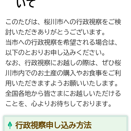
いて
このたびは、桜川市への行政視察をご検
討いただきありがとうございます。
当市への行政視察を希望される場合は、
以下のとおりお申し込みください。
なお、行政視察にお越しの際は、ぜひ桜
川市内でのお土産の購入やお食事をご利
用いただきますようお願いいたします。
全国各地から皆さまにお越しいただける
ことを、心よりお待ちしております。
行政視察申し込み方法