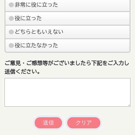
非常に役に立った
役に立った
どちらともいえない
役に立たなかった
ご意見・ご感想等がございましたら下記をご入力し
送信ください。