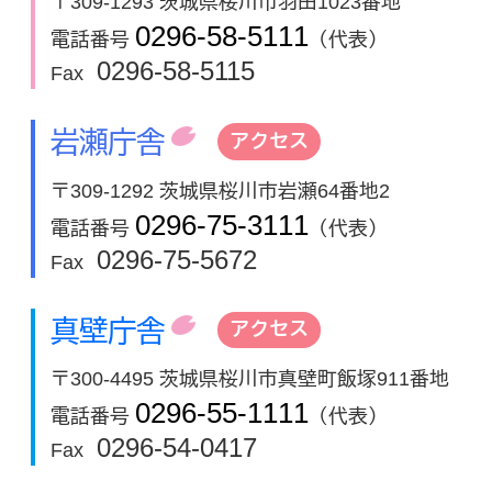
〒309-1293 茨城県桜川市羽田1023番地
0296-58-5111
電話番号
（代表）
0296-58-5115
Fax
岩瀬庁舎
アクセス
〒309-1292 茨城県桜川市岩瀬64番地2
0296-75-3111
電話番号
（代表）
0296-75-5672
Fax
真壁庁舎
アクセス
〒300-4495 茨城県桜川市真壁町飯塚911番地
0296-55-1111
電話番号
（代表）
0296-54-0417
Fax