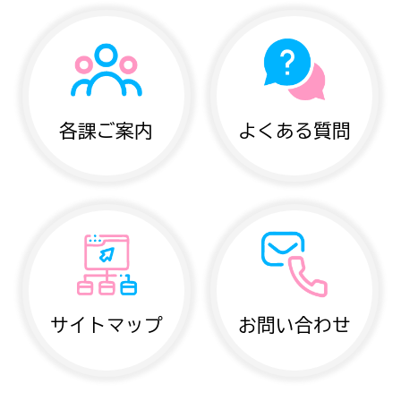
各課ご案内
よくある質問
サイトマップ
お問い合わせ