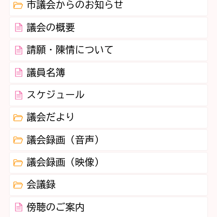
市議会からのお知らせ
議会の概要
請願・陳情について
議員名簿
スケジュール
議会だより
議会録画（音声）
議会録画（映像）
会議録
傍聴のご案内