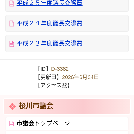
平成２５年度議長交際費
平成２４年度議長交際費
平成２３年度議長交際費
【ID】
D-3382
【更新日】
2026年6月24日
【アクセス数】
桜川市議会
市議会トップページ