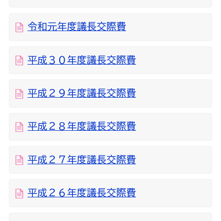
令和元年度議長交際費
平成３０年度議長交際費
平成２９年度議長交際費
平成２８年度議長交際費
平成２７年度議長交際費
平成２６年度議長交際費