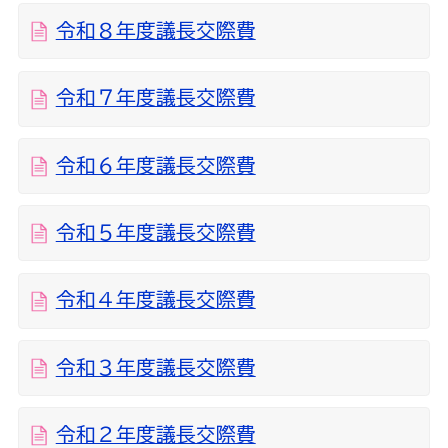
令和８年度議長交際費
令和７年度議長交際費
令和６年度議長交際費
令和５年度議長交際費
令和４年度議長交際費
令和３年度議長交際費
令和２年度議長交際費