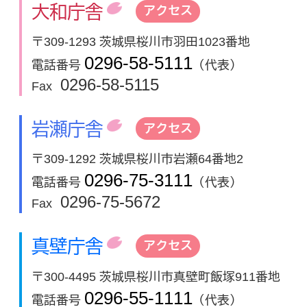
大和庁舎
アクセス
〒309-1293 茨城県桜川市羽田1023番地
0296-58-5111
電話番号
（代表）
0296-58-5115
Fax
岩瀬庁舎
アクセス
〒309-1292 茨城県桜川市岩瀬64番地2
0296-75-3111
電話番号
（代表）
0296-75-5672
Fax
真壁庁舎
アクセス
〒300-4495 茨城県桜川市真壁町飯塚911番地
0296-55-1111
電話番号
（代表）