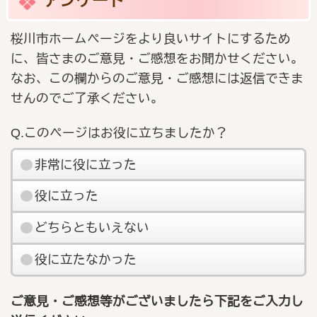
アンケート
桜川市ホームページをより良いサイトにするため
に、皆さまのご意見・ご感想をお聞かせください。
なお、この欄からのご意見・ご感想には返信できま
せんのでご了承ください。
Q.このページはお役に立ちましたか？
非常に役に立った
役に立った
どちらともいえない
役に立たなかった
ご意見・ご感想等がございましたら下記をご入力し