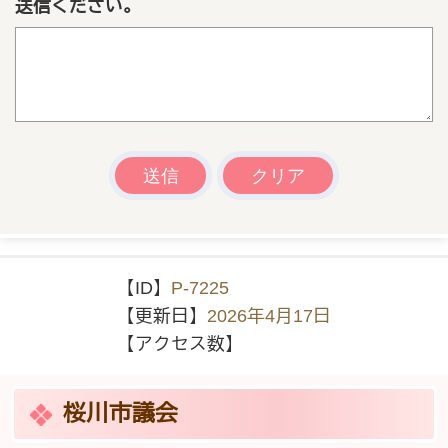
送信ください。
【ID】
P-7225
【更新日】
2026年4月17日
【アクセス数】
桜川市議会