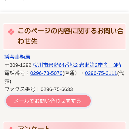
このページの内容に関するお問い合
わせ先
議会事務局
〒309-1292
桜川市岩瀬64番地2
岩瀬第2庁舎 3階
電話番号：
0296-73-5070
(直通）・
0296-75-3111
(代
表)
ファクス番号：0296-75-6633
メールでお問い合わせをする