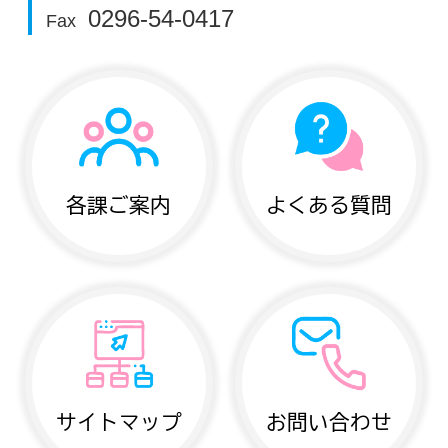
0296-54-0417
Fax
各課ご案内
よくある質問
サイトマップ
お問い合わせ