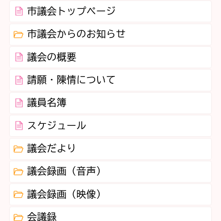
市議会トップページ
市議会からのお知らせ
議会の概要
請願・陳情について
議員名簿
スケジュール
議会だより
議会録画（音声）
議会録画（映像）
会議録