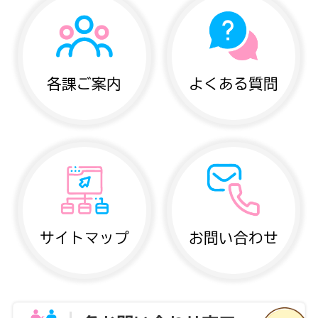
各課ご案内
よくある質問
サイトマップ
お問い合わせ