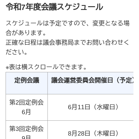
令和7年度会議スケジュール
スケジュールは予定ですので、変更となる場
合があります。
正確な日程は議会事務局までお問い合わせく
ださい。
※表は横スクロールできます。
定例会議
議会運営委員会開催日（予定）
第2回定例会
6月11日（水曜日）
6月
第3回定例会
8月28日（木曜日）
9月