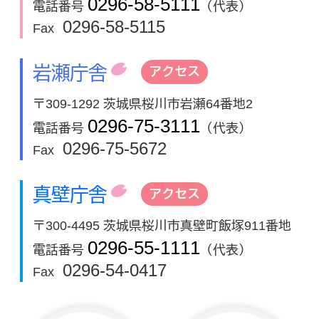
0296-58-5111
電話番号
（代表）
0296-58-5115
Fax
岩瀬庁舎
アクセス
〒309-1292 茨城県桜川市岩瀬64番地2
0296-75-3111
電話番号
（代表）
0296-75-5672
Fax
真壁庁舎
アクセス
〒300-4495 茨城県桜川市真壁町飯塚911番地
0296-55-1111
電話番号
（代表）
0296-54-0417
Fax