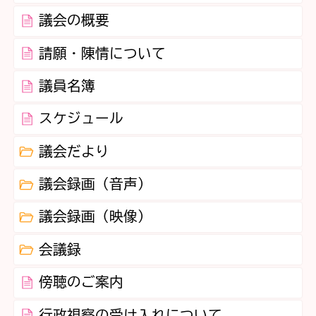
議会の概要
請願・陳情について
議員名簿
スケジュール
議会だより
議会録画（音声）
議会録画（映像）
会議録
傍聴のご案内
行政視察の受け入れについて