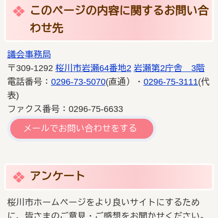
このページの内容に関するお問い合
わせ先
議会事務局
〒309-1292
桜川市岩瀬64番地2
岩瀬第2庁舎 3階
電話番号：
0296-73-5070
(直通）・
0296-75-3111
(代
表)
ファクス番号：0296-75-6633
メールでお問い合わせをする
アンケート
桜川市ホームページをより良いサイトにするため
に、皆さまのご意見・ご感想をお聞かせください。