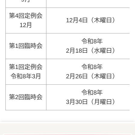
第4回定例会
12月4日（木曜日）
12月
令和8年
第1回臨時会
2月18日（水曜日）
第1回定例会
令和8年
令和8年3月
2月26日（木曜日）
令和8年
第2回臨時会
3月30日（月曜日）