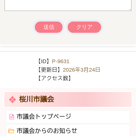
【ID】
P-9631
【更新日】
2026年3月24日
【アクセス数】
桜川市議会
市議会トップページ
市議会からのお知らせ