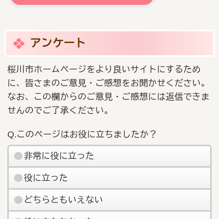
アンケート
桜川市ホームページをより良いサイトにするため
に、皆さまのご意見・ご感想をお聞かせください。
なお、この欄からのご意見・ご感想には返信できま
せんのでご了承ください。
Q.このページはお役に立ちましたか？
非常に役に立った
役に立った
どちらともいえない