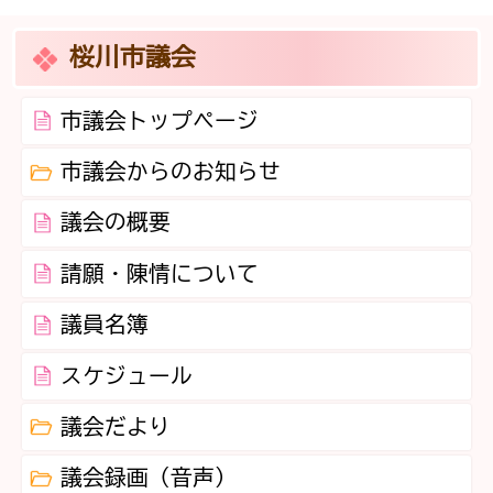
桜川市議会
市議会トップページ
市議会からのお知らせ
議会の概要
請願・陳情について
議員名簿
スケジュール
議会だより
議会録画（音声）