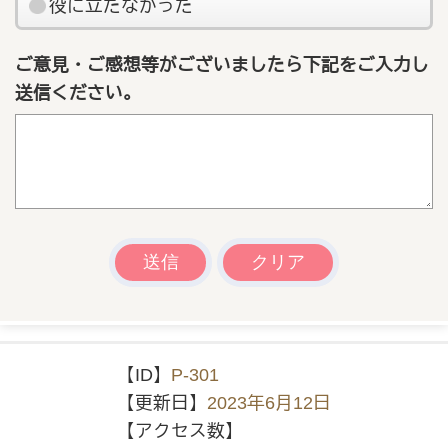
役に立たなかった
ご意見・ご感想等がございましたら下記をご入力し
送信ください。
【ID】
P-301
【更新日】
2023年6月12日
【アクセス数】