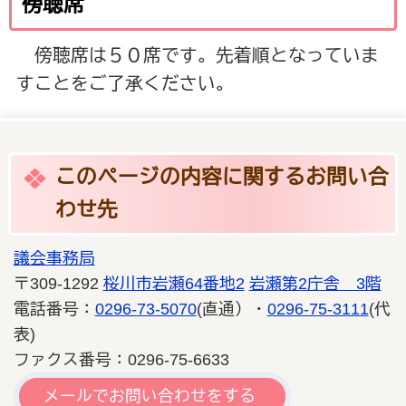
傍聴席
傍聴席は５０席です。先着順となっていま
すことをご了承ください。
このページの内容に関するお問い合
わせ先
議会事務局
〒309-1292
桜川市岩瀬64番地2
岩瀬第2庁舎 3階
電話番号：
0296-73-5070
(直通）・
0296-75-3111
(代
表)
ファクス番号：0296-75-6633
メールでお問い合わせをする