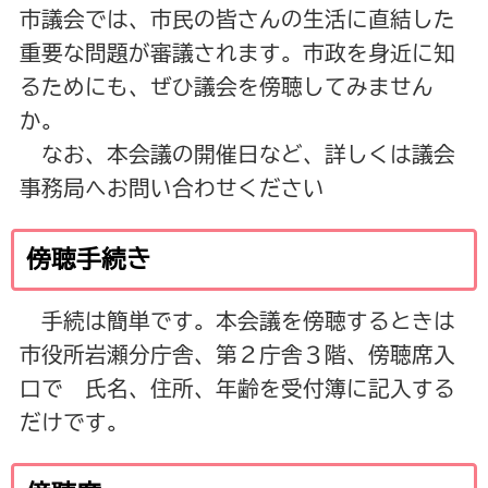
市議会では、市民の皆さんの生活に直結した
重要な問題が審議されます。市政を身近に知
るためにも、ぜひ議会を傍聴してみません
か。
なお、本会議の開催日など、詳しくは議会
事務局へお問い合わせください
傍聴手続き
手続は簡単です。本会議を傍聴するときは
市役所岩瀬分庁舎、第２庁舎３階、傍聴席入
口で 氏名、住所、年齢を受付簿に記入する
だけです。