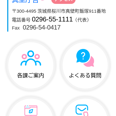
〒300-4495 茨城県桜川市真壁町飯塚911番地
0296-55-1111
電話番号
（代表）
0296-54-0417
Fax
各課ご案内
よくある質問