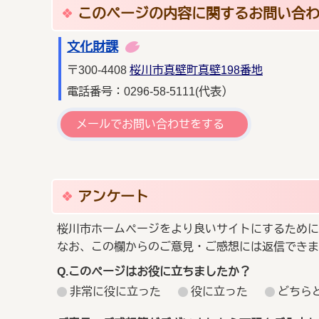
このページの内容に関するお問い合
文化財課
〒300-4408
桜川市真壁町真壁198番地
電話番号：0296-58-5111(代表）
メールでお問い合わせをする
アンケート
桜川市ホームページをより良いサイトにするために
なお、この欄からのご意見・ご感想には返信できま
Q.このページはお役に立ちましたか？
非常に役に立った
役に立った
どちら