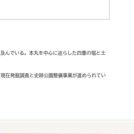
に及んでいる。本丸を中心に巡らした四重の堀と土
た。現在発掘調査と史跡公園整備事業が進められてい