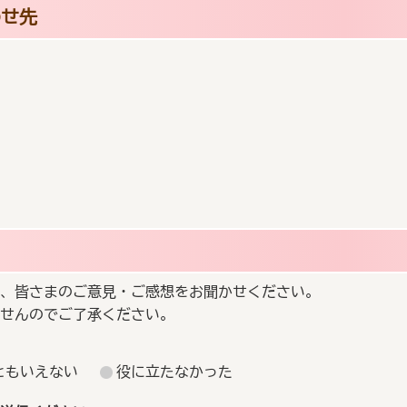
わせ先
、皆さまのご意見・ご感想をお聞かせください。
せんのでご了承ください。
ともいえない
役に立たなかった