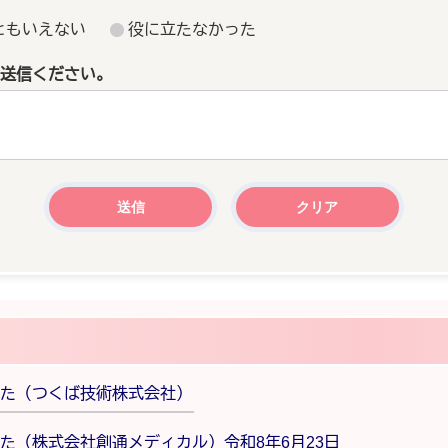
ともいえない
役に立たなかった
送信ください。
た（つくば技術株式会社）
た（株式会社創通メディカル）令和8年6月23日