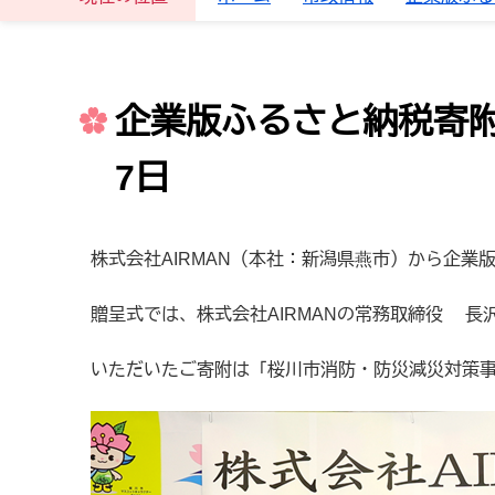
企業版ふるさと納税寄附
7日
株式会社AIRMAN（本社：新潟県燕市）から企業
贈呈式では、株式会社AIRMANの常務取締役 
いただいたご寄附は「桜川市消防・防災減災対策