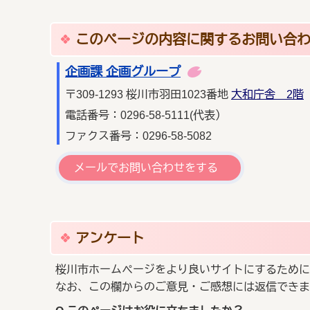
このページの内容に関するお問い合
企画課 企画グループ
〒309-1293 桜川市羽田1023番地
大和庁舎 2階
電話番号：0296-58-5111(代表）
ファクス番号：0296-58-5082
メールでお問い合わせをする
アンケート
桜川市ホームページをより良いサイトにするために
なお、この欄からのご意見・ご感想には返信できま