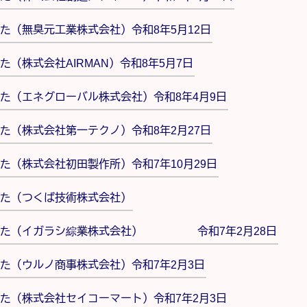
た（無臭元工業株式会社）令和8年5月12日
（株式会社AIRMAN）令和8年5月7日
た（エネグローバル株式会社）令和8年4月9日
た（株式会社第一テクノ）令和8年2月27日
（株式会社初田製作所）令和7年10月29日
た（つくば技術株式会社）
した（イガラシ綜業株式会社） 令和7年2月28日
た（ウルノ商事株式会社）令和7年2月3日
た（株式会社セイコーマート）令和7年2月3日