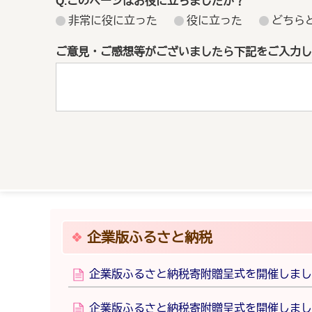
Q.このページはお役に立ちましたか？
非常に役に立った
役に立った
どちら
ご意見・ご感想等がございましたら下記をご入力し
企業版ふるさと納税
企業版ふるさと納税寄附贈呈式を開催しまし
企業版ふるさと納税寄附贈呈式を開催しまし