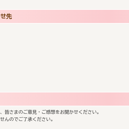
わせ先
、皆さまのご意見・ご感想をお聞かせください。
せんのでご了承ください。