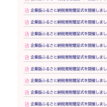
企業版ふるさと納税寄附贈呈式を開催しまし
企業版ふるさと納税寄附贈呈式を開催しました
企業版ふるさと納税寄附贈呈式を開催しまし
企業版ふるさと納税寄附贈呈式を開催しまし
企業版ふるさと納税寄附贈呈式を開催しました
企業版ふるさと納税寄附贈呈式を開催しまし
企業版ふるさと納税寄附贈呈式を開催しま
企業版ふるさと納税寄附贈呈式を開催しまし
企業版ふるさと納税寄附贈呈式を開催しまし