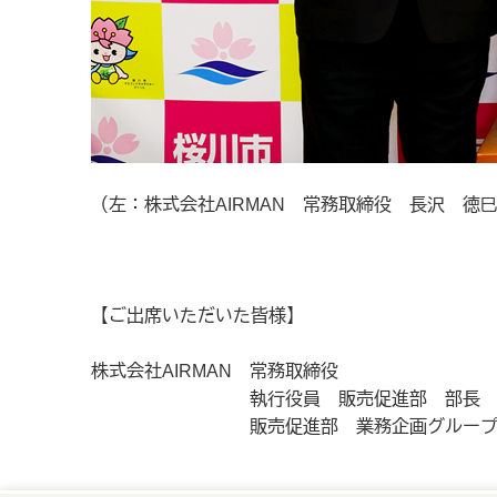
（左：株式会社AIRMAN 常務取締役 長沢 
【ご出席いただいた皆様】
株式会社AIRMAN
常務取締役
執行役員 販売促進部 部長
販売促進部 業務企画グル