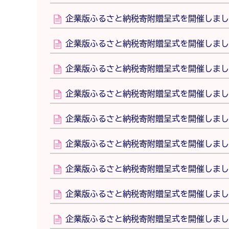
企業版ふるさと納税寄附贈呈式を開催しました
企業版ふるさと納税寄附贈呈式を開催しまし
企業版ふるさと納税寄附贈呈式を開催しまし
企業版ふるさと納税寄附贈呈式を開催しまし
企業版ふるさと納税寄附贈呈式を開催しまし
企業版ふるさと納税寄附贈呈式を開催しまし
企業版ふるさと納税寄附贈呈式を開催しまし
企業版ふるさと納税寄附贈呈式を開催しまし
企業版ふるさと納税寄附贈呈式を開催しまし