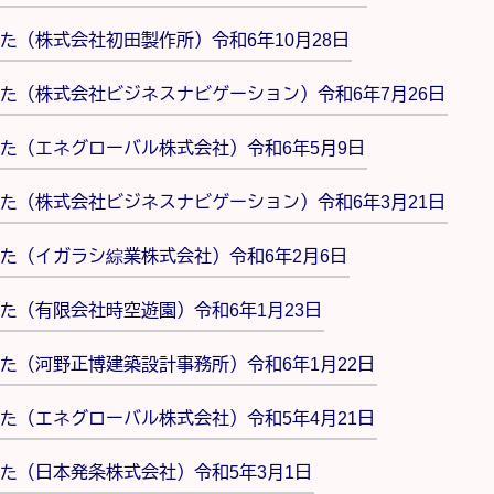
（株式会社初田製作所）令和6年10月28日
た（株式会社ビジネスナビゲーション）令和6年7月26日
た（エネグローバル株式会社）令和6年5月9日
た（株式会社ビジネスナビゲーション）令和6年3月21日
た（イガラシ綜業株式会社）令和6年2月6日
た（有限会社時空遊園）令和6年1月23日
た（河野正博建築設計事務所）令和6年1月22日
た（エネグローバル株式会社）令和5年4月21日
た（日本発条株式会社）令和5年3月1日