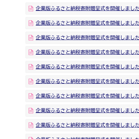
企業版ふるさと納税寄附贈呈式を開催しました
企業版ふるさと納税寄附贈呈式を開催しました
企業版ふるさと納税寄附贈呈式を開催しまし
企業版ふるさと納税寄附贈呈式を開催しま
企業版ふるさと納税寄附贈呈式を開催しました
企業版ふるさと納税寄附贈呈式を開催しました
企業版ふるさと納税寄附贈呈式を開催しました
企業版ふるさと納税寄附贈呈式を開催しました
企業版ふるさと納税寄附贈呈式を開催しました