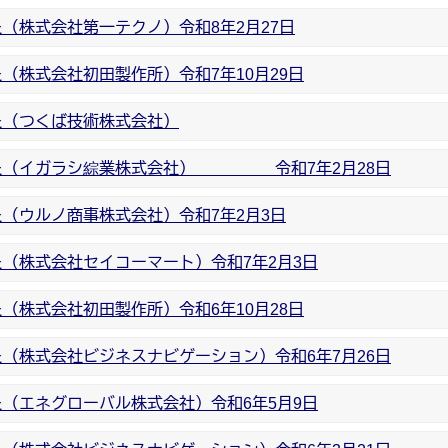
（株式会社第一テクノ）令和8年2月27日
（株式会社初田製作所）令和7年10月29日
た（つくば技術株式会社）
した（イガラシ綜業株式会社） 令和7年2月28日
（ウルノ商事株式会社）令和7年2月3日
（株式会社セイコーマート）令和7年2月3日
（株式会社初田製作所）令和6年10月28日
（株式会社ビジネスナビゲーション）令和6年7月26日
（エネグローバル株式会社）令和6年5月9日