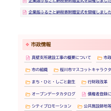
企業版ふるさと納税寄附贈呈式を開催しました
企業版ふるさと納税寄附贈呈式を開催しました（
市政情報
真壁支所建設工事の概要について
市
市の組織
桜川市マスコットキャラクタ
まち・ひと・しごと創生
行財政改革
オープンデータカタログ
債権者登録
シティプロモーション
公共施設跡地