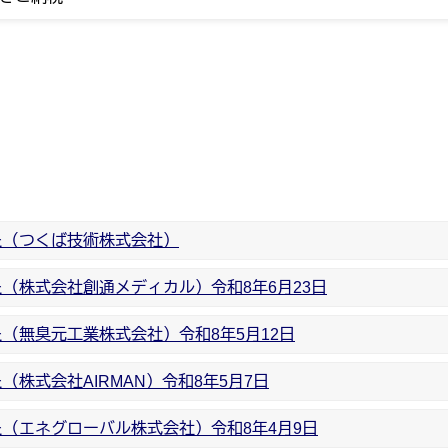
た（つくば技術株式会社）
（株式会社創通メディカル）令和8年6月23日
（無臭元工業株式会社）令和8年5月12日
株式会社AIRMAN）令和8年5月7日
（エネグローバル株式会社）令和8年4月9日