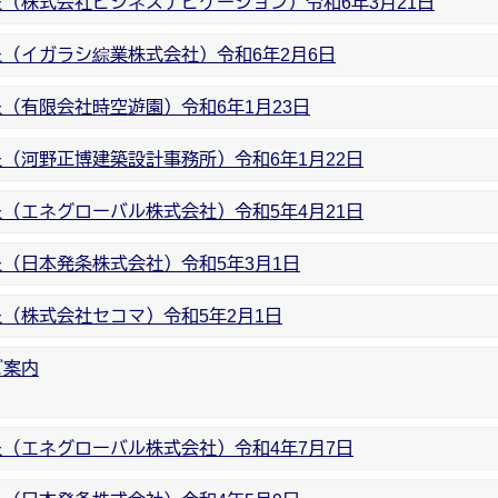
（株式会社ビジネスナビゲーション）令和6年3月21日
（イガラシ綜業株式会社）令和6年2月6日
（有限会社時空遊園）令和6年1月23日
（河野正博建築設計事務所）令和6年1月22日
（エネグローバル株式会社）令和5年4月21日
（日本発条株式会社）令和5年3月1日
（株式会社セコマ）令和5年2月1日
ご案内
（エネグローバル株式会社）令和4年7月7日