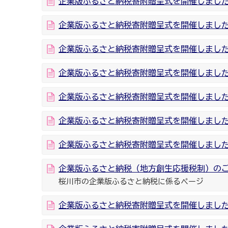
企業版ふるさと納税寄附贈呈式を開催しました
企業版ふるさと納税寄附贈呈式を開催しました
企業版ふるさと納税寄附贈呈式を開催しました
企業版ふるさと納税寄附贈呈式を開催しました
企業版ふるさと納税寄附贈呈式を開催しました
企業版ふるさと納税寄附贈呈式を開催しました
企業版ふるさと納税寄附贈呈式を開催しました
企業版ふるさと納税（地方創生応援税制）の
桜川市の企業版ふるさと納税に係るページ
企業版ふるさと納税寄附贈呈式を開催しました