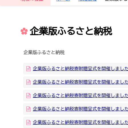
企業版ふるさと納税
企業版ふるさと納税
企業版ふるさと納税寄附贈呈式を開催しまし
企業版ふるさと納税寄附贈呈式を開催しました
企業版ふるさと納税寄附贈呈式を開催しました
企業版ふるさと納税寄附贈呈式を開催しました（
企業版ふるさと納税寄附贈呈式を開催しました