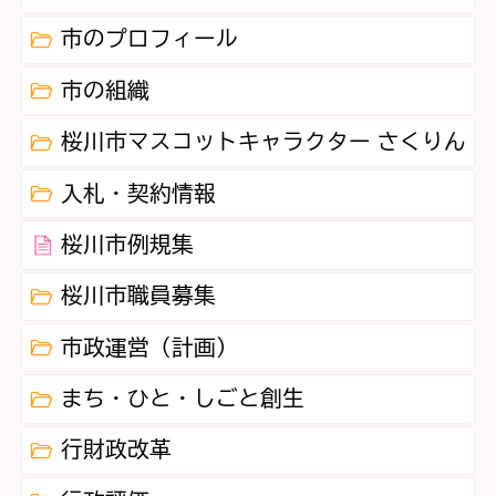
市のプロフィール
市の組織
桜川市マスコットキャラクター さくりん
入札・契約情報
桜川市例規集
桜川市職員募集
市政運営（計画）
まち・ひと・しごと創生
行財政改革