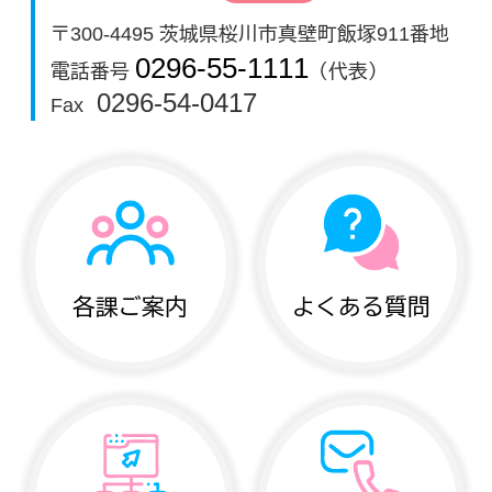
〒300-4495 茨城県桜川市真壁町飯塚911番地
0296-55-1111
電話番号
（代表）
0296-54-0417
Fax
各課ご案内
よくある質問