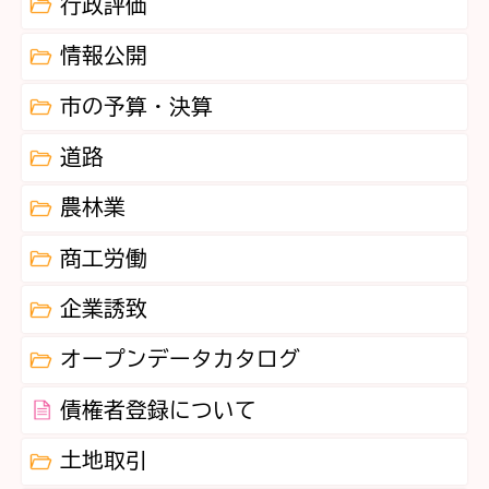
行政評価
情報公開
市の予算・決算
道路
農林業
商工労働
企業誘致
オープンデータカタログ
債権者登録について
土地取引