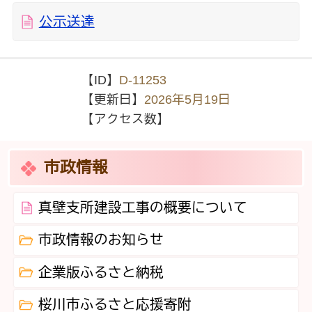
公示送達
【ID】
D-11253
【更新日】
2026年5月19日
【アクセス数】
市政情報
真壁支所建設工事の概要について
市政情報のお知らせ
企業版ふるさと納税
桜川市ふるさと応援寄附