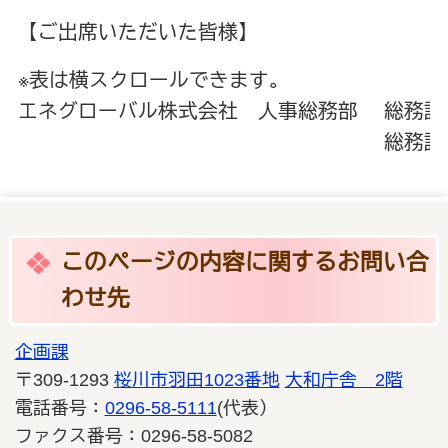
【ご出席いただいた皆様】
※表は横スクロールできます。
エネグローバル株式会社
人事総務部 総務
総務課 
このページの内容に関するお問い合
わせ先
企画課
〒309-1293
桜川市羽田1023番地
大和庁舎 2階
電話番号：
0296-58-5111
(代表）
ファクス番号：0296-58-5082