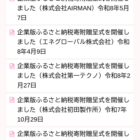
ました（株式会社AIRMAN）令和8年5月
7日
企業版ふるさと納税寄附贈呈式を開催し
ました（エネグローバル株式会社）令和
8年4月9日
企業版ふるさと納税寄附贈呈式を開催し
ました（株式会社第一テクノ）令和8年2
月27日
企業版ふるさと納税寄附贈呈式を開催し
ました（株式会社初田製作所）令和7年
10月29日
企業版ふるさと納税寄附贈呈式を開催し