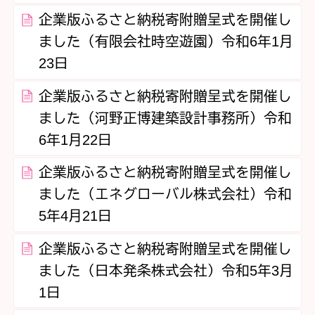
企業版ふるさと納税寄附贈呈式を開催し
ました（有限会社時空遊園）令和6年1月
23日
企業版ふるさと納税寄附贈呈式を開催し
ました（河野正博建築設計事務所）令和
6年1月22日
企業版ふるさと納税寄附贈呈式を開催し
ました（エネグローバル株式会社）令和
5年4月21日
企業版ふるさと納税寄附贈呈式を開催し
ました（日本発条株式会社）令和5年3月
1日