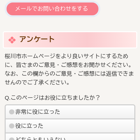
メールでお問い合わせをする
アンケート
桜川市ホームページをより良いサイトにするため
に、皆さまのご意見・ご感想をお聞かせください。
なお、この欄からのご意見・ご感想には返信できま
せんのでご了承ください。
Q.このページはお役に立ちましたか？
非常に役に立った
役に立った
どちらともいえない