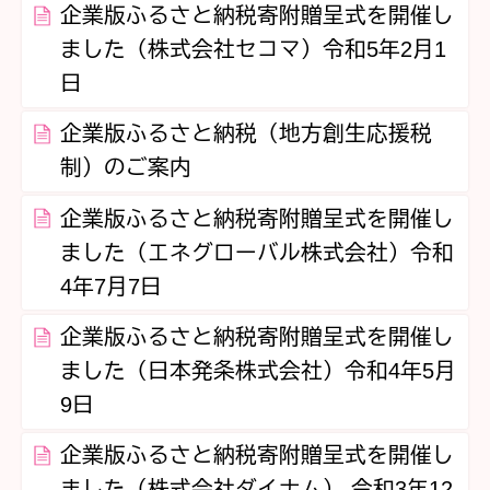
企業版ふるさと納税寄附贈呈式を開催し
ました（株式会社セコマ）令和5年2月1
日
企業版ふるさと納税（地方創生応援税
制）のご案内
企業版ふるさと納税寄附贈呈式を開催し
ました（エネグローバル株式会社）令和
4年7月7日
企業版ふるさと納税寄附贈呈式を開催し
ました（日本発条株式会社）令和4年5月
9日
企業版ふるさと納税寄附贈呈式を開催し
ました（株式会社ダイナム） 令和3年12