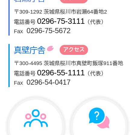
〒309-1292 茨城県桜川市岩瀬64番地2
0296-75-3111
電話番号
（代表）
0296-75-5672
Fax
真壁庁舎
アクセス
〒300-4495 茨城県桜川市真壁町飯塚911番地
0296-55-1111
電話番号
（代表）
0296-54-0417
Fax