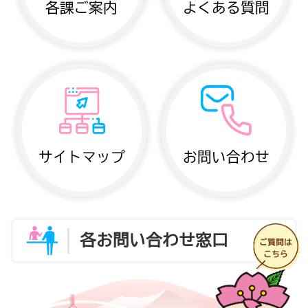
各課ご案内
よくある質問
サイトマップ
お問い合わせ
各お問い合わせ窓口