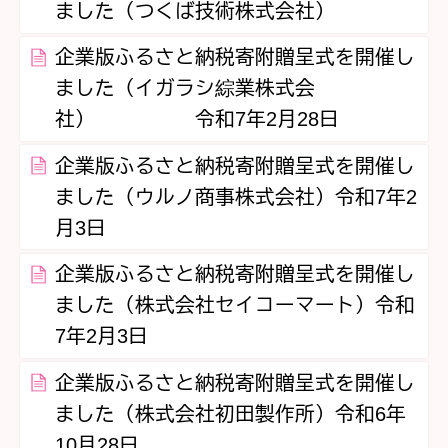
ました（つくば技術株式会社）
企業版ふるさと納税寄附贈呈式を開催し
ました（イガラシ綜業株式会
社） 令和7年2月28日
企業版ふるさと納税寄附贈呈式を開催し
ました（ウルノ商事株式会社）令和7年2
月3日
企業版ふるさと納税寄附贈呈式を開催し
ました（株式会社セイコーマート）令和
7年2月3日
企業版ふるさと納税寄附贈呈式を開催し
ました（株式会社初田製作所）令和6年
10月28日