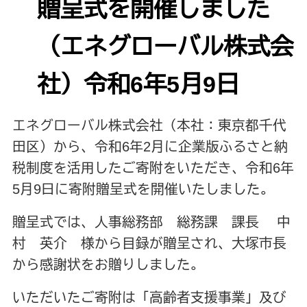
贈呈式を開催しました
（エネグローバル株式会
社）令和6年5月9日
エネグローバル株式会社（本社：東京都千代
田区）から、令和6年2月に企業版ふるさと納
税制度を活用したご寄附をいただき、令和6年
5月9日に寄附贈呈式を開催いたしました。
贈呈式では、人事総務部 総務課 課長 中
村 英介 様から目録が贈呈され、大塚市長
から感謝状をお贈りしました。
いただいたご寄附は「高齢者支援事業」及び