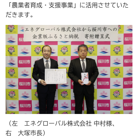
「農業者育成・支援事業」に活用させていた
だきます。
（左 エネグローバル株式会社 中村様、
右 大塚市長）