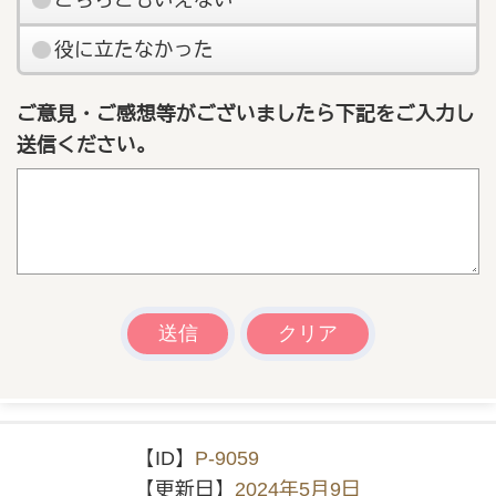
役に立たなかった
ご意見・ご感想等がございましたら下記をご入力し
送信ください。
【ID】
P-9059
【更新日】
2024年5月9日