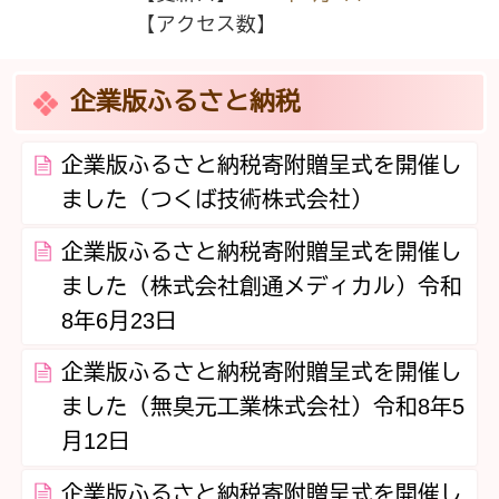
【アクセス数】
企業版ふるさと納税
企業版ふるさと納税寄附贈呈式を開催し
ました（つくば技術株式会社）
企業版ふるさと納税寄附贈呈式を開催し
ました（株式会社創通メディカル）令和
8年6月23日
企業版ふるさと納税寄附贈呈式を開催し
ました（無臭元工業株式会社）令和8年5
月12日
企業版ふるさと納税寄附贈呈式を開催し