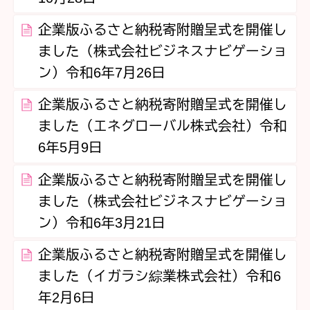
企業版ふるさと納税寄附贈呈式を開催し
ました（株式会社ビジネスナビゲーショ
ン）令和6年7月26日
企業版ふるさと納税寄附贈呈式を開催し
ました（エネグローバル株式会社）令和
6年5月9日
企業版ふるさと納税寄附贈呈式を開催し
ました（株式会社ビジネスナビゲーショ
ン）令和6年3月21日
企業版ふるさと納税寄附贈呈式を開催し
ました（イガラシ綜業株式会社）令和6
年2月6日