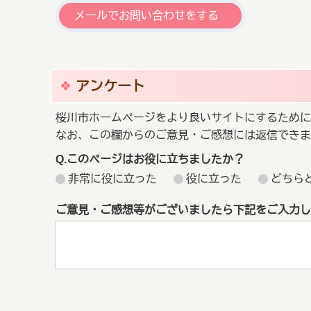
メールでお問い合わせをする
アンケート
桜川市ホームページをより良いサイトにするために
なお、この欄からのご意見・ご感想には返信できま
Q.このページはお役に立ちましたか？
非常に役に立った
役に立った
どちら
ご意見・ご感想等がございましたら下記をご入力し