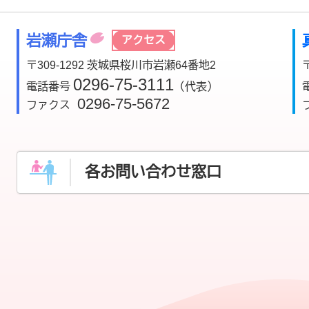
岩瀬庁舎
アクセス
〒309-1292 茨城県桜川市岩瀬64番地2
0296-75-3111
電話番号
（代表）
0296-75-5672
ファクス
各お問い合わせ窓口