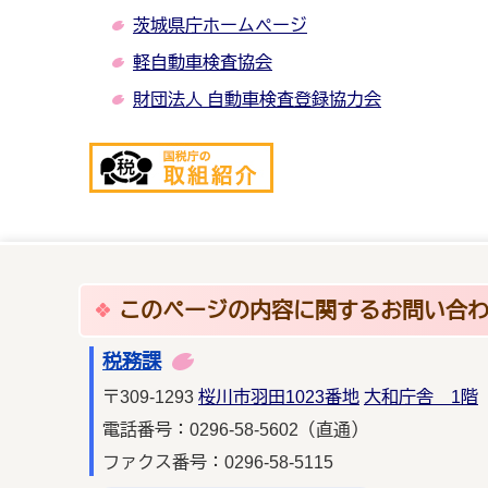
茨城県庁ホームページ
軽自動車検査協会
財団法人 自動車検査登録協力会
このページの内容に関するお問い合
税務課
〒309-1293
桜川市羽田1023番地
大和庁舎 1階
電話番号：0296-58-5602（直通）
ファクス番号：0296-58-5115