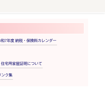
令和7年度 納税・保険料カレンダー
住宅用家屋証明について
リンク集