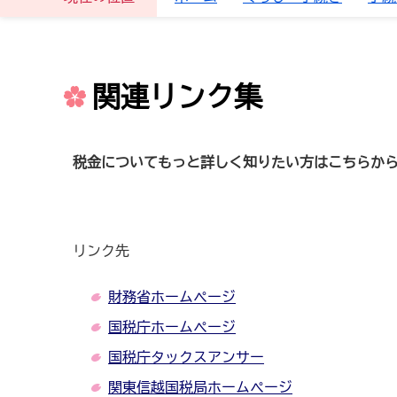
関連リンク集
税金についてもっと詳しく知りたい方はこちらか
リンク先
財務省ホームページ
国税庁ホームページ
国税庁タックスアンサー
関東信越国税局ホームページ