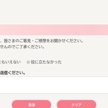
、皆さまのご意見・ご感想をお聞かせください。
せんのでご了承ください。
ともいえない
役に立たなかった
送信ください。