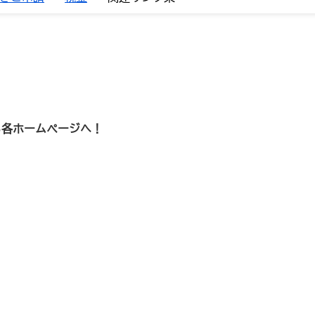
ら各ホームページへ！