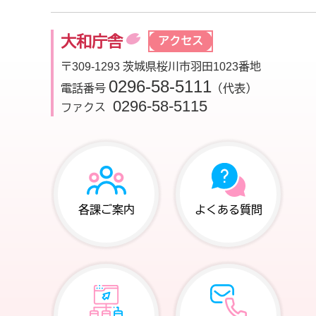
大和庁舎
アクセス
〒309-1293 茨城県桜川市羽田1023番地
0296-58-5111
電話番号
（代表）
0296-58-5115
ファクス
各課ご案内
よくある質問