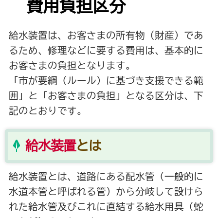
費用負担区分
給水装置は、お客さまの所有物（財産）であ
るため、修理などに要する費用は、基本的に
お客さまの負担となります。
「市が要綱（ルール）に基づき支援できる範
囲」と「お客さまの負担」となる区分は、下
記のとおりです。
給水装置
とは
給水装置とは、道路にある配水管（一般的に
水道本管と呼ばれる管）から分岐して設けら
れた給水管及びこれに直結する給水用具（蛇