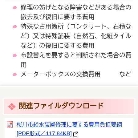
修理の妨げとなる障害などがある場合の
撤去及び復旧に要する費用
特殊な占用箇所（コンクリート、石積な
ど）又は特殊舗装（自然石、化粧タイル
など）の復旧に要する費用
布設替えを要すると判断された場合の費
用
メーターボックスの交換費用 など
関連ファイルダウンロード
桜川市給水装置修理に要する費用負担要綱
[PDF形式／117.84KB]