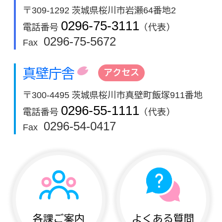
〒309-1292 茨城県桜川市岩瀬64番地2
0296-75-3111
電話番号
（代表）
0296-75-5672
Fax
真壁庁舎
アクセス
〒300-4495 茨城県桜川市真壁町飯塚911番地
0296-55-1111
電話番号
（代表）
0296-54-0417
Fax
各課ご案内
よくある質問