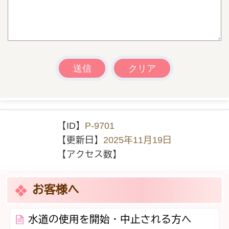
【ID】
P-9701
【更新日】
2025年11月19日
【アクセス数】
お客様へ
水道の使用を開始・中止される方へ