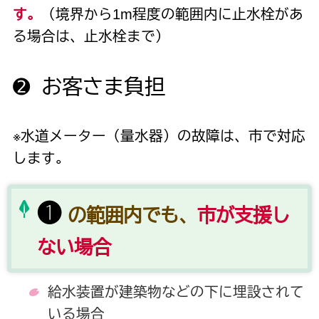
す。
（境界から1m程度の範囲内に止水栓があ
る場合は、止水栓まで）
➋ お客さま負担
※水道メーター（量水器）の故障は、市で対応
します。
❶
の範囲内でも、
市が支援し
ない場合
給水装置が建築物などの下に埋設されて
いる場合