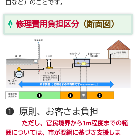
口など）のことです。
修理費用負担区分
（断面図）
❶ 原則、お客さま負担
ただし、官民境界から1m程度までの範
囲については、市が要綱に基づき支援しま