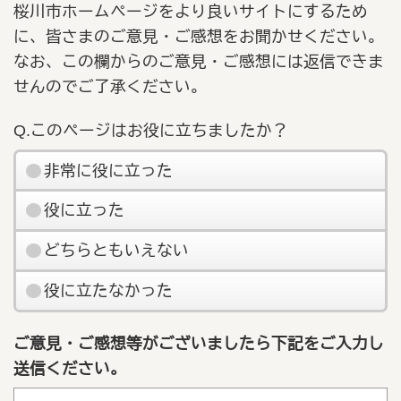
桜川市ホームページをより良いサイトにするため
に、皆さまのご意見・ご感想をお聞かせください。
なお、この欄からのご意見・ご感想には返信できま
せんのでご了承ください。
Q.このページはお役に立ちましたか？
非常に役に立った
役に立った
どちらともいえない
役に立たなかった
ご意見・ご感想等がございましたら下記をご入力し
送信ください。