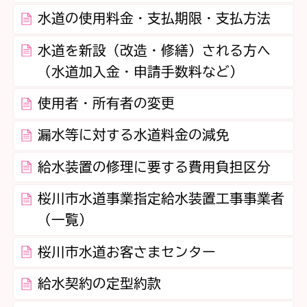
水道の使用料金・支払期限・支払方法
水道を新設（改造・修繕）される方へ
（水道加入金・申請手数料など）
使用者・所有者の変更
漏水等に対する水道料金の減免
給水装置の修理に要する費用負担区分
桜川市水道事業指定給水装置工事事業者
（一覧）
桜川市水道お客さまセンター
給水契約の定型約款