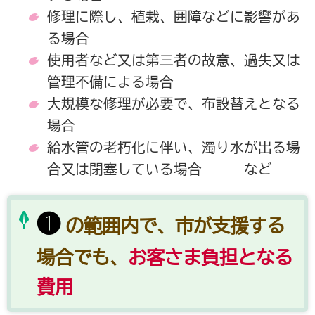
修理に際し、植栽、囲障などに影響があ
る場合
使用者など又は第三者の故意、過失又は
管理不備による場合
大規模な修理が必要で、布設替えとなる
場合
給水管の老朽化に伴い、濁り水が出る場
合又は閉塞している場合 など
❶
の範囲内で、市が支援する
場合でも、
お客さま負担となる
費用