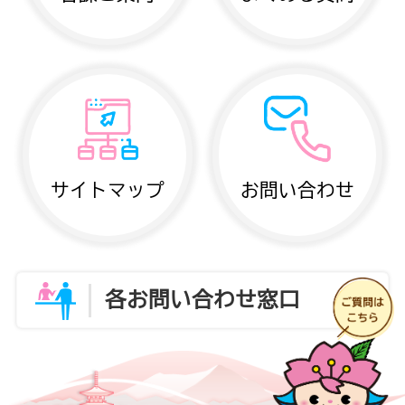
サイトマップ
お問い合わせ
各お問い合わせ窓口