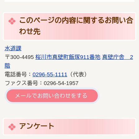
このページの内容に関するお問い合
わせ先
水道課
〒300-4495
桜川市真壁町飯塚911番地
真壁庁舎 2
階
電話番号：
0296-55-1111
（代表）
ファクス番号：0296-54-1957
メールでお問い合わせをする
アンケート