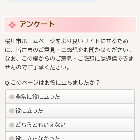
アンケート
桜川市ホームページをより良いサイトにするため
に、皆さまのご意見・ご感想をお聞かせください。
なお、この欄からのご意見・ご感想には返信できま
せんのでご了承ください。
Q.このページはお役に立ちましたか？
非常に役に立った
役に立った
どちらともいえない
役に立たなかった