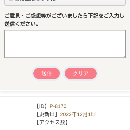
ご意見・ご感想等がございましたら下記をご入力し
送信ください。
【ID】
P-8170
【更新日】
2022年12月1日
【アクセス数】