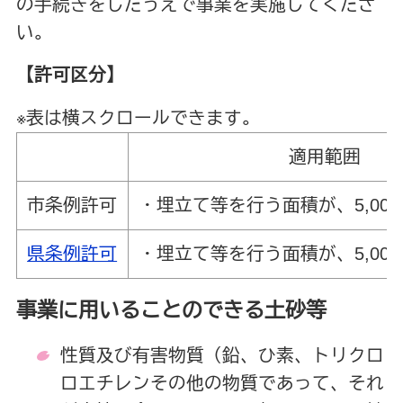
の手続きをしたうえで事業を実施してくださ
い。
【許可区分】
※表は横スクロールできます。
適用範囲
市条例許可
・埋立て等を行う面積が、5,000
県条例許可
・埋立て等を行う面積が、5,000
事業に用いることのできる土砂等
性質及び有害物質（鉛、ひ素、トリクロ
ロエチレンその他の物質であって、それ