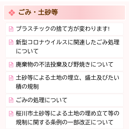
ごみ・土砂等
プラスチックの捨て方が変わります!
新型コロナウイルスに関連したごみ処理
について
廃棄物の不法投棄及び野焼きについて
土砂等による土地の埋立、盛土及びたい
積の規制
ごみの処理について
桜川市土砂等による土地の埋め立て等の
規制に関する条例の一部改正について