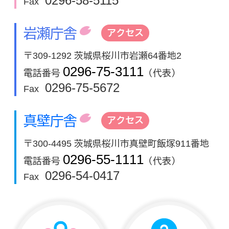
0296-58-5115
Fax
岩瀬庁舎
アクセス
〒309-1292 茨城県桜川市岩瀬64番地2
0296-75-3111
電話番号
（代表）
0296-75-5672
Fax
真壁庁舎
アクセス
〒300-4495 茨城県桜川市真壁町飯塚911番地
0296-55-1111
電話番号
（代表）
0296-54-0417
Fax