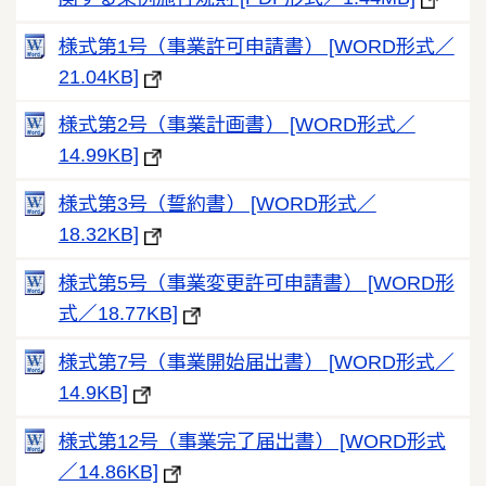
様式第1号（事業許可申請書） [WORD形式／
21.04KB]
様式第2号（事業計画書） [WORD形式／
14.99KB]
様式第3号（誓約書） [WORD形式／
18.32KB]
様式第5号（事業変更許可申請書） [WORD形
式／18.77KB]
様式第7号（事業開始届出書） [WORD形式／
14.9KB]
様式第12号（事業完了届出書） [WORD形式
／14.86KB]