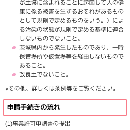
が土壌に含まれることに起因して人の健
康に係る被害を生ずるおそれがあるもの
として規則で定めるものをいう。）によ
る汚染の状態が規則で定める基準に適合
しないものでないこと。
茨城県内から発生したものであり、一時
保管場所や仮置場等を経由しないもので
あること。
改良土でないこと。
※その他、詳しくは条例等をご覧ください。
申請手続きの流れ
(1)
事業許可申請書の提出