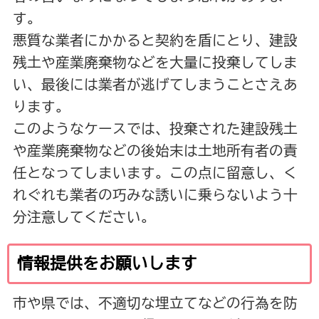
す。
悪質な業者にかかると契約を盾にとり、建設
残土や産業廃棄物などを大量に投棄してしま
い、最後には業者が逃げてしまうことさえあ
ります。
このようなケースでは、投棄された建設残土
や産業廃棄物などの後始末は土地所有者の責
任となってしまいます。この点に留意し、く
れぐれも業者の巧みな誘いに乗らないよう十
分注意してください。
情報提供をお願いします
市や県では、不適切な埋立てなどの行為を防