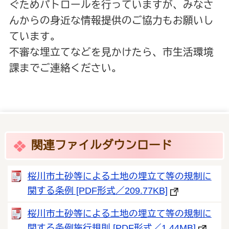
ぐためパトロールを行っていますが、みなさ
んからの身近な情報提供のご協力もお願いし
ています。
不審な埋立てなどを見かけたら、市生活環境
課までご連絡ください。
関連ファイルダウンロード
桜川市土砂等による土地の埋立て等の規制に
関する条例 [PDF形式／209.77KB]
桜川市土砂等による土地の埋立て等の規制に
関する条例施行規則 [PDF形式／1.44MB]