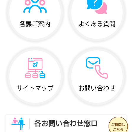
各課ご案内
よくある質問
サイトマップ
お問い合わせ
各お問い合わせ窓口