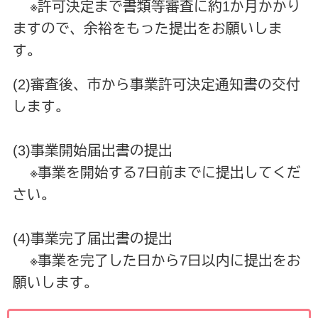
※許可決定まで書類等審査に約1か月かかり
ますので、余裕をもった提出をお願いしま
す。
(2)審査後、市から事業許可決定通知書の交付
します。
(3)事業開始届出書の提出
※事業を開始する7日前までに提出してくだ
さい。
(4)事業完了届出書の提出
※事業を完了した日から7日以内に提出をお
願いします。