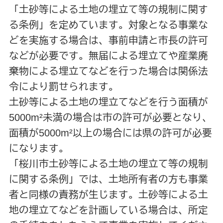
「土砂等による土地の埋立て等の規制に関す
る条例」を定めています。対象となる事業な
どを実施する場合は、事前申請と市長の許可
などが必要です。無届による埋立てや産業廃
棄物による埋立てなどを行った場合は関係法
令により罰せられます。
土砂等による土地の埋立てなどを行う面積が
5000m²未満の場合は市の許可が必要となり、
面積が5000m²以上の場合には県の許可が必要
になります。
「桜川市土砂等による土地の埋立て等の規制
に関する条例」では、土地所有者の方も事業
者と同様の責務が生じます。土砂等による土
地の埋立てなどを計画している場合は、所定