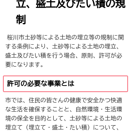
立、盛土及びたい積の規
制
桜川市土砂等による土地の埋立等の規制に関
する条例により、土砂等による土地の埋立、
盛土及びたい積を行う場合、原則、許可が必
要になります。
許可の必要な事業とは
市では、住民の皆さんの健康で安全かつ快適
な生活を確保することと、自然環境・生活環
境の保全を目的として、土砂等による土地の
埋立て（埋立て・盛土・たい積）について、