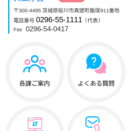
〒300-4495 茨城県桜川市真壁町飯塚911番地
0296-55-1111
電話番号
（代表）
0296-54-0417
Fax
各課ご案内
よくある質問