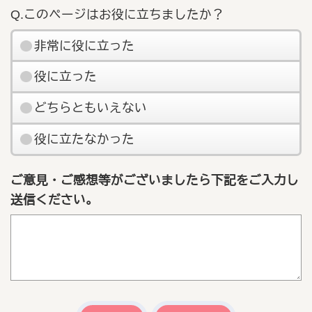
Q.このページはお役に立ちましたか？
非常に役に立った
役に立った
どちらともいえない
役に立たなかった
ご意見・ご感想等がございましたら下記をご入力し
送信ください。