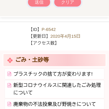
【ID】
P-6542
【更新日】
2020年4月15日
【アクセス数】
ごみ・土砂等
プラスチックの捨て方が変わります!
新型コロナウイルスに関連したごみ処理
について
廃棄物の不法投棄及び野焼きについて