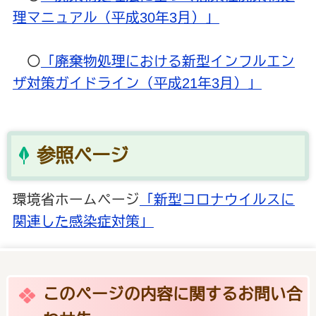
理マニュアル（平成30年3月）」
〇
「廃棄物処理における新型インフルエン
ザ対策ガイドライン（平成21年3月）」
参照ページ
環境省ホームページ
「新型コロナウイルスに
関連した感染症対策」
このページの内容に関するお問い合