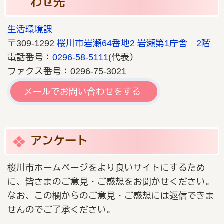
わせ先
生活環境課
〒309-1292
桜川市岩瀬64番地2
岩瀬第1庁舎 2階
電話番号：
0296-58-5111
(代表）
ファクス番号：0296-75-3021
メールでお問い合わせをする
アンケート
桜川市ホームページをより良いサイトにするため
に、皆さまのご意見・ご感想をお聞かせください。
なお、この欄からのご意見・ご感想には返信できま
せんのでご了承ください。