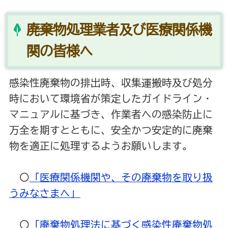
廃棄物処理業者及び医療関係機
関の皆様へ
感染性廃棄物の排出時、収集運搬時及び処分
時において環境省が策定したガイドライン・
マニュアルに基づき、作業者への感染防止に
万全を期すとともに、安全かつ安定的に廃棄
物を適正に処理するようお願いします。
〇
「医療関係機関や、その廃棄物を取り扱
うみなさまへ」
〇
「廃棄物処理法に基づく感染性廃棄物処