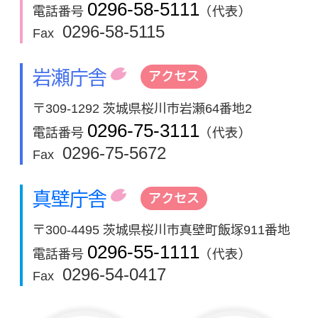
0296-58-5111
電話番号
（代表）
0296-58-5115
Fax
岩瀬庁舎
アクセス
〒309-1292 茨城県桜川市岩瀬64番地2
0296-75-3111
電話番号
（代表）
0296-75-5672
Fax
真壁庁舎
アクセス
〒300-4495 茨城県桜川市真壁町飯塚911番地
0296-55-1111
電話番号
（代表）
0296-54-0417
Fax