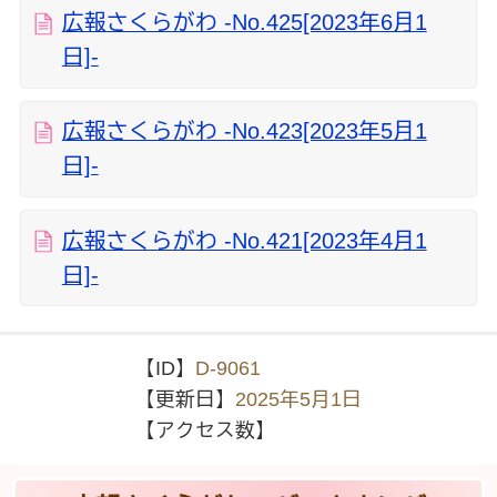
広報さくらがわ -No.425[2023年6月1
日]-
広報さくらがわ -No.423[2023年5月1
日]-
広報さくらがわ -No.421[2023年4月1
日]-
【ID】
D-9061
【更新日】
2025年5月1日
【アクセス数】