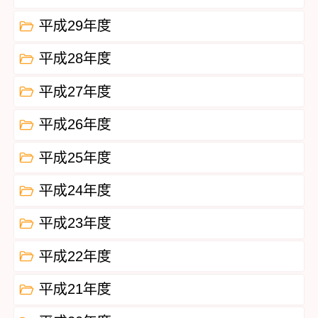
平成29年度
平成28年度
平成27年度
平成26年度
平成25年度
平成24年度
平成23年度
平成22年度
平成21年度