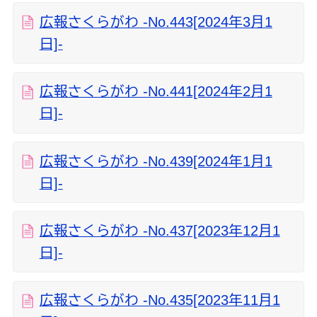
広報さくらがわ -No.443[2024年3月1
日]-
広報さくらがわ -No.441[2024年2月1
日]-
広報さくらがわ -No.439[2024年1月1
日]-
広報さくらがわ -No.437[2023年12月1
日]-
広報さくらがわ -No.435[2023年11月1