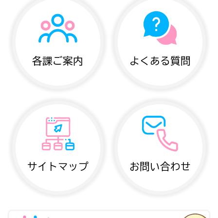
各課ご案内
よくある質問
サイトマップ
お問い合わせ