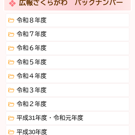
広報さくらがわ バックナンバー
令和８年度
令和７年度
令和６年度
令和５年度
令和４年度
令和３年度
令和２年度
平成31年度・令和元年度
平成30年度