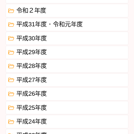
令和２年度
平成31年度・令和元年度
平成30年度
平成29年度
平成28年度
平成27年度
平成26年度
平成25年度
平成24年度