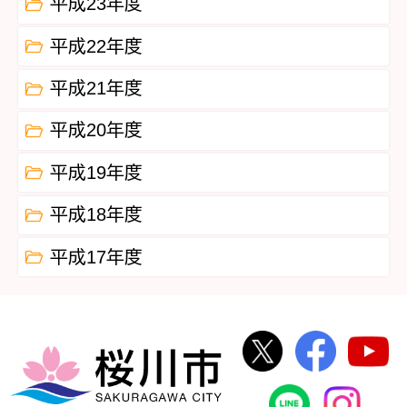
平成23年度
平成22年度
平成21年度
平成20年度
平成19年度
平成18年度
平成17年度
桜川市公式Twi
桜川市
桜川市
桜川市公式
In