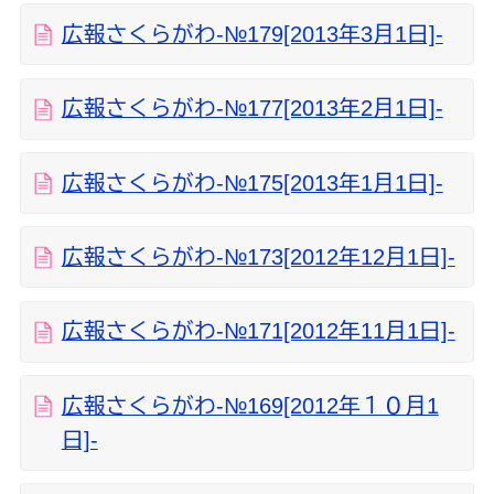
広報さくらがわ‐№179[2013年3月1日]‐
広報さくらがわ‐№177[2013年2月1日]‐
広報さくらがわ‐№175[2013年1月1日]‐
広報さくらがわ‐№173[2012年12月1日]‐
広報さくらがわ‐№171[2012年11月1日]‐
広報さくらがわ‐№169[2012年１０月1
日]‐