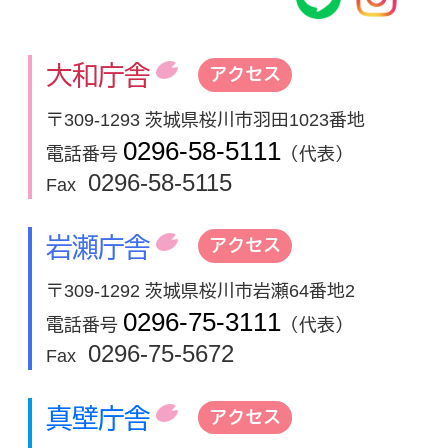
大和庁舎
アクセス
〒309-1293 茨城県桜川市羽田1023番地
0296-58-5111
電話番号
（代表）
0296-58-5115
Fax
岩瀬庁舎
アクセス
〒309-1292 茨城県桜川市岩瀬64番地2
0296-75-3111
電話番号
（代表）
0296-75-5672
Fax
真壁庁舎
アクセス