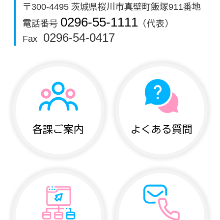
〒300-4495 茨城県桜川市真壁町飯塚911番地
0296-55-1111
電話番号
（代表）
0296-54-0417
Fax
各課ご案内
よくある質問