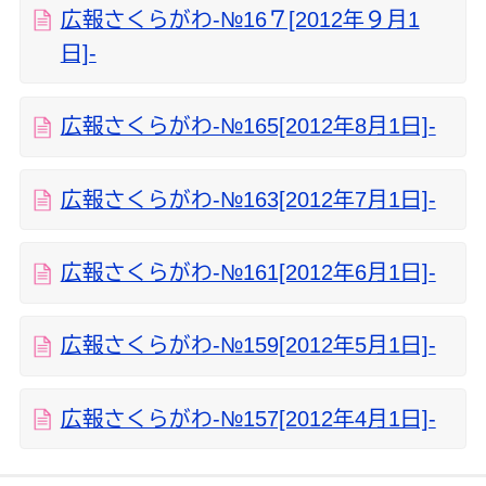
広報さくらがわ‐№16７[2012年９月1
日]‐
広報さくらがわ‐№165[2012年8月1日]‐
広報さくらがわ‐№163[2012年7月1日]‐
広報さくらがわ‐№161[2012年6月1日]‐
広報さくらがわ‐№159[2012年5月1日]‐
広報さくらがわ‐№157[2012年4月1日]‐