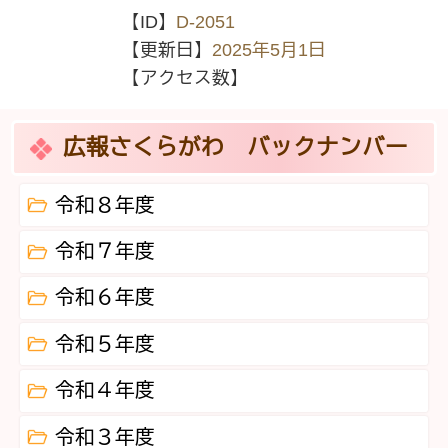
【ID】
D-2051
【更新日】
2025年5月1日
【アクセス数】
広報さくらがわ バックナンバー
令和８年度
令和７年度
令和６年度
令和５年度
令和４年度
令和３年度