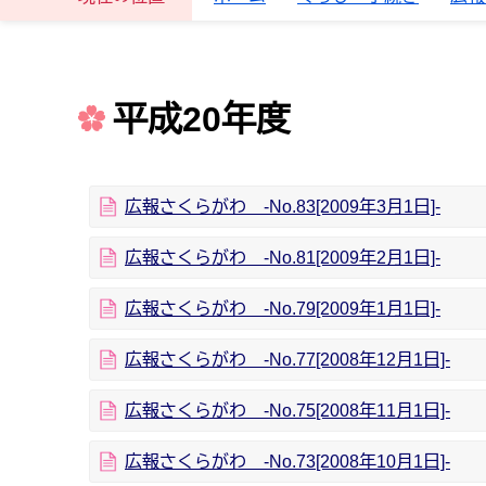
平成20年度
広報さくらがわ -No.83[2009年3月1日]-
広報さくらがわ -No.81[2009年2月1日]-
広報さくらがわ -No.79[2009年1月1日]-
広報さくらがわ -No.77[2008年12月1日]-
広報さくらがわ -No.75[2008年11月1日]-
広報さくらがわ -No.73[2008年10月1日]-