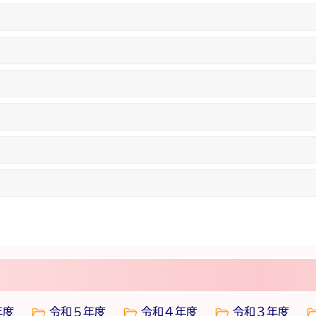
年度
令和５年度
令和４年度
令和３年度