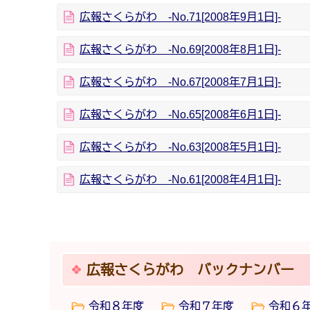
広報さくらがわ -No.71[2008年9月1日]-
広報さくらがわ -No.69[2008年8月1日]-
広報さくらがわ -No.67[2008年7月1日]-
広報さくらがわ -No.65[2008年6月1日]-
広報さくらがわ -No.63[2008年5月1日]-
広報さくらがわ -No.61[2008年4月1日]-
広報さくらがわ バックナンバー
令和８年度
令和７年度
令和６