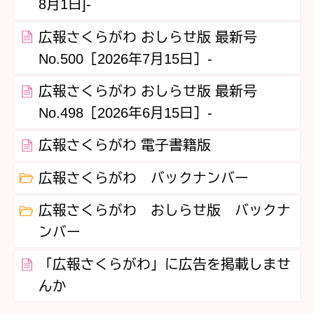
8月1日]-
広報さくらがわ おしらせ版 最新号
No.500［2026年7月15日］‐
広報さくらがわ おしらせ版 最新号
No.498［2026年6月15日］‐
広報さくらがわ 電子書籍版
広報さくらがわ バックナンバー
広報さくらがわ おしらせ版 バックナ
ンバー
「広報さくらがわ」に広告を掲載しませ
んか