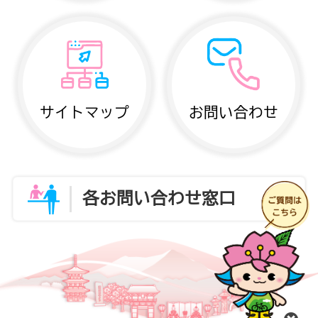
サイトマップ
お問い合わせ
各お問い合わせ窓口