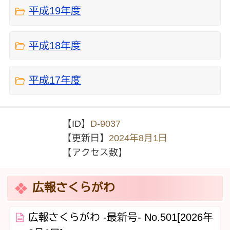
平成19年度
平成18年度
平成17年度
【ID】
D-9037
【更新日】
2024年8月1日
【アクセス数】
広報さくらがわ
広報さくらがわ -最新号- No.501[2026年