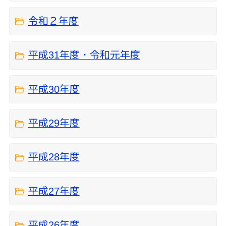
令和２年度
平成31年度・令和元年度
平成30年度
平成29年度
平成28年度
平成27年度
平成26年度