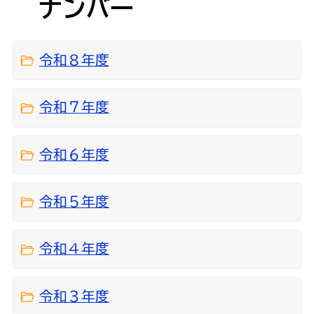
ナンバー
令和８年度
令和７年度
令和６年度
令和５年度
令和４年度
令和３年度