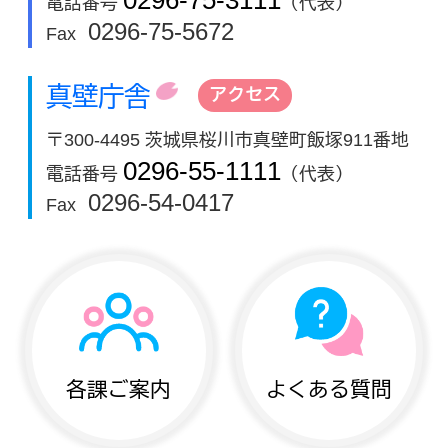
電話番号
（代表）
0296-75-5672
Fax
真壁庁舎
アクセス
〒300-4495 茨城県桜川市真壁町飯塚911番地
0296-55-1111
電話番号
（代表）
0296-54-0417
Fax
各課ご案内
よくある質問