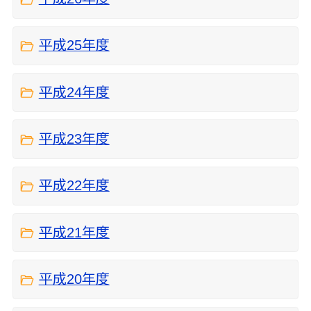
平成25年度
平成24年度
平成23年度
平成22年度
平成21年度
平成20年度