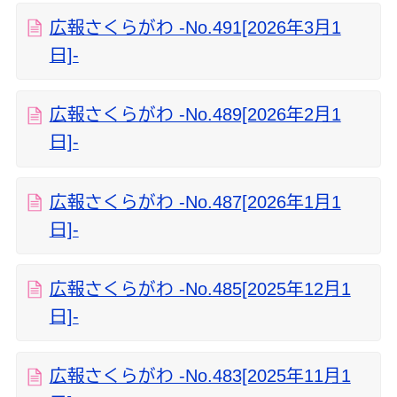
広報さくらがわ -No.491[2026年3月1
日]-
広報さくらがわ -No.489[2026年2月1
日]-
広報さくらがわ -No.487[2026年1月1
日]-
広報さくらがわ -No.485[2025年12月1
日]-
広報さくらがわ -No.483[2025年11月1