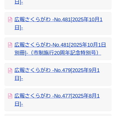
日]-
広報さくらがわ -No.481[2025年10月1
日]-
広報さくらがわ-No.481[2025年10月1日
別冊]-（市制施行20周年記念特別号）
広報さくらがわ -No.479[2025年9月1
日]-
広報さくらがわ -No.477[2025年8月1
日]-