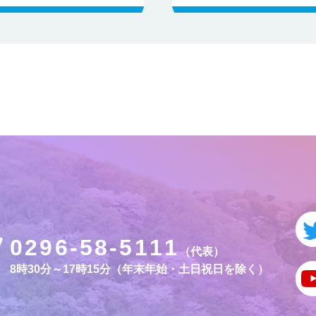
0296-58-5111
（代表）
8時30分～17時15分（年末年始・土日祝日を除く）