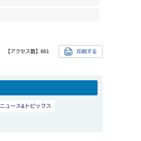
【アクセス数】
661
印刷する
ニュース&トピックス