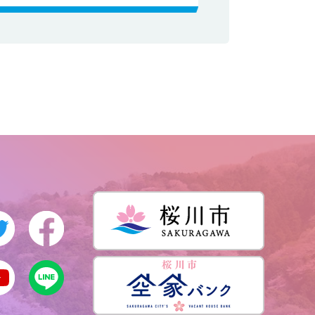
桜川市公式Twitter
桜川市公式Facebook
桜川市公式Youtube
桜川市公式LINE