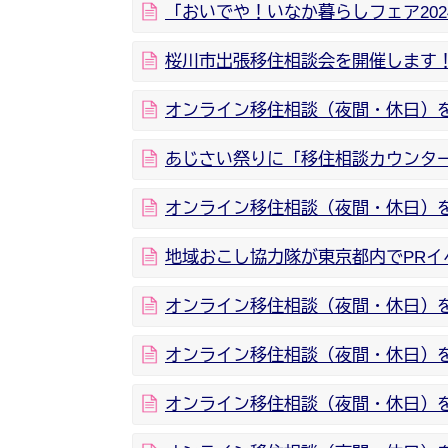
「おいでや！いなか暮らしフェア20
桜川市出張移住相談会を開催します！
オンライン移住相談（夜間・休日）を
あじさい祭りに「移住相談カウンタ
オンライン移住相談（夜間・休日）を開
地域おこし協力隊が東京都内でPRイ
オンライン移住相談（夜間・休日）を開
オンライン移住相談（夜間・休日）を開
オンライン移住相談（夜間・休日）を開