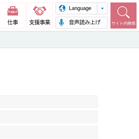
Language
仕事
支援事業
音声読み上げ
サイト内検索