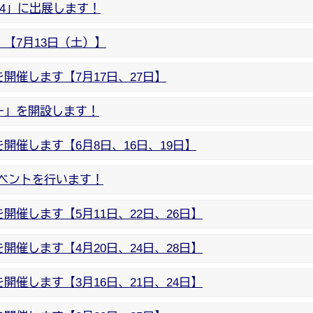
24」に出展します！
【7月13日（土）】
開催します【7月17日、27日】
ー」を開設します！
催します【6月8日、16日、19日】
ベントを行います！
催します【5月11日、22日、26日】
催します【4月20日、24日、28日】
催します【3月16日、21日、24日】