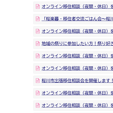
オンライン移住相談（夜間・休日）を開
「桜楽暮・移住者交流ごはん会〜桜
オンライン移住相談（夜間・休日）を開
地域の祭りに参加したい方！祭り好
オンライン移住相談（夜間・休日）を開
オンライン移住相談（夜間・休日）を開
桜川市出張移住相談会を開催します！
オンライン移住相談（夜間・休日）を開
オンライン移住相談（夜間・休日）を開