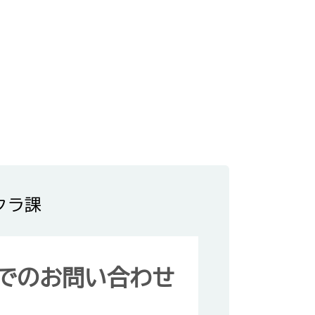
クラ課
でのお問い合わせ