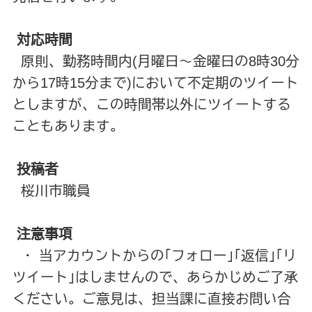
対応時間
原則、勤務時間内(月曜日～金曜日の8時30分
から17時15分まで)において不定期のツイート
としますが、この時間帯以外にツイートする
こともあります。
投稿者
桜川市職員
注意事項
・ 当アカウントからの｢フォロー｣｢返信｣｢リ
ツイート｣はしませんので、あらかじめご了承
ください。ご意見は、担当課に直接お問い合