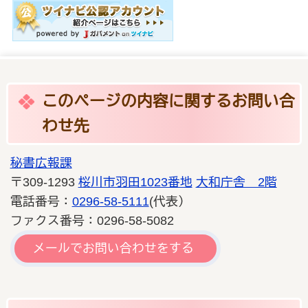
このページの内容に関するお問い合
わせ先
秘書広報課
〒309-1293
桜川市羽田1023番地
大和庁舎 2階
電話番号：
0296-58-5111
(代表）
ファクス番号：0296-58-5082
メールでお問い合わせをする