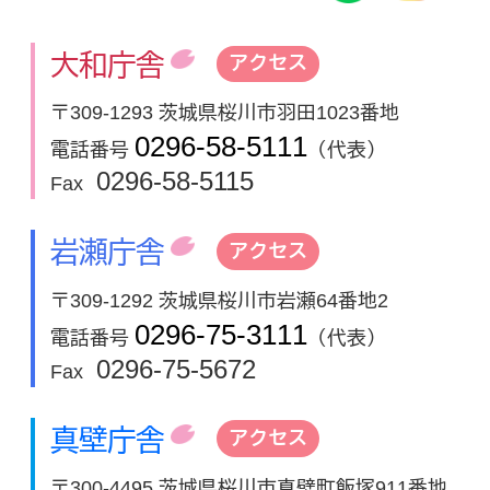
大和庁舎
アクセス
〒309-1293 茨城県桜川市羽田1023番地
0296-58-5111
電話番号
（代表）
0296-58-5115
Fax
岩瀬庁舎
アクセス
〒309-1292 茨城県桜川市岩瀬64番地2
0296-75-3111
電話番号
（代表）
0296-75-5672
Fax
真壁庁舎
アクセス
〒300-4495 茨城県桜川市真壁町飯塚911番地