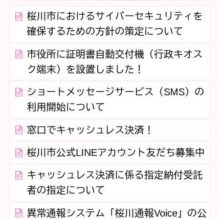
桜川市におけるサイバーセキュリティを
確保するための方針の策定について
市役所に証明書自動交付機（行政キオス
ク端末）を設置しました！
ショートメッセージサービス（SMS）の
利用開始について
窓口でキャッシュレス決済！
桜川市公式LINEアカウント友だち募集中
キャッシュレス決済に係る指定納付受託
者の指定について
異常通報システム「桜川通報Voice」の公