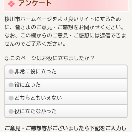
アンケート
桜川市ホームページをより良いサイトにするため
に、皆さまのご意見・ご感想をお聞かせください。
なお、この欄からのご意見・ご感想には返信できま
せんのでご了承ください。
Q.このページはお役に立ちましたか？
非常に役に立った
役に立った
どちらともいえない
役に立たなかった
ご意見・ご感想等がございましたら下記をご入力し