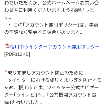
わせいただくか、公式ホームページお問い合
わせをご利用くださいますようお願いしま
す。
・ この｢アカウント運用ポリシー｣は、事前
の連絡なく変更する場合があります。
桜川市ツイッターアカウント運用ポリシー
[PDF112KB]
成りすましアカウント防止のために
ツイッターにおける成りすまし等を防止する
ため、桜川市では、ツイッター公式ナビゲー
ター｢ツイナビ｣へ、｢公共機関アカウント登
録｣を行いました。