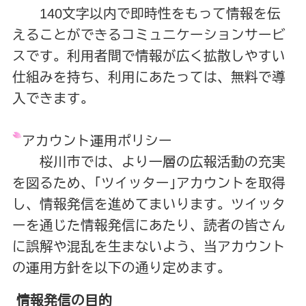
140文字以内で即時性をもって情報を伝
えることができるコミュニケーションサービ
スです。利用者間で情報が広く拡散しやすい
仕組みを持ち、利用にあたっては、無料で導
入できます。
アカウント運用ポリシー
桜川市では、より一層の広報活動の充実
を図るため、｢ツイッター｣アカウントを取得
し、情報発信を進めてまいります。ツイッタ
ーを通じた情報発信にあたり、読者の皆さん
に誤解や混乱を生まないよう、当アカウント
の運用方針を以下の通り定めます。
情報発信の目的