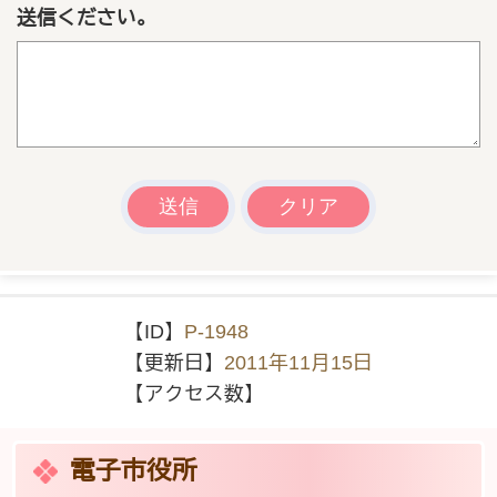
送信ください。
【ID】
P-1948
【更新日】
2011年11月15日
【アクセス数】
電子市役所