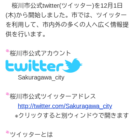
桜川市公式twitter(ツイッター)を12月1日
(木)から開始しました。市では、ツイッター
を利用して、市内外の多くの人へ広く情報提
供を行います。
桜川市公式アカウント
Sakuragawa_city
桜川市公式ツイッターアドレス
http://twitter.com/Sakuragawa_city
※クリックすると別ウィンドウで開きます
ツイッターとは