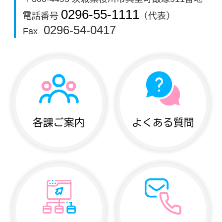
0296-55-1111
電話番号
（代表）
0296-54-0417
Fax
各課ご案内
よくある質問