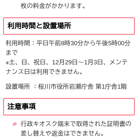
枚の料金がかかります。
利用時間と設置場所
利用時間：平日午前8時30分から午後5時00分
まで
※土、日、祝日、12月29日～1月3日、メンテ
ナンス日は利用できません。
設置場所 ：桜川市役所岩瀬庁舎 第1庁舎1階
注意事項
行政キオスク端末で取得された証明書の
差し替えや返金はできません。