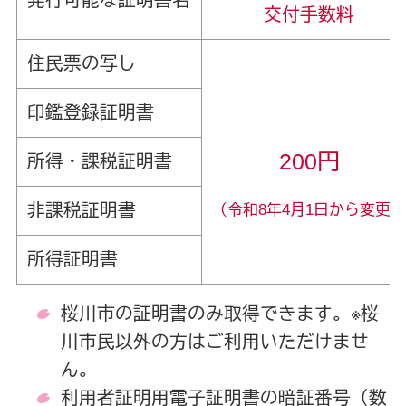
発行可能な証明書名
交付手数料
住民票の写し
印鑑登録証明書
200円
所得・課税証明書
非課税証明書
（令和8年4月1日から変更
所得証明書
桜川市の証明書のみ取得できます。※桜
川市民以外の方はご利用いただけませ
ん。
利用者証明用電子証明書の暗証番号（数