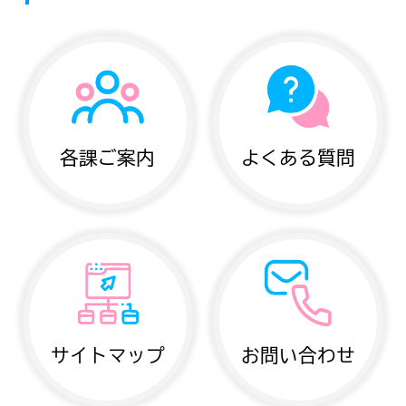
各課ご案内
よくある質問
サイトマップ
お問い合わせ