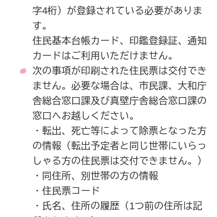
字4桁）が登録されている必要がありま
す。
住民基本台帳カード、印鑑登録証、通知
カードはご利用いただけません。
次の事項が印刷された住民票は交付でき
ません。必要な場合は、市民課、大和庁
舎総合窓口課及び真壁庁舎総合窓口課の
窓口へお越しください。
・転出、死亡等によって除票となった方
の情報（転出予定者と同じ世帯にいらっ
しゃる方の住民票は交付できません。）
・同住所、別世帯の方の情報
・住民票コード
・氏名、住所の履歴（1つ前の住所は記