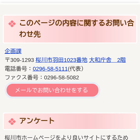
このページの内容に関するお問い合
わせ先
企画課
〒309-1293
桜川市羽田1023番地
大和庁舎 2階
電話番号：
0296-58-5111
(代表）
ファクス番号：0296-58-5082
メールでお問い合わせをする
アンケート
桜川市ホームページをより良いサイトにするため