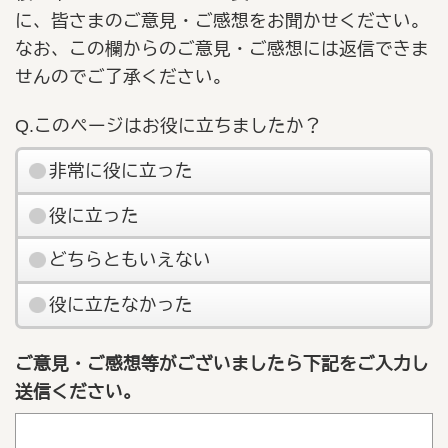
に、皆さまのご意見・ご感想をお聞かせください。
なお、この欄からのご意見・ご感想には返信できま
せんのでご了承ください。
Q.このページはお役に立ちましたか？
非常に役に立った
役に立った
どちらともいえない
役に立たなかった
ご意見・ご感想等がございましたら下記をご入力し
送信ください。