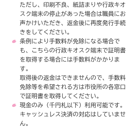
ただし、印刷不良、紙詰まりや行政キオ
スク端末の停止があった場合は職員にお
声かけいただき、返金後に再度発行手続
きをしてください。
条例により手数料が免除になる場合で
も、こちらの行政キオスク端末で証明書
を取得する場合には手数料がかかりま
す。
取得後の返金はできませんので、手数料
免除等を希望される方は市役所の各窓口
で証明書を取得してください。
現金のみ（千円札以下）利用可能です。
キャッシュレス決済の対応はしていませ
ん。