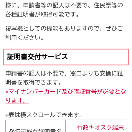
様に、申請書等の記入は不要で、住民票等の
各種証明書が取得可能です。
複写機としての機能もありますので、ぜひご
利用ください。
証明書交付サービス
申請書の記入は不要で、窓口よりも安価に証
明書を取得できます。
※マイナンバーカード及び暗証番号が必要とな
ります。
※表は横スクロールできます。
行政キオスク端末