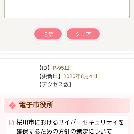
【ID】
P-9511
【更新日】
2026年8月4日
【アクセス数】
電子市役所
桜川市におけるサイバーセキュリティを
確保するための方針の策定について