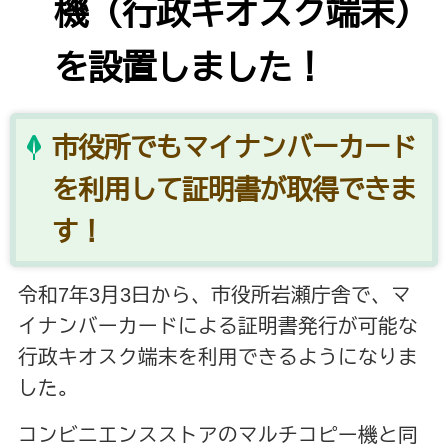
機（行政キオスク端末）
を設置しました！
市役所でもマイナンバーカード
を利用して証明書が取得できま
す！
令和7年3月3日から、市役所岩瀬庁舎で、マ
イナンバーカードによる証明書発行が可能な
行政キオスク端末を利用できるようになりま
した。
コンビニエンスストアのマルチコピー機と同