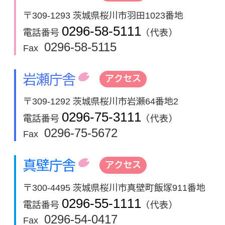
〒309-1293 茨城県桜川市羽田1023番地
0296-58-5111
電話番号
（代表）
0296-58-5115
Fax
岩瀬庁舎
アクセス
〒309-1292 茨城県桜川市岩瀬64番地2
0296-75-3111
電話番号
（代表）
0296-75-5672
Fax
真壁庁舎
アクセス
〒300-4495 茨城県桜川市真壁町飯塚911番地
0296-55-1111
電話番号
（代表）
0296-54-0417
Fax