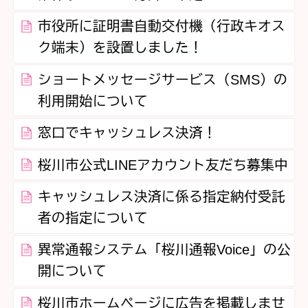
市役所に証明書自動交付機（行政キオス
ク端末）を設置しました！
ショートメッセージサービス（SMS）の
利用開始について
窓口でキャッシュレス決済！
桜川市公式LINEアカウント友だち募集中
キャッシュレス決済に係る指定納付受託
者の指定について
異常通報システム「桜川通報Voice」の公
開について
桜川市ホームページに広告を掲載しませ