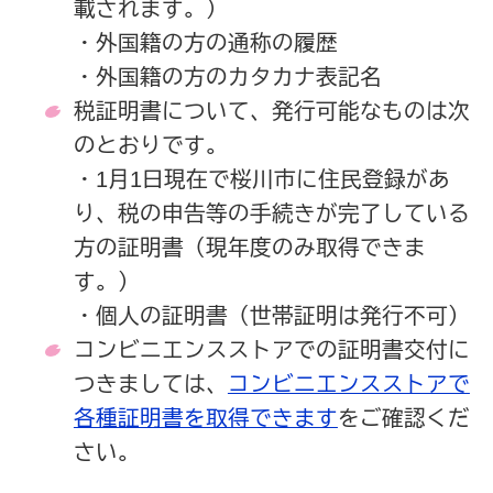
載されます。）
・外国籍の方の通称の履歴
・外国籍の方のカタカナ表記名
税証明書について、発行可能なものは次
のとおりです。
・1月1日現在で桜川市に住民登録があ
り、税の申告等の手続きが完了している
方の証明書（現年度のみ取得できま
す。）
・個人の証明書（世帯証明は発行不可）
コンビニエンスストアでの証明書交付に
つきましては、
コンビニエンスストアで
各種証明書を取得できます
をご確認くだ
さい。