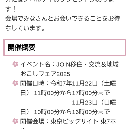
す！
会場でみなさんとお会いできることをお待
ちしています。
開催概要
イベント名：JOIN移住・交流＆地域
おこしフェア2025
開催日時：令和7年11月22日（土曜
日） 11時00分から17時00分まで
11月23日（日曜
日） 10時00分から16時00分まで
開催会場：東京ビッグサイト 東7ホー