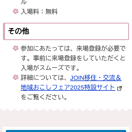
ル
入場料：無料
その他
参加にあたっては、来場登録が必要で
す。事前に来場登録をしていただくと
入場がスムーズです。
詳細については、
JOIN移住・交流＆
地域おこしフェア2025特設サイト
をご覧ください。