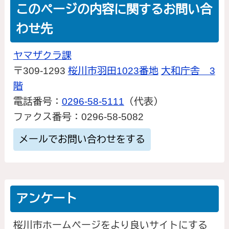
このページの内容に関するお問い合
わせ先
ヤマザクラ課
〒309-1293
桜川市羽田1023番地
大和庁舎 3
階
電話番号：
0296-58-5111
（代表）
ファクス番号：0296-58-5082
メールでお問い合わせをする
アンケート
桜川市ホームページをより良いサイトにする