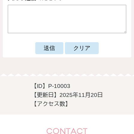
【ID】
P-10003
【更新日】
2025年11月20日
【アクセス数】