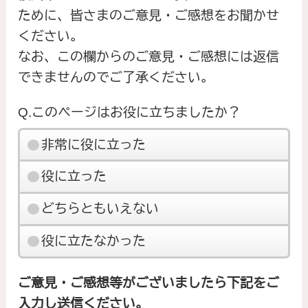
ために、皆さまのご意見・ご感想をお聞かせ
ください。
なお、この欄からのご意見・ご感想には返信
できませんのでご了承ください。
Q.このページはお役に立ちましたか？
非常に役に立った
役に立った
どちらともいえない
役に立たなかった
ご意見・ご感想等がございましたら下記をご
入力し送信ください。