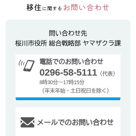
移住
お問い合わせ
に関する
問い合わせ先
桜川市役所 総合戦略部 ヤマザクラ課
電話でのお問い合わせ
0296-58-5111
（代表）
8時30分～17時15分
（年末年始・土日祝日を除く）
メールでのお問い合わせ