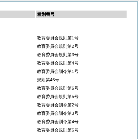
種別番号
教育委員会規則第1号
教育委員会規則第2号
教育委員会規則第3号
教育委員会規則第4号
教育委員会訓令第1号
規則第46号
教育委員会規則第6号
教育委員会規則第5号
教育委員会訓令第2号
教育委員会訓令第3号
教育委員会訓令第4号
教育委員会規則第6号