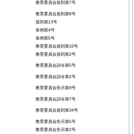
教育委員会規則第7号
教育委員会規則第8号
規則第13号
条例第4号
条例第5号
教育委員会規則第10号
教育委員会規則第2号
教育委員会訓令第5号
教育委員会訓令第2号
教育委員会告示第9号
教育委員会訓令第7号
教育委員会規則第34号
教育委員会告示第5号
教育委員会告示第2号