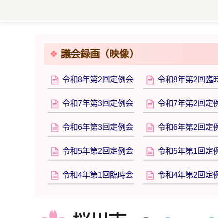
議会録画（映像）
令和8年第2回定例会
令和8年第2回臨
令和7年第3回定例会
令和7年第2回定
令和6年第3回定例会
令和6年第2回定
令和5年第2回定例会
令和5年第1回定
令和4年第1回臨時会
令和4年第2回定
桜川市