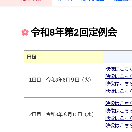
令和8年第2回定例会
日程
映像はこち
映像はこち
1日目 令和8年6月９日（火）
映像はこち
映像はこち
映像はこち
映像はこち
2日目 令和8年６月10日（水）
映像はこち
映像はこち