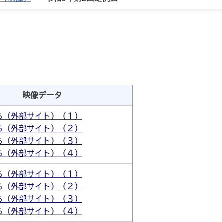
映像データ
ら（外部サイト）（１）
ら（外部サイト）（２）
ら（外部サイト）（３）
ら（外部サイト）（４）
ら（外部サイト）（１）
ら（外部サイト）（２）
ら（外部サイト）（３）
ら（外部サイト）（４）