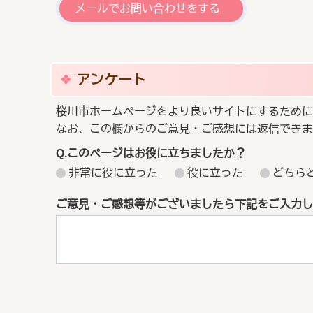
メールでお問い合わせをする
アンケート
桜川市ホームページをより良いサイトにするために
なお、この欄からのご意見・ご感想には返信できま
Q.このページはお役に立ちましたか？
非常に役に立った
役に立った
どちら
ご意見・ご感想等がございましたら下記をご入力し