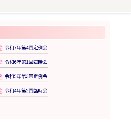
令和7年第4回定例会
令和6年第1回臨時会
令和5年第3回定例会
令和4年第2回臨時会