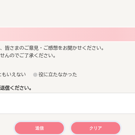
、皆さまのご意見・ご感想をお聞かせください。
せんのでご了承ください。
ともいえない
役に立たなかった
送信ください。