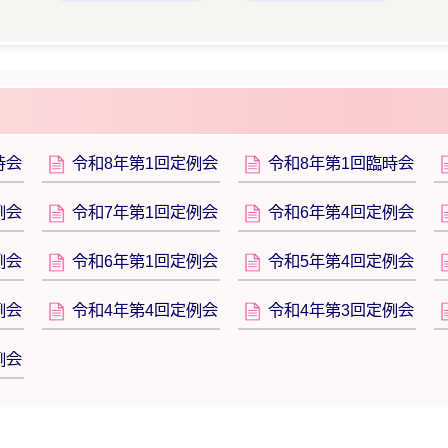
時会
令和8年第1回定例会
令和8年第1回臨時会
例会
令和7年第1回定例会
令和6年第4回定例会
例会
令和6年第1回定例会
令和5年第4回定例会
例会
令和4年第4回定例会
令和4年第3回定例会
例会