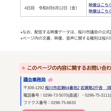
映像はこち
4日目 令和8月6月12日（金）
映像はこち
※なお、配信する映像データは、桜川市議会の公式
※ページ内の文書、映像、音声に関する権利は桜川
このページの内容に関するお問い合
議会事務局
〒309-1292
桜川市岩瀬64番地2
岩瀬第2庁舎 3
電話番号：0296-73-5070(直通）・0296-75-3111
ファクス番号：0296-75-6633